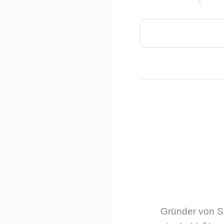
Gründer von Sm