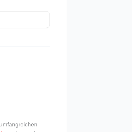
m umfangreichen