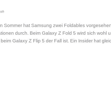
ash
 Sommer hat Samsung zwei Foldables vorgesehen 
tionen durch. Beim Galaxy Z Fold 5 wird sich wohl u
beim Galaxy Z Flip 5 der Fall ist. Ein Insider hat gle