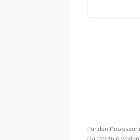
Für den Prozessor i
Galaxy zu erwarten.