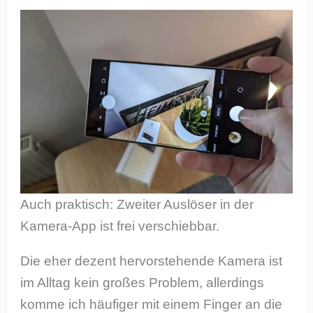
Auch praktisch: Zweiter Auslöser in der
Kamera-App ist frei verschiebbar.
Die eher dezent hervorstehende Kamera ist
im Alltag kein großes Problem, allerdings
komme ich häufiger mit einem Finger an die