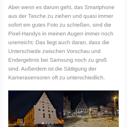
Aber wenn es darum geht, das Smartphone
aus der Tasche zu ziehen und quasi immer
sofort ein gutes Foto zu schießen, sind die
Pixel-Handys in meinen Augen immer noch
unerreicht. Das liegt auch daran, dass die
Unterschiede zwischen Vorschau und
Endergebnis bei Samsung noch zu groß
sind. Außerdem ist die Sättigung der
Kamerasensoren oft zu unterschiedlich.