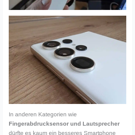
In anderen Kategorien wie
Fingerabdrucksensor und Lautsprecher
dürfte es kaum ein besseres Smartphone