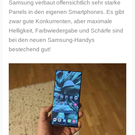
Samsung verbaut offensichtlich sehr starke
Panels in den eigenen Smartphones. Es gibt
zwar gute Konkurrenten, aber maximale
Helligkeit, Farbwiedergabe und Schärfe sind
bei den neuen Samsung-Handys
bestechend gut!