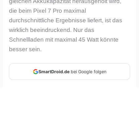
gleichen Akkukapazität herausgeholt wird,
die beim Pixel 7 Pro maximal
durchschnittliche Ergebnisse liefert, ist das
wirklich beeindruckend. Nur das
Schnellladen mit maximal 45 Watt könnte
besser sein.
SmartDroid.de
bei Google folgen