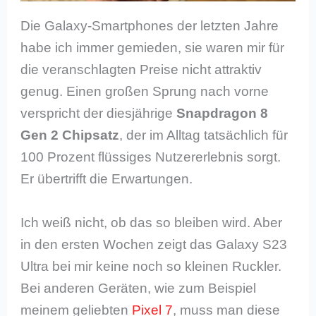
Die Galaxy-Smartphones der letzten Jahre
habe ich immer gemieden, sie waren mir für
die veranschlagten Preise nicht attraktiv
genug. Einen großen Sprung nach vorne
verspricht der diesjährige
Snapdragon 8
Gen 2 Chipsatz
, der im Alltag tatsächlich für
100 Prozent flüssiges Nutzererlebnis sorgt.
Er übertrifft die Erwartungen.
Ich weiß nicht, ob das so bleiben wird. Aber
in den ersten Wochen zeigt das Galaxy S23
Ultra bei mir keine noch so kleinen Ruckler.
Bei anderen Geräten, wie zum Beispiel
meinem geliebten
Pixel 7
, muss man diese