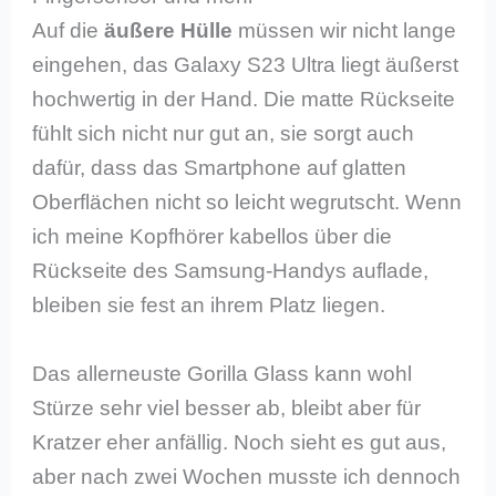
Auf die
äußere Hülle
müssen wir nicht lange
eingehen, das Galaxy S23 Ultra liegt äußerst
hochwertig in der Hand. Die matte Rückseite
fühlt sich nicht nur gut an, sie sorgt auch
dafür, dass das Smartphone auf glatten
Oberflächen nicht so leicht wegrutscht. Wenn
ich meine Kopfhörer kabellos über die
Rückseite des Samsung-Handys auflade,
bleiben sie fest an ihrem Platz liegen.
Das allerneuste Gorilla Glass kann wohl
Stürze sehr viel besser ab, bleibt aber für
Kratzer eher anfällig. Noch sieht es gut aus,
aber nach zwei Wochen musste ich dennoch