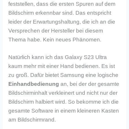
feststellen, dass die ersten Spuren auf dem
Bildschirm erkennbar sind. Das entspricht
leider der Erwartungshaltung, die ich an die
Versprechen der Hersteller bei diesem
Thema habe. Kein neues Phänomen.
Natürlich kann ich das Galaxy S23 Ultra
kaum mehr mit einer Hand bedienen. Es ist
zu groß. Dafür bietet Samsung eine logische
Einhandbedienung
an, bei der der gesamte
Bildschirminhalt verkleinert und nicht nur der
Bildschirm halbiert wird. So bekomme ich die
gesamte Software in einem kleineren Kasten
am Bildschirmrand.