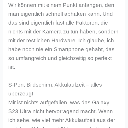
Wir können mit einem Punkt anfangen, den
man eigentlich schnell abhaken kann. Und
das sind eigentlich fast alle Faktoren, die
nichts mit der Kamera zu tun haben, sondern
mit der restlichen Hardware. Ich glaube, ich
habe noch nie ein Smartphone gehabt, das
so umfangreich und gleichzeitig so perfekt
ist.
S-Pen, Bildschirm, Akkulaufzeit – alles
überzeugt
Mir ist nichts aufgefallen, was das Galaxy
S23 Ultra nicht hervorragend macht. Wenn
ich sehe, wie viel mehr Akkulaufzeit aus der