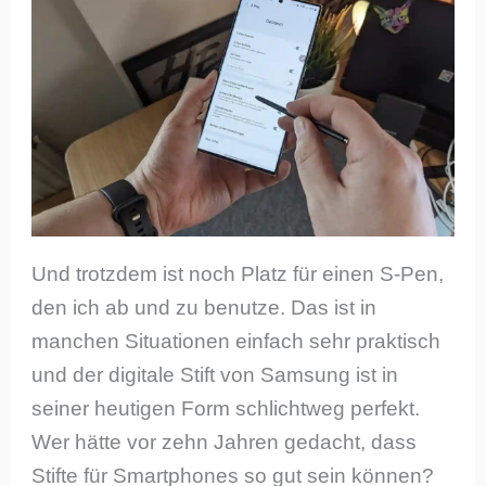
Und trotzdem ist noch Platz für einen S-Pen,
den ich ab und zu benutze. Das ist in
manchen Situationen einfach sehr praktisch
und der digitale Stift von Samsung ist in
seiner heutigen Form schlichtweg perfekt.
Wer hätte vor zehn Jahren gedacht, dass
Stifte für Smartphones so gut sein können?