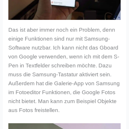
Das ist aber immer noch ein Problem, denn
einige Funktionen sind nur mit Samsung-
Software nutzbar. Ich kann nicht das Gboard
von Google verwenden, wenn ich mit dem S-
Pen in Textfelder schreiben möchte. Dazu
muss die Samsung-Tastatur aktiviert sein.
Außerdem hat die Galerie-App von Samsung
im Fotoeditor Funktionen, die Google Fotos
nicht bietet. Man kann zum Beispiel Objekte
aus Fotos freistellen.