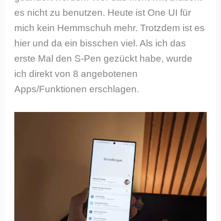
es nicht zu benutzen. Heute ist One UI für
mich kein Hemmschuh mehr. Trotzdem ist es
hier und da ein bisschen viel. Als ich das
erste Mal den S-Pen gezückt habe, wurde
ich direkt von 8 angebotenen
Apps/Funktionen erschlagen.