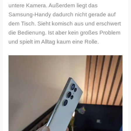
untere Kamera. Außerdem liegt das
Samsung-Handy dadurch nicht gerade auf
dem Tisch. Sieht komisch aus und erschwert
die Bedienung. Ist aber kein großes Problem
und spielt im Alltag kaum eine Rolle.