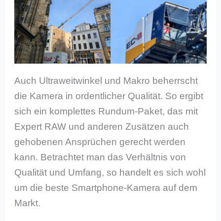
Auch Ultraweitwinkel und Makro beherrscht
die Kamera in ordentlicher Qualität. So ergibt
sich ein komplettes Rundum-Paket, das mit
Expert RAW und anderen Zusätzen auch
gehobenen Ansprüchen gerecht werden
kann. Betrachtet man das Verhältnis von
Qualität und Umfang, so handelt es sich wohl
um die beste Smartphone-Kamera auf dem
Markt.