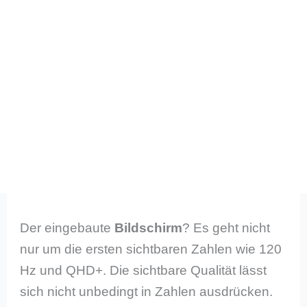
Der eingebaute
Bildschirm
? Es geht nicht
nur um die ersten sichtbaren Zahlen wie 120
Hz und QHD+. Die sichtbare Qualität lässt
sich nicht unbedingt in Zahlen ausdrücken.