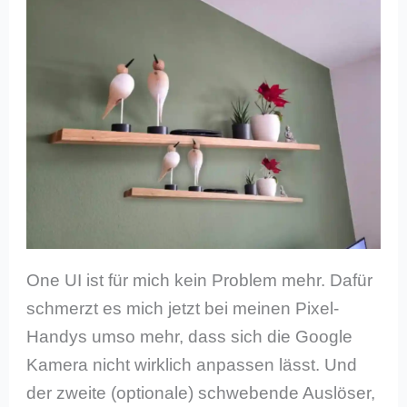
One UI ist für mich kein Problem mehr. Dafür
schmerzt es mich jetzt bei meinen Pixel-
Handys umso mehr, dass sich die Google
Kamera nicht wirklich anpassen lässt. Und
der zweite (optionale) schwebende Auslöser,