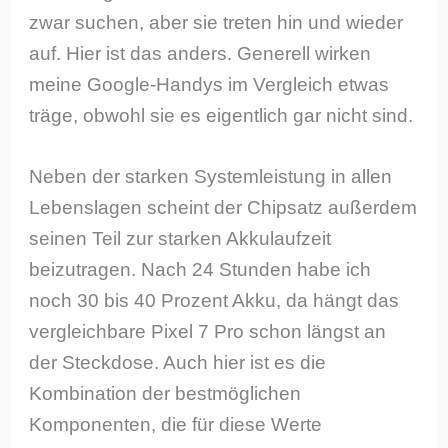
zwar suchen, aber sie treten hin und wieder
auf. Hier ist das anders. Generell wirken
meine Google-Handys im Vergleich etwas
träge, obwohl sie es eigentlich gar nicht sind.
Neben der starken Systemleistung in allen
Lebenslagen scheint der Chipsatz außerdem
seinen Teil zur starken Akkulaufzeit
beizutragen. Nach 24 Stunden habe ich
noch 30 bis 40 Prozent Akku, da hängt das
vergleichbare Pixel 7 Pro schon längst an
der Steckdose. Auch hier ist es die
Kombination der bestmöglichen
Komponenten, die für diese Werte