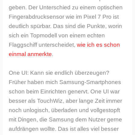
geben. Der Unterschied zu einem optischen
Fingerabdrucksensor wie im Pixel 7 Pro ist
deutlich spürbar. Das sind die Punkte, worin
sich ein Topmodell von einem echten
Flaggschiff unterscheidet,
wie ich es schon
einmal anmerkte
.
One UI: Kann sie endlich überzeugen?
Früher haben mich Samsung-Smartphones
schon beim Einrichten genervt. One UI war
besser als TouchWiz, aber lange Zeit immer
noch unlogisch, überladen und vollgestopft
mit Dingen, die Samsung dem Nutzer gerne
aufdrängen wollte. Das ist alles viel besser