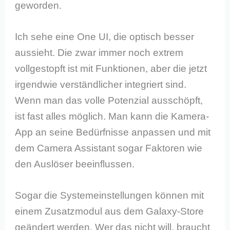
geworden.
Ich sehe eine One UI, die optisch besser
aussieht. Die zwar immer noch extrem
vollgestopft ist mit Funktionen, aber die jetzt
irgendwie verständlicher integriert sind.
Wenn man das volle Potenzial ausschöpft,
ist fast alles möglich. Man kann die Kamera-
App an seine Bedürfnisse anpassen und mit
dem Camera Assistant sogar Faktoren wie
den Auslöser beeinflussen.
Sogar die Systemeinstellungen können mit
einem Zusatzmodul aus dem Galaxy-Store
geändert werden. Wer das nicht will, braucht