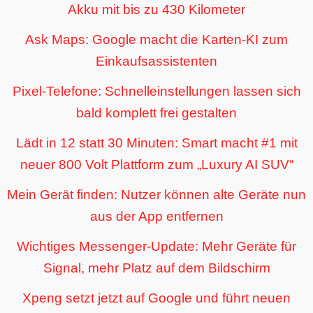
Akku mit bis zu 430 Kilometer
Ask Maps: Google macht die Karten-KI zum
Einkaufsassistenten
Pixel-Telefone: Schnelleinstellungen lassen sich
bald komplett frei gestalten
Lädt in 12 statt 30 Minuten: Smart macht #1 mit
neuer 800 Volt Plattform zum „Luxury AI SUV“
Mein Gerät finden: Nutzer können alte Geräte nun
aus der App entfernen
Wichtiges Messenger-Update: Mehr Geräte für
Signal, mehr Platz auf dem Bildschirm
Xpeng setzt jetzt auf Google und führt neuen