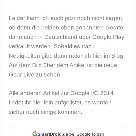
Leider kann ich euch jetzt noch nicht sagen,
ob denn die beiden oben genannten Geräte
dann auch in Deutschland über Google Play
verkauft werden. Sobald es dazu
Neuigkeiten gibt, dann natürlich hier im Blog.
Auf dem Bild über dem Artikel ist die neue
Gear Live zu sehen.
Alle anderen Artikel zur Google I/O 2014
findet ihr hier fein aufgelistet, es werden
sicher noch einige kommen.
SmartDroid.de
bei Google folgen