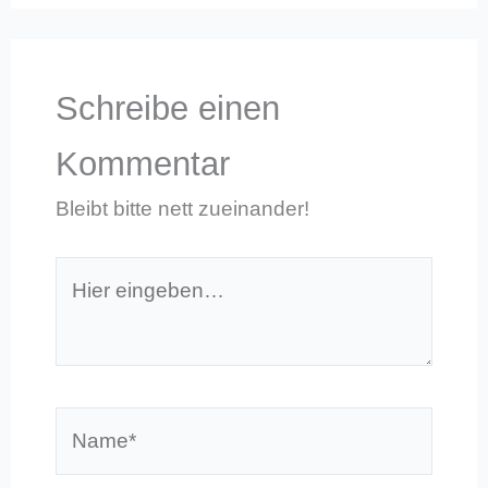
Schreibe einen
Kommentar
Bleibt bitte nett zueinander!
Hier
eingeben…
Name*