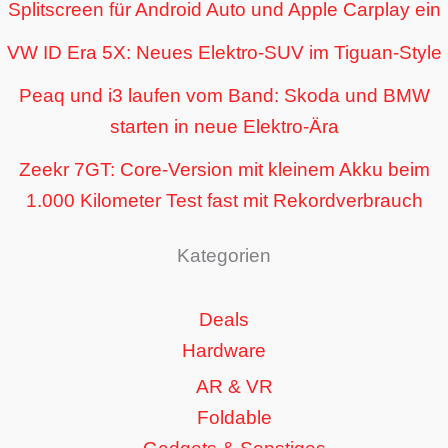
Splitscreen für Android Auto und Apple Carplay ein
VW ID Era 5X: Neues Elektro-SUV im Tiguan-Style
Peaq und i3 laufen vom Band: Skoda und BMW
starten in neue Elektro-Ära
Zeekr 7GT: Core-Version mit kleinem Akku beim
1.000 Kilometer Test fast mit Rekordverbrauch
Kategorien
Deals
Hardware
AR & VR
Foldable