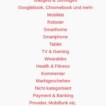
Gadgets & Sonstiges
Googlebook, Chromebook und mehr
Mobilität
Roboter
Smarthome
Smartphone
Tablet
TV & Gaming
Wearables
Health & Fitness
Kommentar
Marktgeschehen
Nicht kategorisiert
Payment & Banking
Provider, Mobilfunk etc.