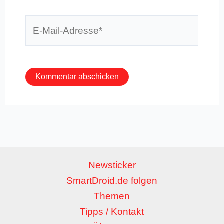
E-
Mail-
Adresse*
Newsticker
SmartDroid.de folgen
Themen
Tipps / Kontakt