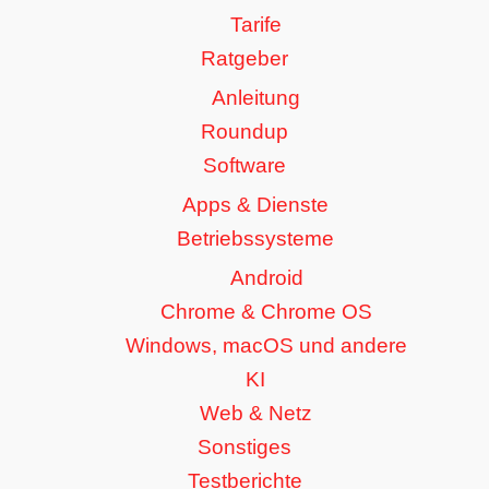
Tarife
Ratgeber
Anleitung
Roundup
Software
Apps & Dienste
Betriebssysteme
Android
Chrome & Chrome OS
Windows, macOS und andere
KI
Web & Netz
Sonstiges
Testberichte