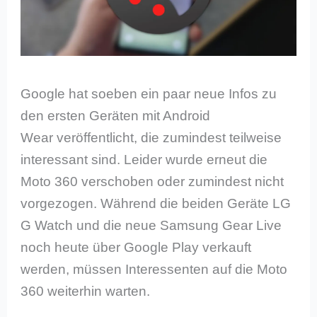
Google hat soeben ein paar neue Infos zu
den ersten Geräten mit Android
Wear veröffentlicht, die zumindest teilweise
interessant sind. Leider wurde erneut die
Moto 360 verschoben oder zumindest nicht
vorgezogen. Während die beiden Geräte LG
G Watch und die neue Samsung Gear Live
noch heute über Google Play verkauft
werden, müssen Interessenten auf die Moto
360 weiterhin warten.