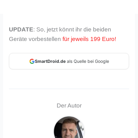
UPDATE
: So, jetzt könnt ihr die beiden
Geräte vorbestellen
für jeweils 199 Euro!
SmartDroid.de
als Quelle bei Google
Der Autor