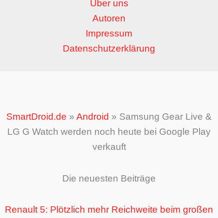
Über uns
Autoren
Impressum
Datenschutzerklärung
SmartDroid.de
»
Android
»
Samsung Gear Live &
LG G Watch werden noch heute bei Google Play
verkauft
Die neuesten Beiträge
Renault 5: Plötzlich mehr Reichweite beim großen