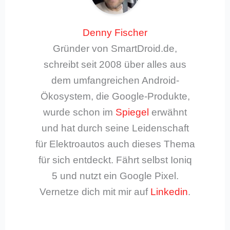
Denny Fischer
Gründer von SmartDroid.de,
schreibt seit 2008 über alles aus
dem umfangreichen Android-
Ökosystem, die Google-Produkte,
wurde schon im
Spiegel
erwähnt
und hat durch seine Leidenschaft
für Elektroautos auch dieses Thema
für sich entdeckt. Fährt selbst Ioniq
5 und nutzt ein Google Pixel.
Vernetze dich mit mir auf
Linkedin
.