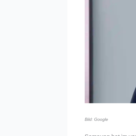
Bild: Google