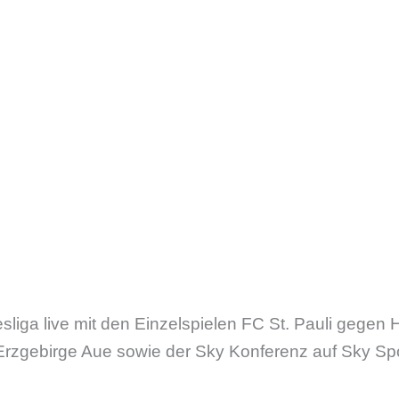
sliga live mit den Einzelspielen FC St. Pauli gege
rzgebirge Aue sowie der Sky Konferenz auf Sky Spo