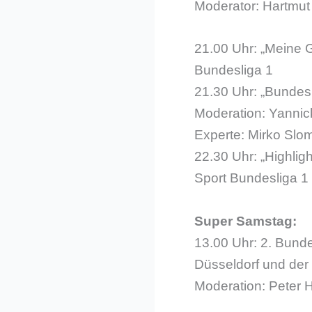
Moderator: Hartmu
21.00 Uhr: „Meine 
Bundesliga 1
21.30 Uhr: „Bundes
Moderation: Yannic
Experte: Mirko Slo
22.30 Uhr: „Highli
Sport Bundesliga 1
Super Samstag:
13.00 Uhr: 2. Bunde
Düsseldorf und der 
Moderation: Peter