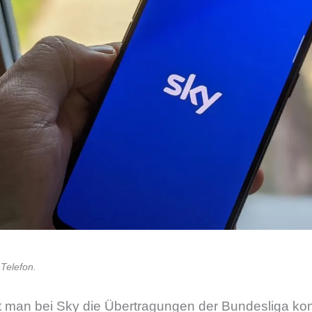
Telefon.
at man bei Sky die Übertragungen der Bundesliga ko