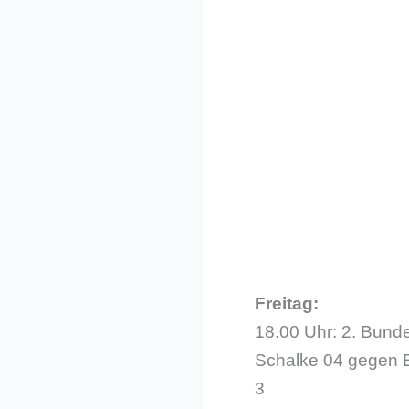
Freitag:
18.00 Uhr: 2. Bunde
Schalke 04 gegen E
3