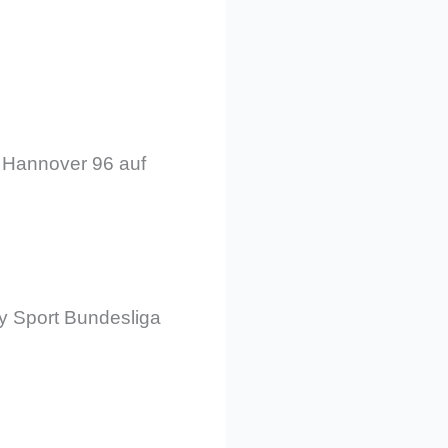
 Hannover 96 auf
y Sport Bundesliga