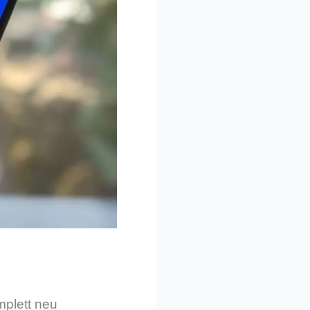
mplett neu