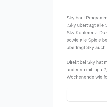
Sky baut Programm
„Sky überträgt alle 
Sky Konferenz. Daz
sowie alle Spiele 
überträgt Sky auch 
Direkt bei Sky hat 
anderem mit Liga 2,
Wochenende wie fol