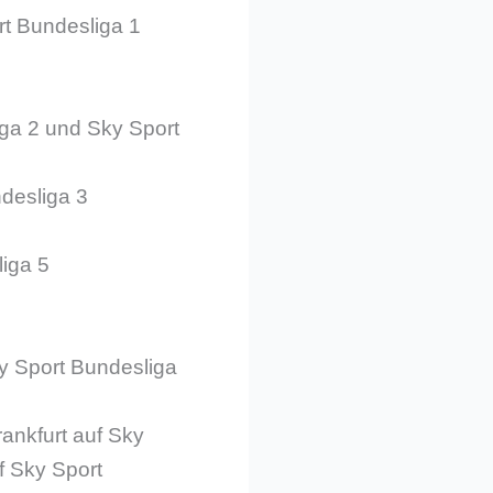
rt Bundesliga 1
iga 2 und Sky Sport
desliga 3
iga 5
y Sport Bundesliga
rankfurt auf Sky
f Sky Sport