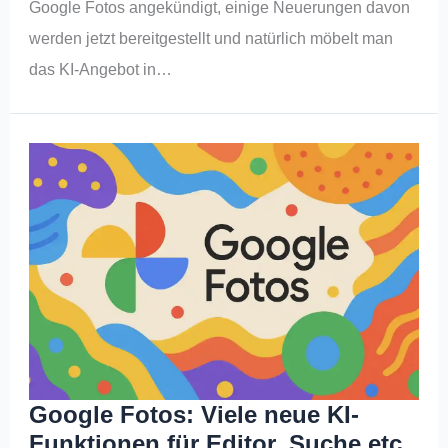
Google Fotos angekündigt, einige Neuerungen davon
werden jetzt bereitgestellt und natürlich möbelt man
das KI-Angebot in…
Google Fotos: Viele neue KI-
Funktionen für Editor, Suche etc.