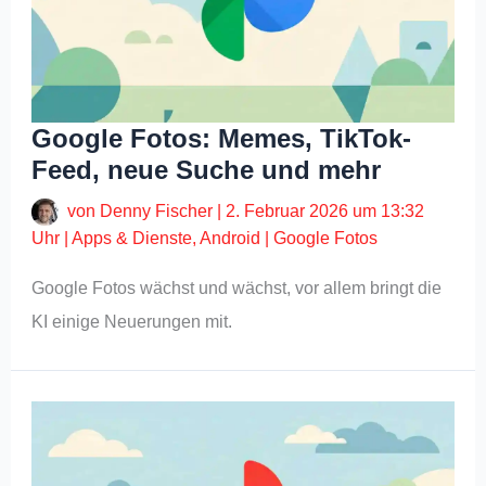
Google Fotos: Memes, TikTok-
Feed, neue Suche und mehr
von
Denny Fischer
|
2. Februar 2026 um 13:32
Uhr
|
Apps & Dienste
,
Android
|
Google Fotos
Google Fotos wächst und wächst, vor allem bringt die
KI einige Neuerungen mit.