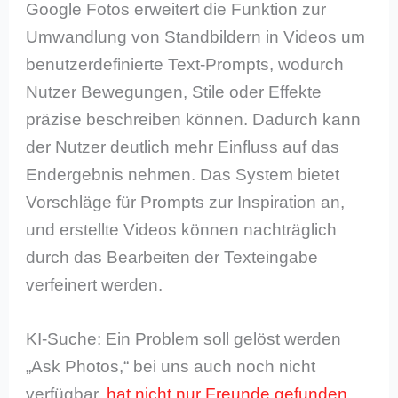
Google Fotos erweitert die Funktion zur
Umwandlung von Standbildern in Videos um
benutzerdefinierte Text-Prompts, wodurch
Nutzer Bewegungen, Stile oder Effekte
präzise beschreiben können. Dadurch kann
der Nutzer deutlich mehr Einfluss auf das
Endergebnis nehmen. Das System bietet
Vorschläge für Prompts zur Inspiration an,
und erstellte Videos können nachträglich
durch das Bearbeiten der Texteingabe
verfeinert werden.
KI-Suche: Ein Problem soll gelöst werden
„Ask Photos,“ bei uns auch noch nicht
verfügbar,
hat nicht nur Freunde gefunden
.