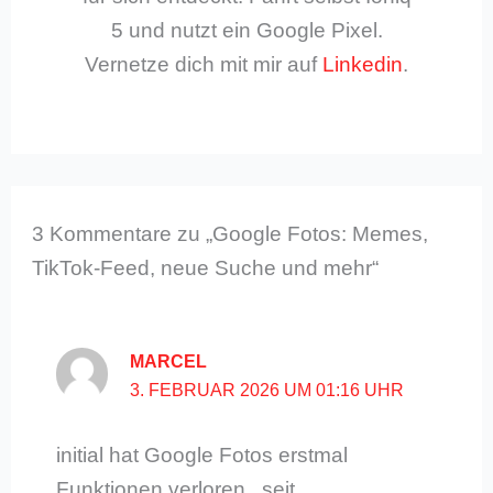
5 und nutzt ein Google Pixel.
Vernetze dich mit mir auf
Linkedin
.
3 Kommentare zu „Google Fotos: Memes,
TikTok-Feed, neue Suche und mehr“
MARCEL
3. FEBRUAR 2026 UM 01:16 UHR
initial hat Google Fotos erstmal
Funktionen verloren . seit