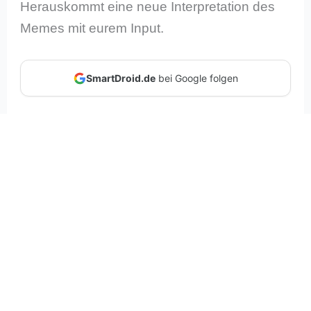
Herauskommt eine neue Interpretation des
Memes mit eurem Input.
SmartDroid.de
bei Google folgen