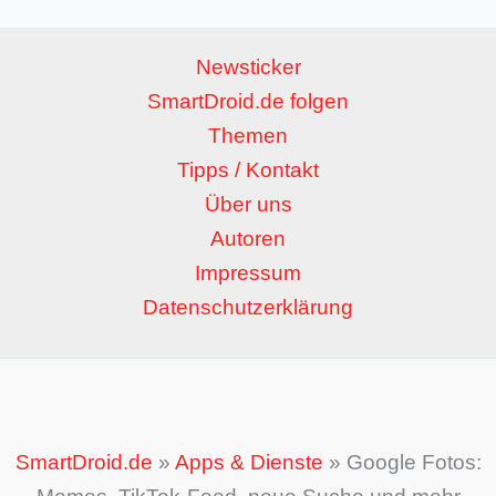
Newsticker
SmartDroid.de folgen
Themen
Tipps / Kontakt
Über uns
Autoren
Impressum
Datenschutzerklärung
SmartDroid.de
»
Apps & Dienste
»
Google Fotos: