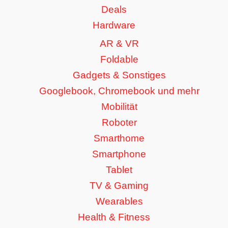
Deals
Hardware
AR & VR
Foldable
Gadgets & Sonstiges
Googlebook, Chromebook und mehr
Mobilität
Roboter
Smarthome
Smartphone
Tablet
TV & Gaming
Wearables
Health & Fitness