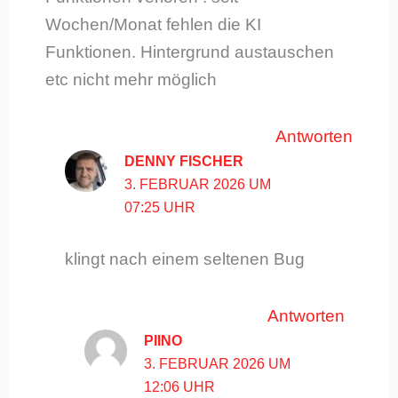
Wochen/Monat fehlen die KI
Funktionen. Hintergrund austauschen
etc nicht mehr möglich
Antworten
DENNY FISCHER
3. FEBRUAR 2026 UM
07:25 UHR
klingt nach einem seltenen Bug
Antworten
PIINO
3. FEBRUAR 2026 UM
12:06 UHR