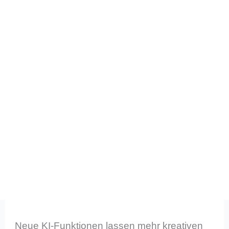
Neue KI-Funktionen lassen mehr kreativen