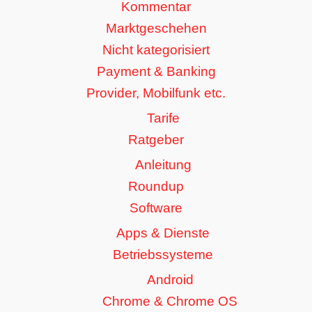
Kommentar
Marktgeschehen
Nicht kategorisiert
Payment & Banking
Provider, Mobilfunk etc.
Tarife
Ratgeber
Anleitung
Roundup
Software
Apps & Dienste
Betriebssysteme
Android
Chrome & Chrome OS