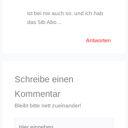
ist bei mir auch so. und ich hab
das 5tb Abo…
Antworten
Schreibe einen
Kommentar
Bleibt bitte nett zueinander!
Hier