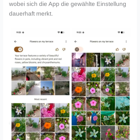
wobei sich die App die gewählte Einstellung
dauerhaft merkt.