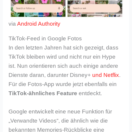
via
Android Authority
TikTok-Feed in Google Fotos
In den letzten Jahren hat sich gezeigt, dass
TikTok bleiben wird und nicht nur ein Hype
ist. Nun orientieren sich auch einige andere
Dienste daran, darunter Disney+
und Netflix
.
Für die Fotos-App wurde jetzt ebenfalls ein
TikTok-ähnliches Feature
entdeckt.
Google entwickelt eine neue Funktion für
„Verwandte Videos“, die ähnlich wie die
bekannten Memories-Rückblicke eine