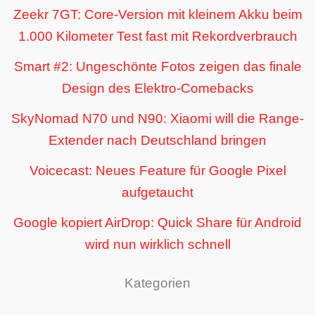
Zeekr 7GT: Core-Version mit kleinem Akku beim
1.000 Kilometer Test fast mit Rekordverbrauch
Smart #2: Ungeschönte Fotos zeigen das finale
Design des Elektro-Comebacks
SkyNomad N70 und N90: Xiaomi will die Range-
Extender nach Deutschland bringen
Voicecast: Neues Feature für Google Pixel
aufgetaucht
Google kopiert AirDrop: Quick Share für Android
wird nun wirklich schnell
Kategorien