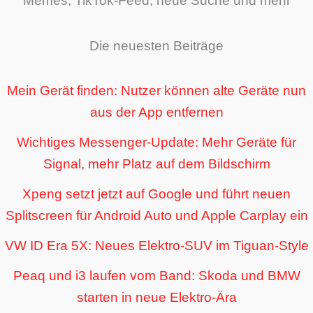
Memes, TikTok-Feed, neue Suche und mehr
Die neuesten Beiträge
Mein Gerät finden: Nutzer können alte Geräte nun
aus der App entfernen
Wichtiges Messenger-Update: Mehr Geräte für
Signal, mehr Platz auf dem Bildschirm
Xpeng setzt jetzt auf Google und führt neuen
Splitscreen für Android Auto und Apple Carplay ein
VW ID Era 5X: Neues Elektro-SUV im Tiguan-Style
Peaq und i3 laufen vom Band: Skoda und BMW
starten in neue Elektro-Ära