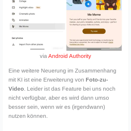
via
Android Authority
Eine weitere Neuerung im Zusammenhang
mit KI ist eine Erweiterung von
Foto-zu-
Video
. Leider ist das Feature bei uns noch
nicht verfügbar, aber es wird dann umso
besser sein, wenn wir es (irgendwann)
nutzen können.