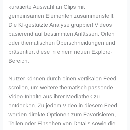
kuratierte Auswahl an Clips mit
gemeinsamen Elementen zusammenstellt.
Die KI-gestützte Analyse gruppiert Videos
basierend auf bestimmten Anlässen, Orten
oder thematischen Überschneidungen und
präsentiert diese in einem neuen Explore-
Bereich.
Nutzer können durch einen vertikalen Feed
scrollen, um weitere thematisch passende
Video-Inhalte aus ihrer Mediathek zu
entdecken. Zu jedem Video in diesem Feed
werden direkte Optionen zum Favorisieren,
Teilen oder Einsehen von Details sowie die