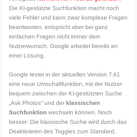
Die KI-gestützte Suchfunktion macht noch
viele Fehler und kann zwar komplexe Fragen
beantworten, entspricht aber bei ganz
einfachen Fragen nicht immer dem
Nutzerwunsch. Google arbeitet bereits an
einer Lösung.
Google testet in der aktuellen Version 7.61
eine neue Umschaltfunktion, mit der Nutzer
bequem zwischen der KI-gestützten Suche
„Ask Photos“ und der
klassischen
Suchfunktion
wechseln können. Noch
besser: Die klassische Suche wird durch das
Deaktivieren des Toggles zum Standard,