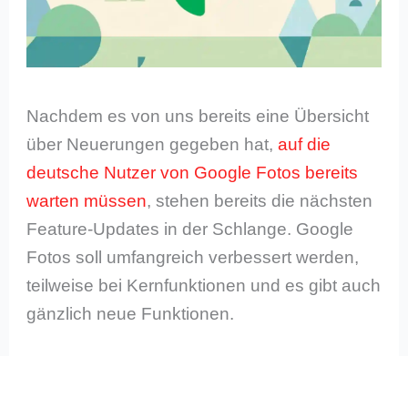
Nachdem es von uns bereits eine Übersicht
über Neuerungen gegeben hat,
auf die
deutsche Nutzer von Google Fotos bereits
warten müssen
, stehen bereits die nächsten
Feature-Updates in der Schlange. Google
Fotos soll umfangreich verbessert werden,
teilweise bei Kernfunktionen und es gibt auch
gänzlich neue Funktionen.