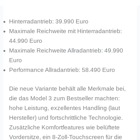
Hinterradantrieb: 39.990 Euro
Maximale Reichweite mit Hinterradantrieb:
44.990 Euro
Maximale Reichweite Allradantrieb: 49.990
Euro
Performance Allradantrieb: 58.490 Euro
Die neue Variante behält alle Merkmale bei,
die das Model 3 zum Bestseller machten:
hohe Leistung, exzellentes Handling (laut
Hersteller) und fortschrittliche Technologie.
Zusätzliche Komfortfeatures wie belüftete
Vordersitze, ein 8-Zoll-Touchscreen für die