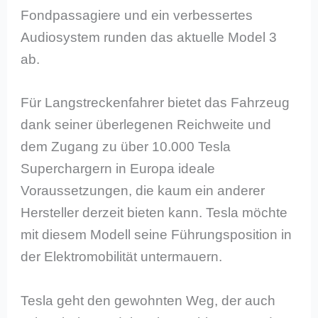
Fondpassagiere und ein verbessertes
Audiosystem runden das aktuelle Model 3
ab.
Für Langstreckenfahrer bietet das Fahrzeug
dank seiner überlegenen Reichweite und
dem Zugang zu über 10.000 Tesla
Superchargern in Europa ideale
Voraussetzungen, die kaum ein anderer
Hersteller derzeit bieten kann. Tesla möchte
mit diesem Modell seine Führungsposition in
der Elektromobilität untermauern.
Tesla geht den gewohnten Weg, der auch