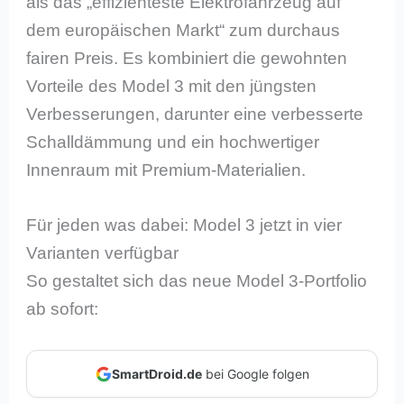
als das „effizienteste Elektrofahrzeug auf
dem europäischen Markt“ zum durchaus
fairen Preis. Es kombiniert die gewohnten
Vorteile des Model 3 mit den jüngsten
Verbesserungen, darunter eine verbesserte
Schalldämmung und ein hochwertiger
Innenraum mit Premium-Materialien.
Für jeden was dabei: Model 3 jetzt in vier
Varianten verfügbar
So gestaltet sich das neue Model 3-Portfolio
ab sofort:
SmartDroid.de
bei Google folgen