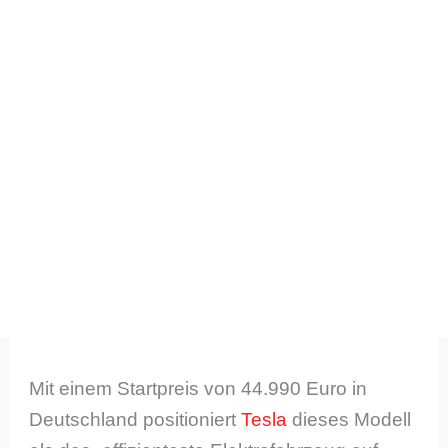
Mit einem Startpreis von 44.990 Euro in
Deutschland positioniert
Tesla
dieses Modell