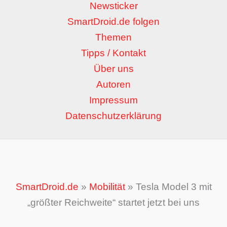
Newsticker
SmartDroid.de folgen
Themen
Tipps / Kontakt
Über uns
Autoren
Impressum
Datenschutzerklärung
SmartDroid.de
»
Mobilität
»
Tesla Model 3 mit
„größter Reichweite“ startet jetzt bei uns