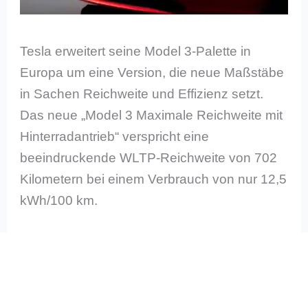
Tesla erweitert seine Model 3-Palette in
Europa um eine Version, die neue Maßstäbe
in Sachen Reichweite und Effizienz setzt.
Das neue „Model 3 Maximale Reichweite mit
Hinterradantrieb“ verspricht eine
beeindruckende WLTP-Reichweite von 702
Kilometern bei einem Verbrauch von nur 12,5
kWh/100 km.