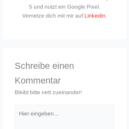
5 und nutzt ein Google Pixel.
Vernetze dich mit mir auf
Linkedin
.
Schreibe einen
Kommentar
Bleibt bitte nett zueinander!
Hier
eingeben…