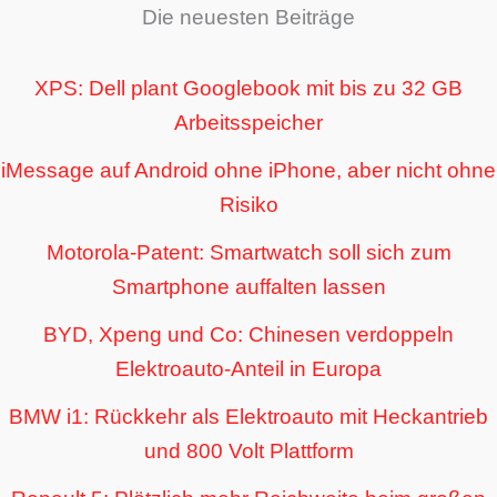
Die neuesten Beiträge
XPS: Dell plant Googlebook mit bis zu 32 GB
Arbeitsspeicher
iMessage auf Android ohne iPhone, aber nicht ohne
Risiko
Motorola-Patent: Smartwatch soll sich zum
Smartphone auffalten lassen
BYD, Xpeng und Co: Chinesen verdoppeln
Elektroauto-Anteil in Europa
BMW i1: Rückkehr als Elektroauto mit Heckantrieb
und 800 Volt Plattform