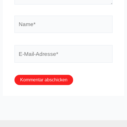
Name*
E-
Mail-
Adresse*