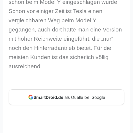
schon beim Model Y eingeschlagen wurde
Schon vor einiger Zeit ist Tesla einen
vergleichbaren Weg beim Model Y
gegangen, auch dort hatte man eine Version
mit hoher Reichweite eingeführt, die „nur“
noch den Hinterradantrieb bietet. Für die
meisten Kunden ist das sicherlich völlig
ausreichend.
SmartDroid.de
als Quelle bei Google