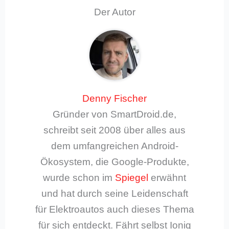
Der Autor
Denny Fischer
Gründer von SmartDroid.de,
schreibt seit 2008 über alles aus
dem umfangreichen Android-
Ökosystem, die Google-Produkte,
wurde schon im
Spiegel
erwähnt
und hat durch seine Leidenschaft
für Elektroautos auch dieses Thema
für sich entdeckt. Fährt selbst Ioniq