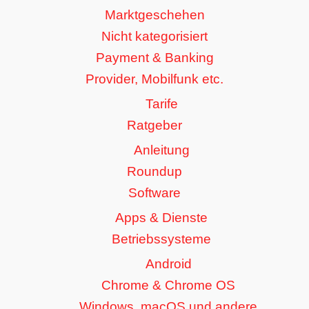
Marktgeschehen
Nicht kategorisiert
Payment & Banking
Provider, Mobilfunk etc.
Tarife
Ratgeber
Anleitung
Roundup
Software
Apps & Dienste
Betriebssysteme
Android
Chrome & Chrome OS
Windows, macOS und andere