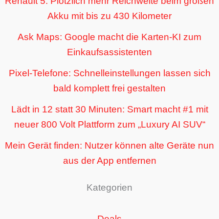
Renault 5: Plötzlich mehr Reichweite beim großen
Akku mit bis zu 430 Kilometer
Ask Maps: Google macht die Karten-KI zum
Einkaufsassistenten
Pixel-Telefone: Schnelleinstellungen lassen sich
bald komplett frei gestalten
Lädt in 12 statt 30 Minuten: Smart macht #1 mit
neuer 800 Volt Plattform zum „Luxury AI SUV“
Mein Gerät finden: Nutzer können alte Geräte nun
aus der App entfernen
Kategorien
Deals