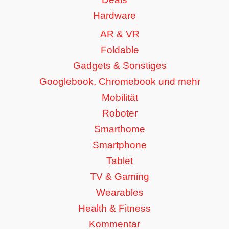
Hardware
AR & VR
Foldable
Gadgets & Sonstiges
Googlebook, Chromebook und mehr
Mobilität
Roboter
Smarthome
Smartphone
Tablet
TV & Gaming
Wearables
Health & Fitness
Kommentar