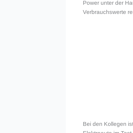
Power unter der Ha
Verbrauchswerte rea
Bei den Kollegen is