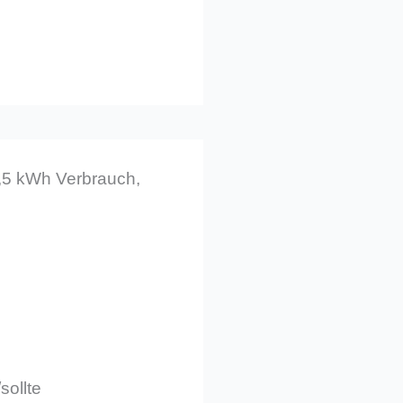
3,5 kWh Verbrauch,
sollte