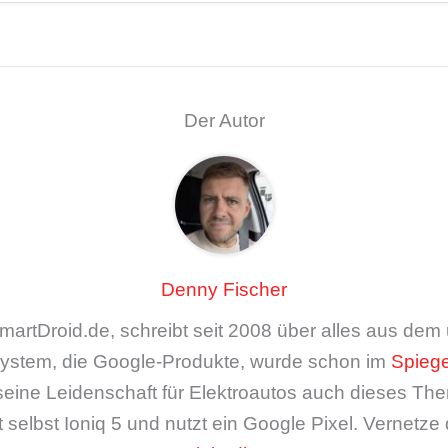
Der Autor
Denny Fischer
artDroid.de, schreibt seit 2008 über alles aus de
ystem, die Google-Produkte, wurde schon im
Spiege
seine Leidenschaft für Elektroautos auch dieses The
 selbst Ioniq 5 und nutzt ein Google Pixel. Vernetze 