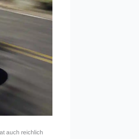
t auch reichlich