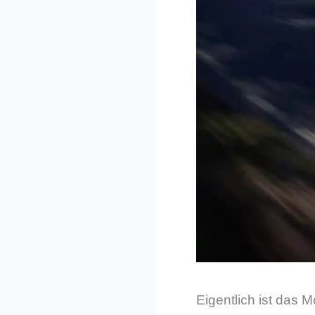
Eigentlich ist das 