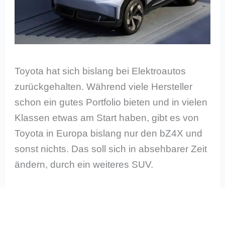
Toyota hat sich bislang bei Elektroautos
zurückgehalten. Während viele Hersteller
schon ein gutes Portfolio bieten und in vielen
Klassen etwas am Start haben, gibt es von
Toyota in Europa bislang nur den bZ4X und
sonst nichts. Das soll sich in absehbarer Zeit
ändern, durch ein weiteres SUV.