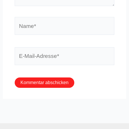
Name*
E-
Mail-
Adresse*