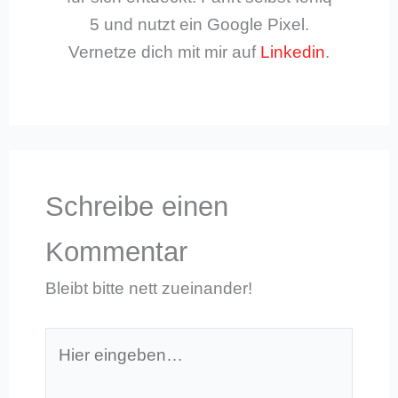
5 und nutzt ein Google Pixel.
Vernetze dich mit mir auf
Linkedin
.
Schreibe einen
Kommentar
Bleibt bitte nett zueinander!
Hier
eingeben…