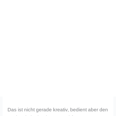
Das ist nicht gerade kreativ, bedient aber den