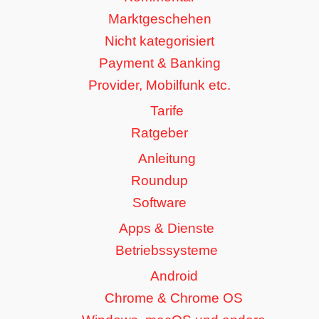
Marktgeschehen
Nicht kategorisiert
Payment & Banking
Provider, Mobilfunk etc.
Tarife
Ratgeber
Anleitung
Roundup
Software
Apps & Dienste
Betriebssysteme
Android
Chrome & Chrome OS