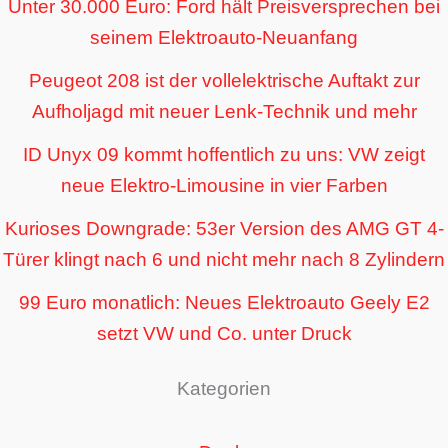
Unter 30.000 Euro: Ford hält Preisversprechen bei
seinem Elektroauto-Neuanfang
Peugeot 208 ist der vollelektrische Auftakt zur
Aufholjagd mit neuer Lenk-Technik und mehr
ID Unyx 09 kommt hoffentlich zu uns: VW zeigt
neue Elektro-Limousine in vier Farben
Kurioses Downgrade: 53er Version des AMG GT 4-
Türer klingt nach 6 und nicht mehr nach 8 Zylindern
99 Euro monatlich: Neues Elektroauto Geely E2
setzt VW und Co. unter Druck
Kategorien