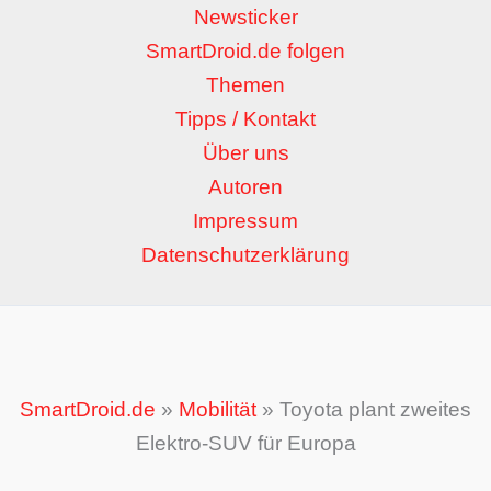
Newsticker
SmartDroid.de folgen
Themen
Tipps / Kontakt
Über uns
Autoren
Impressum
Datenschutzerklärung
SmartDroid.de
»
Mobilität
»
Toyota plant zweites
Elektro-SUV für Europa