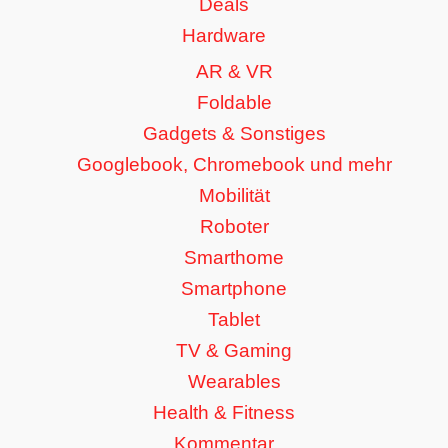
Deals
Hardware
AR & VR
Foldable
Gadgets & Sonstiges
Googlebook, Chromebook und mehr
Mobilität
Roboter
Smarthome
Smartphone
Tablet
TV & Gaming
Wearables
Health & Fitness
Kommentar