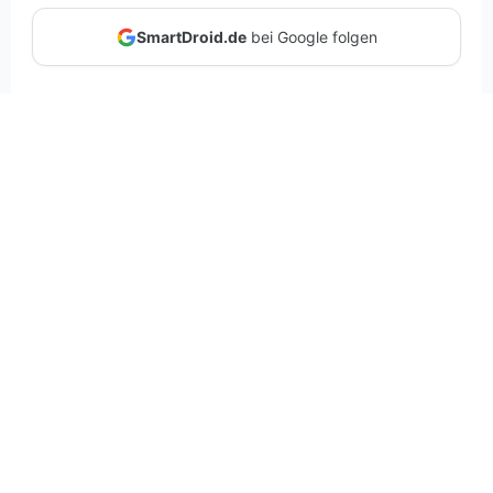
SmartDroid.de
bei Google folgen