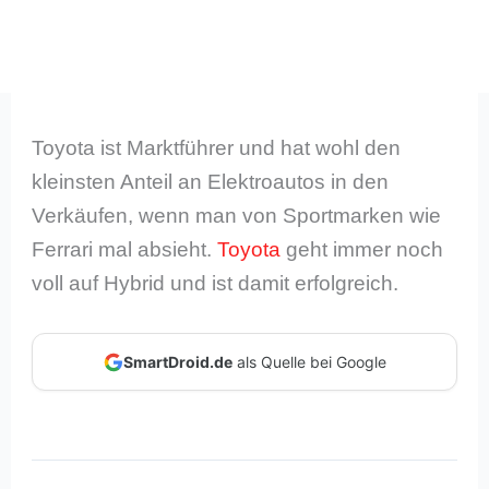
Toyota ist Marktführer und hat wohl den
kleinsten Anteil an Elektroautos in den
Verkäufen, wenn man von Sportmarken wie
Ferrari mal absieht.
Toyota
geht immer noch
voll auf Hybrid und ist damit erfolgreich.
SmartDroid.de
als Quelle bei Google