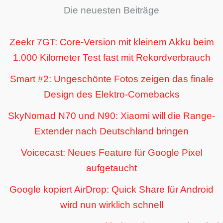
Die neuesten Beiträge
Zeekr 7GT: Core-Version mit kleinem Akku beim
1.000 Kilometer Test fast mit Rekordverbrauch
Smart #2: Ungeschönte Fotos zeigen das finale
Design des Elektro-Comebacks
SkyNomad N70 und N90: Xiaomi will die Range-
Extender nach Deutschland bringen
Voicecast: Neues Feature für Google Pixel
aufgetaucht
Google kopiert AirDrop: Quick Share für Android
wird nun wirklich schnell