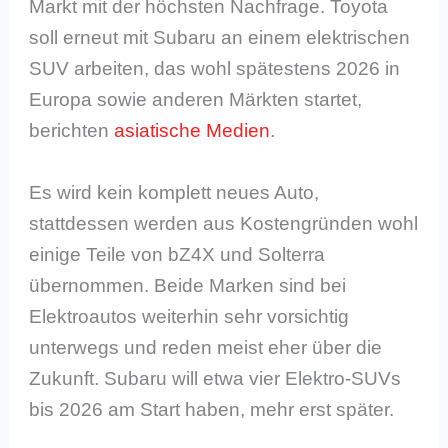
Markt mit der höchsten Nachfrage. Toyota
soll erneut mit Subaru an einem elektrischen
SUV arbeiten, das wohl spätestens 2026 in
Europa sowie anderen Märkten startet,
berichten
asiatische Medien
.
Es wird kein komplett neues Auto,
stattdessen werden aus Kostengründen wohl
einige Teile von bZ4X und Solterra
übernommen. Beide Marken sind bei
Elektroautos weiterhin sehr vorsichtig
unterwegs und reden meist eher über die
Zukunft. Subaru will etwa vier Elektro-SUVs
bis 2026 am Start haben, mehr erst später.