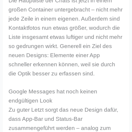
Die Hauptliste der Chats ist jetzt in einem
großen Container untergebracht – nicht mehr
jede Zeile in einem eigenen. Außerdem sind
Kontaktfotos nun etwas größer, wodurch die
Liste insgesamt etwas luftiger und nicht mehr
so gedrungen wirkt. Generell ein Ziel des
neuen Designs: Elemente einer App
schneller erkennen können, weil sie durch
die Optik besser zu erfassen sind.
Google Messages hat noch keinen
endgültigen Look
Zu guter Letzt sorgt das neue Design dafür,
dass App-Bar und Status-Bar
zusammengeführt werden – analog zum