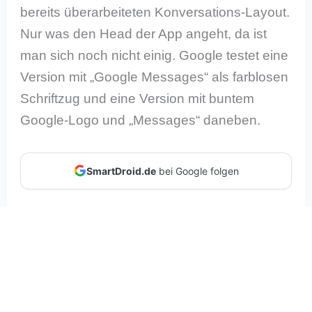
bereits überarbeiteten Konversations-Layout.
Nur was den Head der App angeht, da ist
man sich noch nicht einig. Google testet eine
Version mit „Google Messages“ als farblosen
Schriftzug und eine Version mit buntem
Google-Logo und „Messages“ daneben.
SmartDroid.de
bei Google folgen