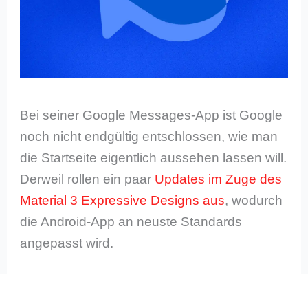
Bei seiner Google Messages-App ist Google
noch nicht endgültig entschlossen, wie man
die Startseite eigentlich aussehen lassen will.
Derweil rollen ein paar
Updates im Zuge des
Material 3 Expressive Designs aus
, wodurch
die Android-App an neuste Standards
angepasst wird.