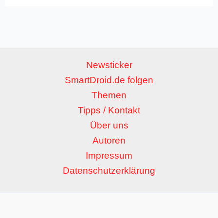
Newsticker
SmartDroid.de folgen
Themen
Tipps / Kontakt
Über uns
Autoren
Impressum
Datenschutzerklärung