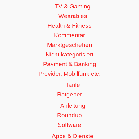
TV & Gaming
Wearables
Health & Fitness
Kommentar
Marktgeschehen
Nicht kategorisiert
Payment & Banking
Provider, Mobilfunk etc.
Tarife
Ratgeber
Anleitung
Roundup
Software
Apps & Dienste