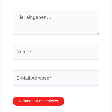
Hier
eingeben…
Name*
E-
Mail-
Adresse*