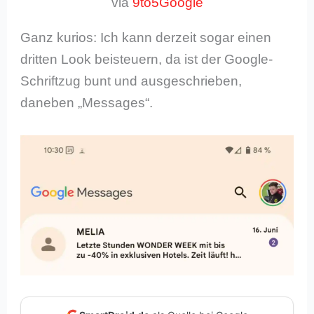
via
9to5Google
Ganz kurios: Ich kann derzeit sogar einen
dritten Look beisteuern, da ist der Google-
Schriftzug bunt und ausgeschrieben,
daneben „Messages“.