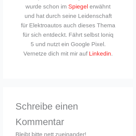
wurde schon im
Spiegel
erwähnt
und hat durch seine Leidenschaft
für Elektroautos auch dieses Thema
für sich entdeckt. Fährt selbst Ioniq
5 und nutzt ein Google Pixel.
Vernetze dich mit mir auf
Linkedin
.
Schreibe einen
Kommentar
Bleibt bitte nett zueinander!