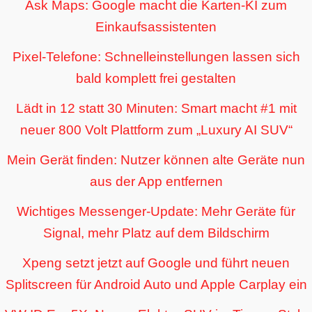
Ask Maps: Google macht die Karten-KI zum
Einkaufsassistenten
Pixel-Telefone: Schnelleinstellungen lassen sich
bald komplett frei gestalten
Lädt in 12 statt 30 Minuten: Smart macht #1 mit
neuer 800 Volt Plattform zum „Luxury AI SUV“
Mein Gerät finden: Nutzer können alte Geräte nun
aus der App entfernen
Wichtiges Messenger-Update: Mehr Geräte für
Signal, mehr Platz auf dem Bildschirm
Xpeng setzt jetzt auf Google und führt neuen
Splitscreen für Android Auto und Apple Carplay ein