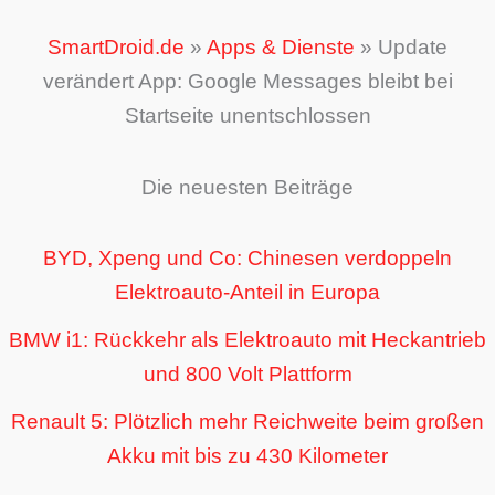
SmartDroid.de
»
Apps & Dienste
»
Update
verändert App: Google Messages bleibt bei
Startseite unentschlossen
Die neuesten Beiträge
BYD, Xpeng und Co: Chinesen verdoppeln
Elektroauto-Anteil in Europa
BMW i1: Rückkehr als Elektroauto mit Heckantrieb
und 800 Volt Plattform
Renault 5: Plötzlich mehr Reichweite beim großen
Akku mit bis zu 430 Kilometer