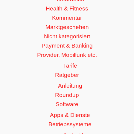
Health & Fitness
Kommentar
Marktgeschehen
Nicht kategorisiert
Payment & Banking
Provider, Mobilfunk etc.
Tarife
Ratgeber
Anleitung
Roundup
Software
Apps & Dienste
Betriebssysteme