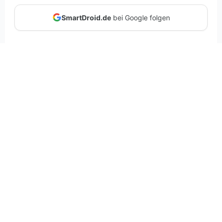
SmartDroid.de
bei Google folgen