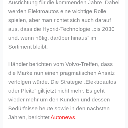
Ausrichtung für die kommenden Jahre. Dabei
werden Elektroautos eine wichtige Rolle
spielen, aber man richtet sich auch darauf
aus, dass die Hybrid-Technologie „bis 2030
und, wenn nötig, darüber hinaus“ im
Sortiment bleibt.
Händler berichten vom Volvo-Treffen, dass
die Marke nun einen pragmatischen Ansatz
verfolgen würde. Die Strategie „Elektroautos
oder Pleite“ gilt jetzt nicht mehr. Es geht
wieder mehr um den Kunden und dessen
Bedürfnisse heute sowie in den nächsten
Jahren, berichtet
Autonews
.