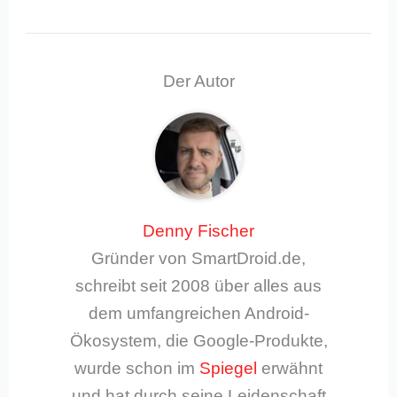
Der Autor
Denny Fischer
Gründer von SmartDroid.de,
schreibt seit 2008 über alles aus
dem umfangreichen Android-
Ökosystem, die Google-Produkte,
wurde schon im
Spiegel
erwähnt
und hat durch seine Leidenschaft