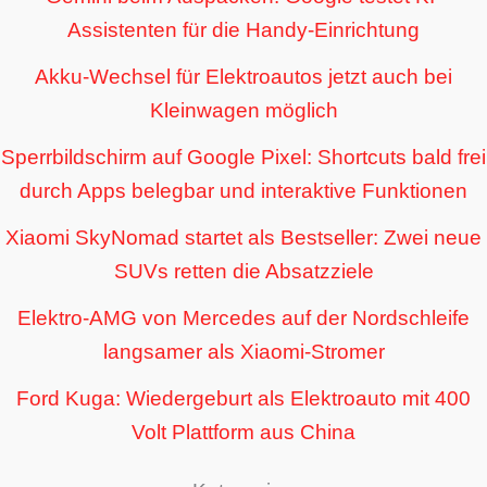
Assistenten für die Handy-Einrichtung
Akku-Wechsel für Elektroautos jetzt auch bei
Kleinwagen möglich
Sperrbildschirm auf Google Pixel: Shortcuts bald frei
durch Apps belegbar und interaktive Funktionen
Xiaomi SkyNomad startet als Bestseller: Zwei neue
SUVs retten die Absatzziele
Elektro-AMG von Mercedes auf der Nordschleife
langsamer als Xiaomi-Stromer
Ford Kuga: Wiedergeburt als Elektroauto mit 400
Volt Plattform aus China