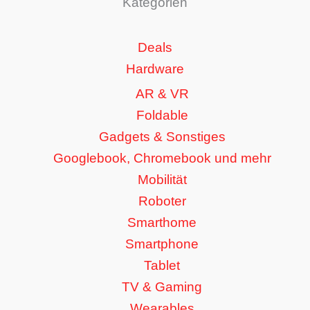
Kategorien
Deals
Hardware
AR & VR
Foldable
Gadgets & Sonstiges
Googlebook, Chromebook und mehr
Mobilität
Roboter
Smarthome
Smartphone
Tablet
TV & Gaming
Wearables