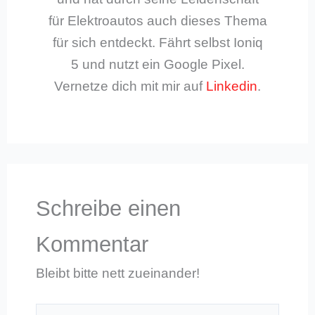
für Elektroautos auch dieses Thema
für sich entdeckt. Fährt selbst Ioniq
5 und nutzt ein Google Pixel.
Vernetze dich mit mir auf
Linkedin
.
Schreibe einen
Kommentar
Bleibt bitte nett zueinander!
Hier