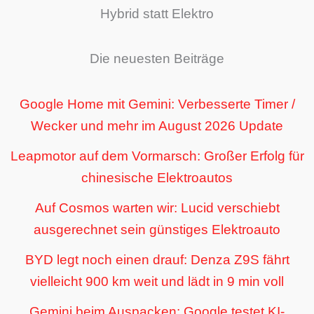
Hybrid statt Elektro
Die neuesten Beiträge
Google Home mit Gemini: Verbesserte Timer /
Wecker und mehr im August 2026 Update
Leapmotor auf dem Vormarsch: Großer Erfolg für
chinesische Elektroautos
Auf Cosmos warten wir: Lucid verschiebt
ausgerechnet sein günstiges Elektroauto
BYD legt noch einen drauf: Denza Z9S fährt
vielleicht 900 km weit und lädt in 9 min voll
Gemini beim Auspacken: Google testet KI-