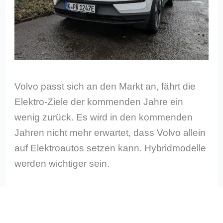
Volvo passt sich an den Markt an, fährt die
Elektro-Ziele der kommenden Jahre ein
wenig zurück. Es wird in den kommenden
Jahren nicht mehr erwartet, dass Volvo allein
auf Elektroautos setzen kann. Hybridmodelle
werden wichtiger sein.