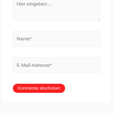
eingeben…
Name*
E-
Mail-
Adresse*