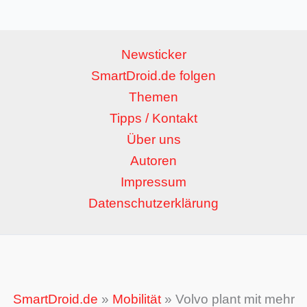
Newsticker
SmartDroid.de folgen
Themen
Tipps / Kontakt
Über uns
Autoren
Impressum
Datenschutzerklärung
SmartDroid.de
»
Mobilität
»
Volvo plant mit mehr