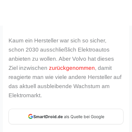
Kaum ein Hersteller war sich so sicher,
schon 2030 ausschließlich Elektroautos
anbieten zu wollen. Aber Volvo hat dieses
Ziel inzwischen
zurückgenommen
, damit
reagierte man wie viele andere Hersteller auf
das aktuell ausbleibende Wachstum am
Elektromarkt.
SmartDroid.de
als Quelle bei Google