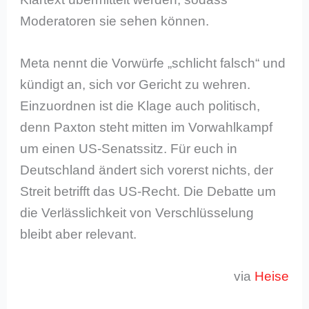
Moderatoren sie sehen können.
Meta nennt die Vorwürfe „schlicht falsch“ und
kündigt an, sich vor Gericht zu wehren.
Einzuordnen ist die Klage auch politisch,
denn Paxton steht mitten im Vorwahlkampf
um einen US-Senatssitz. Für euch in
Deutschland ändert sich vorerst nichts, der
Streit betrifft das US-Recht. Die Debatte um
die Verlässlichkeit von Verschlüsselung
bleibt aber relevant.
via
Heise