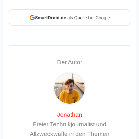
SmartDroid.de
als Quelle bei Google
Der Autor
Jonathan
Freier Technikjournalist und
Allzweckwaffe in den Themen