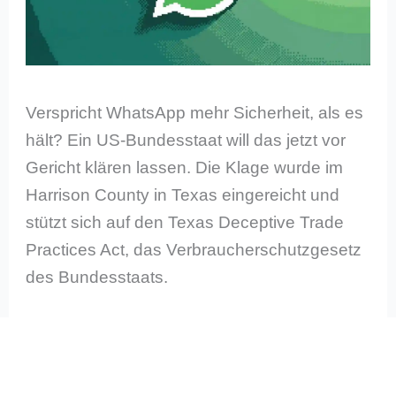
Verspricht WhatsApp mehr Sicherheit, als es
hält? Ein US-Bundesstaat will das jetzt vor
Gericht klären lassen. Die Klage wurde im
Harrison County in Texas eingereicht und
stützt sich auf den Texas Deceptive Trade
Practices Act, das Verbraucherschutzgesetz
des Bundesstaats.