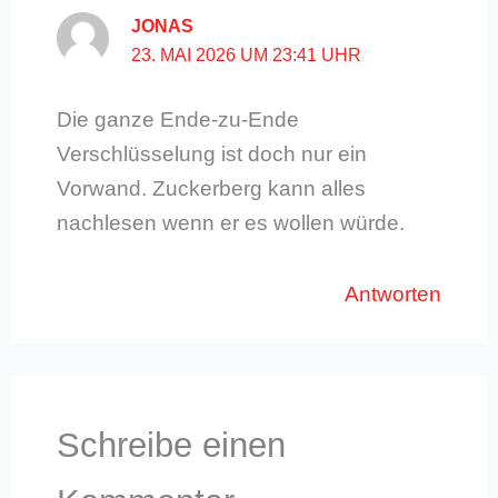
JONAS
23. MAI 2026 UM 23:41 UHR
Die ganze Ende-zu-Ende
Verschlüsselung ist doch nur ein
Vorwand. Zuckerberg kann alles
nachlesen wenn er es wollen würde.
Antworten
Schreibe einen