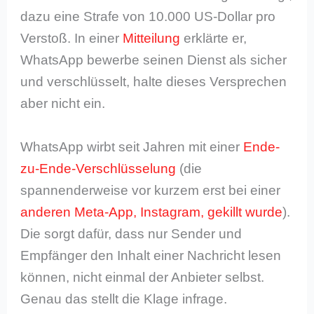
dazu eine Strafe von 10.000 US-Dollar pro
Verstoß. In einer
Mitteilung
erklärte er,
WhatsApp bewerbe seinen Dienst als sicher
und verschlüsselt, halte dieses Versprechen
aber nicht ein.
WhatsApp wirbt seit Jahren mit einer
Ende-
zu-Ende-Verschlüsselung
(die
spannenderweise vor kurzem erst bei einer
anderen Meta-App, Instagram, gekillt wurde
).
Die sorgt dafür, dass nur Sender und
Empfänger den Inhalt einer Nachricht lesen
können, nicht einmal der Anbieter selbst.
Genau das stellt die Klage infrage.