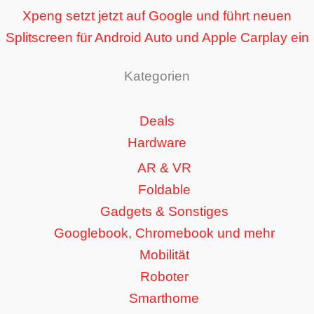
Xpeng setzt jetzt auf Google und führt neuen
Splitscreen für Android Auto und Apple Carplay ein
Kategorien
Deals
Hardware
AR & VR
Foldable
Gadgets & Sonstiges
Googlebook, Chromebook und mehr
Mobilität
Roboter
Smarthome