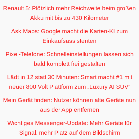
Renault 5: Plötzlich mehr Reichweite beim großen
Akku mit bis zu 430 Kilometer
Ask Maps: Google macht die Karten-KI zum
Einkaufsassistenten
Pixel-Telefone: Schnelleinstellungen lassen sich
bald komplett frei gestalten
Lädt in 12 statt 30 Minuten: Smart macht #1 mit
neuer 800 Volt Plattform zum „Luxury AI SUV“
Mein Gerät finden: Nutzer können alte Geräte nun
aus der App entfernen
Wichtiges Messenger-Update: Mehr Geräte für
Signal, mehr Platz auf dem Bildschirm