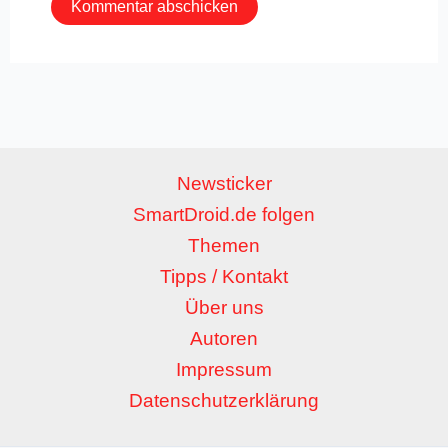
Newsticker
SmartDroid.de folgen
Themen
Tipps / Kontakt
Über uns
Autoren
Impressum
Datenschutzerklärung