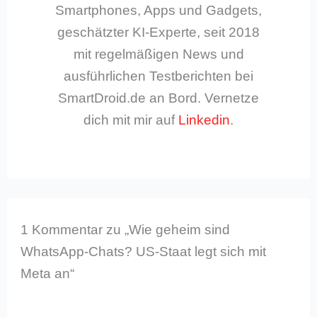
Smartphones, Apps und Gadgets,
geschätzter KI-Experte, seit 2018
mit regelmäßigen News und
ausführlichen Testberichten bei
SmartDroid.de an Bord. Vernetze
dich mit mir auf
Linkedin
.
1 Kommentar zu „Wie geheim sind
WhatsApp-Chats? US-Staat legt sich mit
Meta an“