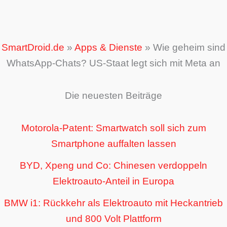
SmartDroid.de
»
Apps & Dienste
»
Wie geheim sind
WhatsApp-Chats? US-Staat legt sich mit Meta an
Die neuesten Beiträge
Motorola-Patent: Smartwatch soll sich zum
Smartphone auffalten lassen
BYD, Xpeng und Co: Chinesen verdoppeln
Elektroauto-Anteil in Europa
BMW i1: Rückkehr als Elektroauto mit Heckantrieb
und 800 Volt Plattform