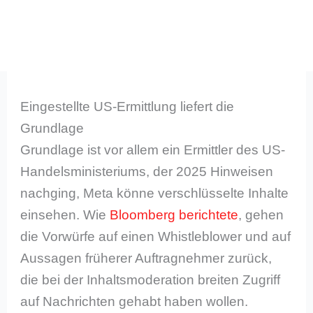
Eingestellte US-Ermittlung liefert die
Grundlage
Grundlage ist vor allem ein Ermittler des US-
Handelsministeriums, der 2025 Hinweisen
nachging, Meta könne verschlüsselte Inhalte
einsehen. Wie
Bloomberg berichtete
, gehen
die Vorwürfe auf einen Whistleblower und auf
Aussagen früherer Auftragnehmer zurück,
die bei der Inhaltsmoderation breiten Zugriff
auf Nachrichten gehabt haben wollen.