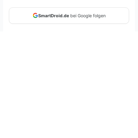
SmartDroid.de
bei Google folgen