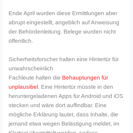
Ende April wurden diese Ermittlungen aber
abrupt eingestellt, angeblich auf Anweisung
der Behördenleitung. Belege wurden nicht
öffentlich.
Sicherheitsforscher halten eine Hintertür für
unwahrscheinlich
Fachleute halten die
Behauptungen für
unplausibel
. Eine Hintertür müsste in den
heruntergeladenen Apps für Android und iOS
stecken und wäre dort auffindbar. Eine
mögliche Erklärung lautet, dass Inhalte, die
jemand etwa wegen Belästigung meldet, im
Klartext übermittelt werden, sodass