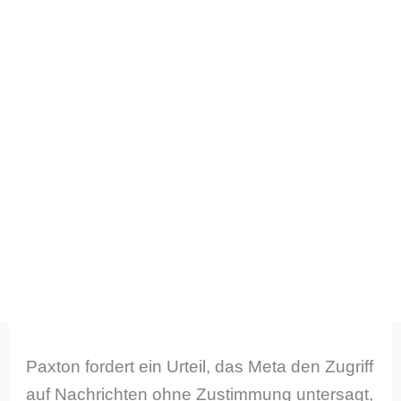
Paxton fordert ein Urteil, das Meta den Zugriff
auf Nachrichten ohne Zustimmung untersagt,