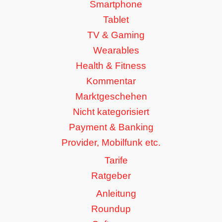
Smartphone
Tablet
TV & Gaming
Wearables
Health & Fitness
Kommentar
Marktgeschehen
Nicht kategorisiert
Payment & Banking
Provider, Mobilfunk etc.
Tarife
Ratgeber
Anleitung
Roundup