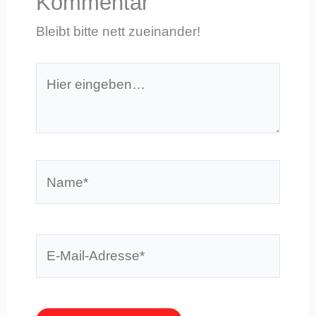
Kommentar
Bleibt bitte nett zueinander!
Hier
eingeben…
Name*
E-
Mail-
Adresse*