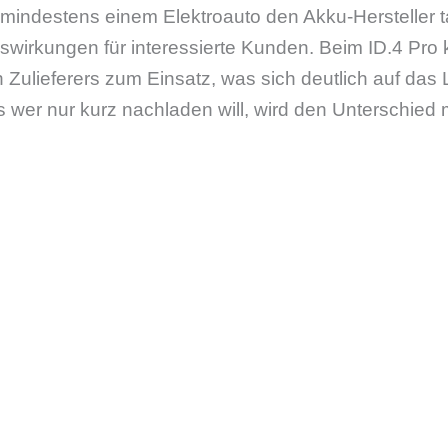
indestens einem Elektroauto den Akku-Hersteller 
uswirkungen für interessierte Kunden. Beim ID.4 Pro 
 Zulieferers zum Einsatz, was sich deutlich auf da
 wer nur kurz nachladen will, wird den Unterschied