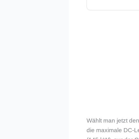
Wählt man jetzt den
die maximale DC-Le