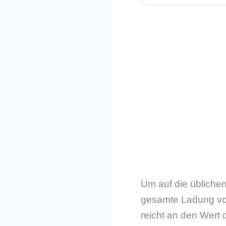
Um auf die übliche
gesamte Ladung vo
reicht an den Wert 