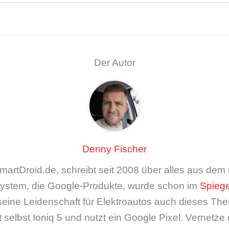
Der Autor
Denny Fischer
artDroid.de, schreibt seit 2008 über alles aus de
ystem, die Google-Produkte, wurde schon im
Spiege
seine Leidenschaft für Elektroautos auch dieses The
 selbst Ioniq 5 und nutzt ein Google Pixel. Vernetze 