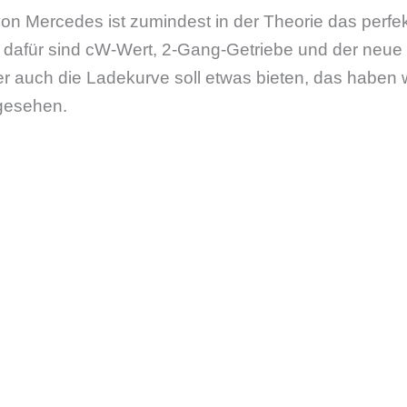
n Mercedes ist zumindest in der Theorie das perfekt
 dafür sind cW-Wert, 2-Gang-Getriebe und der neue 
er auch die Ladekurve soll etwas bieten, das haben 
gesehen.