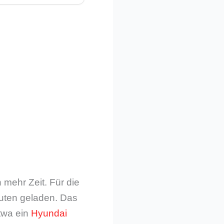
mehr Zeit. Für die
uten geladen. Das
etwa ein
Hyundai