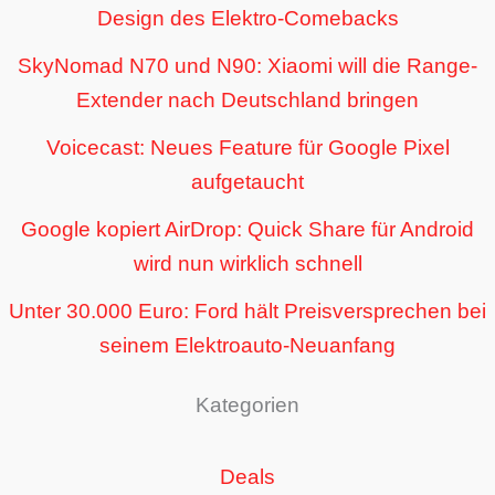
Design des Elektro-Comebacks
SkyNomad N70 und N90: Xiaomi will die Range-
Extender nach Deutschland bringen
Voicecast: Neues Feature für Google Pixel
aufgetaucht
Google kopiert AirDrop: Quick Share für Android
wird nun wirklich schnell
Unter 30.000 Euro: Ford hält Preisversprechen bei
seinem Elektroauto-Neuanfang
Kategorien
Deals