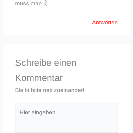
muss man ✌️
Antworten
Schreibe einen
Kommentar
Bleibt bitte nett zueinander!
Hier
eingeben…