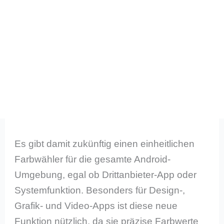
Es gibt damit zukünftig einen einheitlichen
Farbwähler für die gesamte Android-
Umgebung, egal ob Drittanbieter-App oder
Systemfunktion. Besonders für Design-,
Grafik- und Video-Apps ist diese neue
Funktion nützlich, da sie präzise Farbwerte