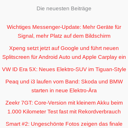
Die neuesten Beiträge
Wichtiges Messenger-Update: Mehr Geräte für
Signal, mehr Platz auf dem Bildschirm
Xpeng setzt jetzt auf Google und führt neuen
Splitscreen für Android Auto und Apple Carplay ein
VW ID Era 5X: Neues Elektro-SUV im Tiguan-Style
Peaq und i3 laufen vom Band: Skoda und BMW
starten in neue Elektro-Ära
Zeekr 7GT: Core-Version mit kleinem Akku beim
1.000 Kilometer Test fast mit Rekordverbrauch
Smart #2: Ungeschönte Fotos zeigen das finale