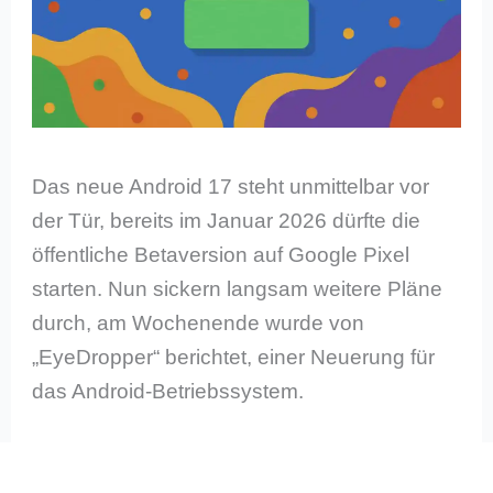
Das neue Android 17 steht unmittelbar vor
der Tür, bereits im Januar 2026 dürfte die
öffentliche Betaversion auf Google Pixel
starten. Nun sickern langsam weitere Pläne
durch, am Wochenende wurde von
„EyeDropper“ berichtet, einer Neuerung für
das Android-Betriebssystem.