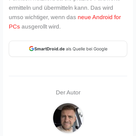
ermitteln und übermitteln kann. Das wird
umso wichtiger, wenn das
neue Android for
PCs
ausgerollt wird.
SmartDroid.de
als Quelle bei Google
Der Autor