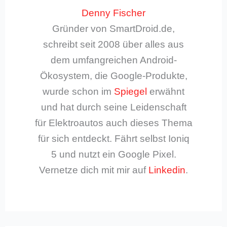
Denny Fischer
Gründer von SmartDroid.de,
schreibt seit 2008 über alles aus
dem umfangreichen Android-
Ökosystem, die Google-Produkte,
wurde schon im
Spiegel
erwähnt
und hat durch seine Leidenschaft
für Elektroautos auch dieses Thema
für sich entdeckt. Fährt selbst Ioniq
5 und nutzt ein Google Pixel.
Vernetze dich mit mir auf
Linkedin
.