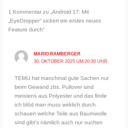
1 Kommentar zu „Android 17: Mit
„EyeDropper“ sickert ein erstes neues
Feature durch“
MARIO RAMBERGER
30. OKTOBER 2025 UM 20:30 UHR
TEMU hat manchmal gute Sachen nur
beim Gewand zbs. Pullover sind
meistens aus Polyester und das finde
ich blöd man muss wirklich durch
schauen welche Teile aus Baumwolle
sind gibt’s nämlich auch nur suchen