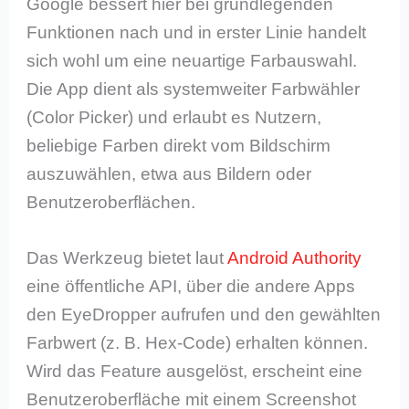
Google bessert hier bei grundlegenden
Funktionen nach und in erster Linie handelt
sich wohl um eine neuartige Farbauswahl.
Die App dient als systemweiter Farbwähler
(Color Picker) und erlaubt es Nutzern,
beliebige Farben direkt vom Bildschirm
auszuwählen, etwa aus Bildern oder
Benutzeroberflächen.
Das Werkzeug bietet laut
Android Authority
eine öffentliche API, über die andere Apps
den EyeDropper aufrufen und den gewählten
Farbwert (z. B. Hex-Code) erhalten können.
Wird das Feature ausgelöst, erscheint eine
Benutzeroberfläche mit einem Screenshot