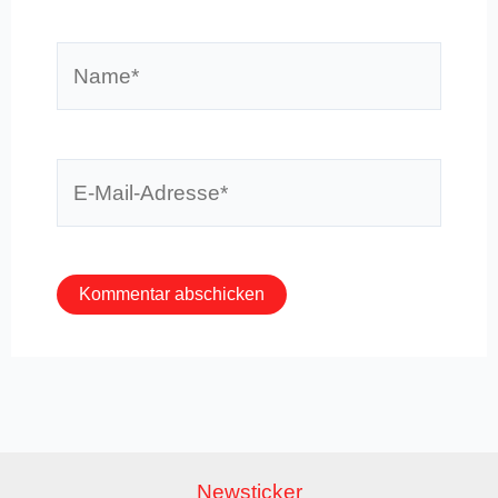
Name*
E-
Mail-
Adresse*
Newsticker