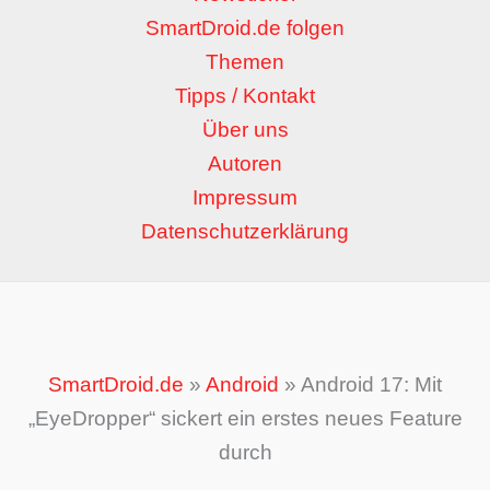
SmartDroid.de folgen
Themen
Tipps / Kontakt
Über uns
Autoren
Impressum
Datenschutzerklärung
SmartDroid.de
»
Android
»
Android 17: Mit
„EyeDropper“ sickert ein erstes neues Feature
durch