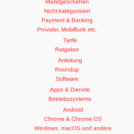
Marktgeschehen
Nicht kategorisiert
Payment & Banking
Provider, Mobilfunk etc.
Tarife
Ratgeber
Anleitung
Roundup
Software
Apps & Dienste
Betriebssysteme
Android
Chrome & Chrome OS
Windows, macOS und andere