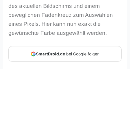
des aktuellen Bildschirms und einem
beweglichen Fadenkreuz zum Auswählen
eines Pixels. Hier kann nun exakt die
gewünschte Farbe ausgewählt werden.
SmartDroid.de
bei Google folgen