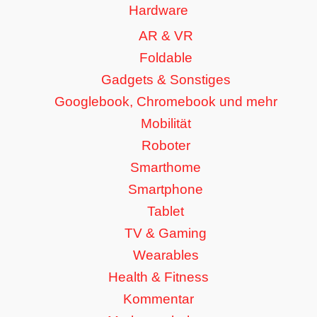
Hardware
AR & VR
Foldable
Gadgets & Sonstiges
Googlebook, Chromebook und mehr
Mobilität
Roboter
Smarthome
Smartphone
Tablet
TV & Gaming
Wearables
Health & Fitness
Kommentar