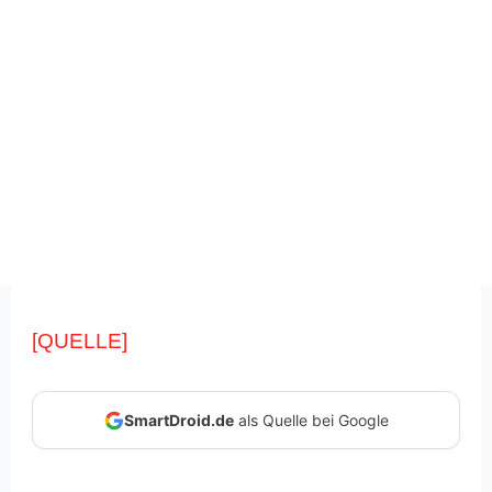
[QUELLE]
SmartDroid.de
als Quelle bei Google