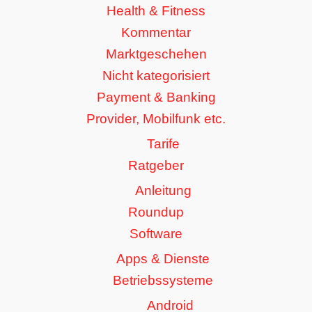
Health & Fitness
Kommentar
Marktgeschehen
Nicht kategorisiert
Payment & Banking
Provider, Mobilfunk etc.
Tarife
Ratgeber
Anleitung
Roundup
Software
Apps & Dienste
Betriebssysteme
Android