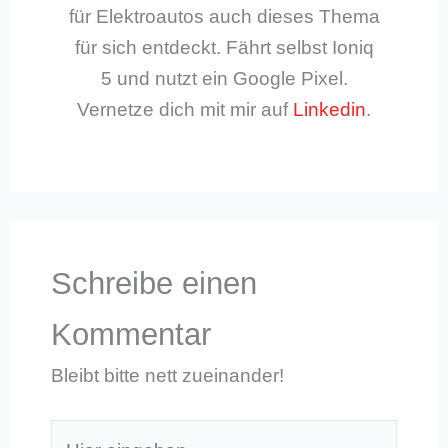
für Elektroautos auch dieses Thema
für sich entdeckt. Fährt selbst Ioniq
5 und nutzt ein Google Pixel.
Vernetze dich mit mir auf
Linkedin
.
Schreibe einen
Kommentar
Bleibt bitte nett zueinander!
Hier