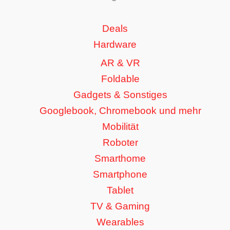
Deals
Hardware
AR & VR
Foldable
Gadgets & Sonstiges
Googlebook, Chromebook und mehr
Mobilität
Roboter
Smarthome
Smartphone
Tablet
TV & Gaming
Wearables