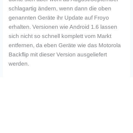
schlagartig ändern, wenn dann die oben
genannten Geräte ihr Update auf Froyo
erhalten. Versionen wie Android 1.6 lassen
sich nicht so schnell komplett vom Markt
entfernen, da eben Geräte wie das Motorola
Backflip mit dieser Version ausgeliefert
werden.