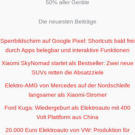
50% aller Geräte
Die neuesten Beiträge
Sperrbildschirm auf Google Pixel: Shortcuts bald frei
durch Apps belegbar und interaktive Funktionen
Xiaomi SkyNomad startet als Bestseller: Zwei neue
SUVs retten die Absatzziele
Elektro-AMG von Mercedes auf der Nordschleife
langsamer als Xiaomi-Stromer
Ford Kuga: Wiedergeburt als Elektroauto mit 400
Volt Plattform aus China
20.000 Euro Elektroauto von VW: Produktion für