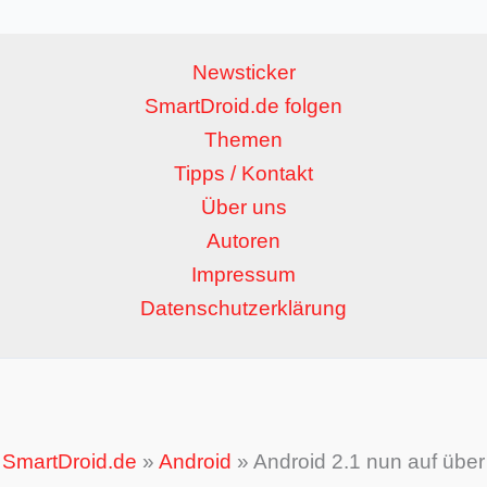
Newsticker
SmartDroid.de folgen
Themen
Tipps / Kontakt
Über uns
Autoren
Impressum
Datenschutzerklärung
SmartDroid.de
»
Android
»
Android 2.1 nun auf über