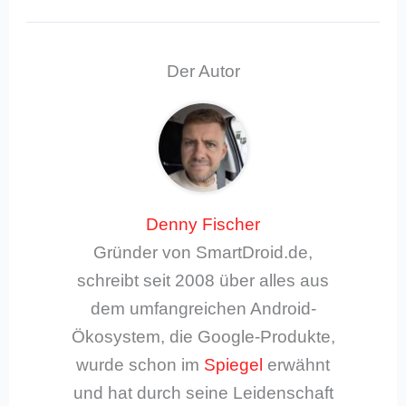
Der Autor
Denny Fischer
Gründer von SmartDroid.de,
schreibt seit 2008 über alles aus
dem umfangreichen Android-
Ökosystem, die Google-Produkte,
wurde schon im
Spiegel
erwähnt
und hat durch seine Leidenschaft