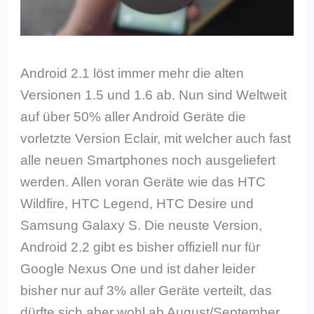
Android 2.1 löst immer mehr die alten
Versionen 1.5 und 1.6 ab. Nun sind Weltweit
auf über 50% aller Android Geräte die
vorletzte Version Eclair, mit welcher auch fast
alle neuen Smartphones noch ausgeliefert
werden. Allen voran Geräte wie das HTC
Wildfire, HTC Legend, HTC Desire und
Samsung Galaxy S. Die neuste Version,
Android 2.2 gibt es bisher offiziell nur für
Google Nexus One und ist daher leider
bisher nur auf 3% aller Geräte verteilt, das
dürfte sich aber wohl ab August/September