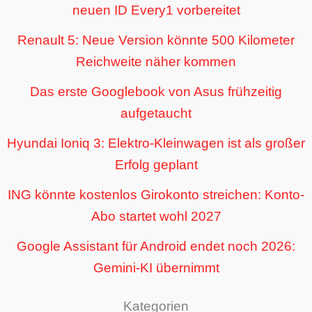
neuen ID Every1 vorbereitet
Renault 5: Neue Version könnte 500 Kilometer
Reichweite näher kommen
Das erste Googlebook von Asus frühzeitig
aufgetaucht
Hyundai Ioniq 3: Elektro-Kleinwagen ist als großer
Erfolg geplant
ING könnte kostenlos Girokonto streichen: Konto-
Abo startet wohl 2027
Google Assistant für Android endet noch 2026:
Gemini-KI übernimmt
Kategorien