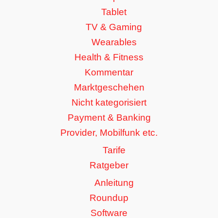
Tablet
TV & Gaming
Wearables
Health & Fitness
Kommentar
Marktgeschehen
Nicht kategorisiert
Payment & Banking
Provider, Mobilfunk etc.
Tarife
Ratgeber
Anleitung
Roundup
Software