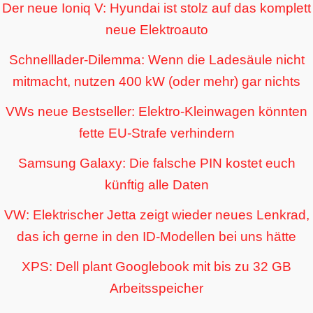
Der neue Ioniq V: Hyundai ist stolz auf das komplett
neue Elektroauto
Schnelllader-Dilemma: Wenn die Ladesäule nicht
mitmacht, nutzen 400 kW (oder mehr) gar nichts
VWs neue Bestseller: Elektro-Kleinwagen könnten
fette EU-Strafe verhindern
Samsung Galaxy: Die falsche PIN kostet euch
künftig alle Daten
VW: Elektrischer Jetta zeigt wieder neues Lenkrad,
das ich gerne in den ID-Modellen bei uns hätte
XPS: Dell plant Googlebook mit bis zu 32 GB
Arbeitsspeicher