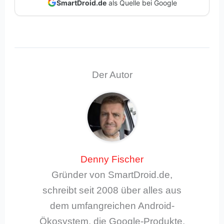
SmartDroid.de
als Quelle bei Google
Der Autor
Denny Fischer
Gründer von SmartDroid.de,
schreibt seit 2008 über alles aus
dem umfangreichen Android-
Ökosystem, die Google-Produkte,