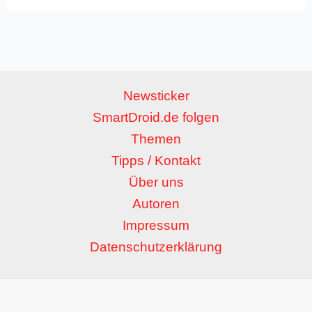
Newsticker
SmartDroid.de folgen
Themen
Tipps / Kontakt
Über uns
Autoren
Impressum
Datenschutzerklärung