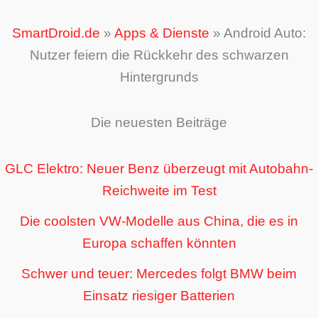
SmartDroid.de
»
Apps & Dienste
»
Android Auto:
Nutzer feiern die Rückkehr des schwarzen
Hintergrunds
Die neuesten Beiträge
GLC Elektro: Neuer Benz überzeugt mit Autobahn-
Reichweite im Test
Die coolsten VW-Modelle aus China, die es in
Europa schaffen könnten
Schwer und teuer: Mercedes folgt BMW beim
Einsatz riesiger Batterien