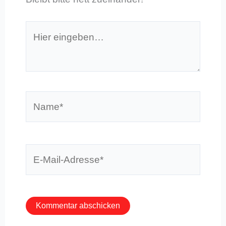
Hier
eingeben…
Name*
E-
Mail-
Adresse*