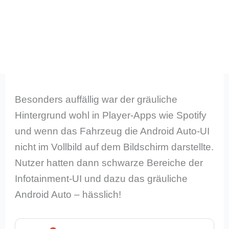
Besonders auffällig war der gräuliche
Hintergrund wohl in Player-Apps wie Spotify
und wenn das Fahrzeug die Android Auto-UI
nicht im Vollbild auf dem Bildschirm darstellte.
Nutzer hatten dann schwarze Bereiche der
Infotainment-UI und dazu das gräuliche
Android Auto – hässlich!