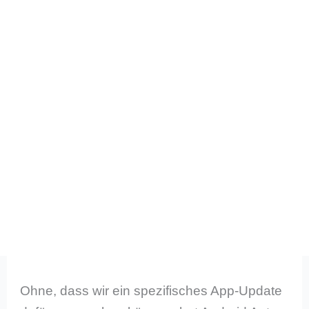
Ohne, dass wir ein spezifisches App-Update