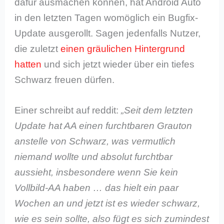
dafür ausmachen können, hat Android Auto
in den letzten Tagen womöglich ein Bugfix-
Update ausgerollt. Sagen jedenfalls Nutzer,
die zuletzt
einen gräulichen Hintergrund
hatten
und sich jetzt wieder über ein tiefes
Schwarz freuen dürfen.
Einer schreibt auf reddit:
„Seit dem letzten
Update hat AA einen furchtbaren Grauton
anstelle von Schwarz, was vermutlich
niemand wollte und absolut furchtbar
aussieht, insbesondere wenn Sie kein
Vollbild-AA haben … das hielt ein paar
Wochen an und jetzt ist es wieder schwarz,
wie es sein sollte, also fügt es sich zumindest