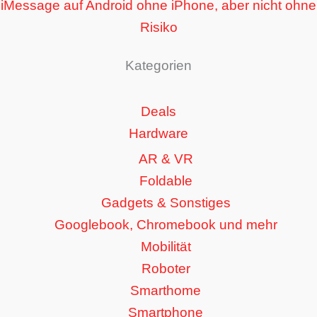
iMessage auf Android ohne iPhone, aber nicht ohne
Risiko
Kategorien
Deals
Hardware
AR & VR
Foldable
Gadgets & Sonstiges
Googlebook, Chromebook und mehr
Mobilität
Roboter
Smarthome
Smartphone