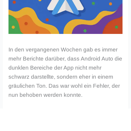
In den vergangenen Wochen gab es immer
mehr Berichte darüber, dass Android Auto die
dunklen Bereiche der App nicht mehr
schwarz darstellte, sondern eher in einem
gräulichen Ton. Das war wohl ein Fehler, der
nun behoben werden konnte.