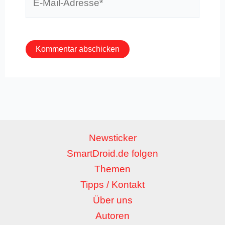
Mail-
Adresse*
Newsticker
SmartDroid.de folgen
Themen
Tipps / Kontakt
Über uns
Autoren