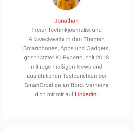
Jonathan
Freier Technikjournalist und
Allzweckwaffe in den Themen
Smartphones, Apps und Gadgets,
geschätzter KI-Experte, seit 2018
mit regelmäßigen News und
ausführlichen Testberichten bei
SmartDroid.de an Bord. Vernetze
dich mit mir auf
Linkedin
.