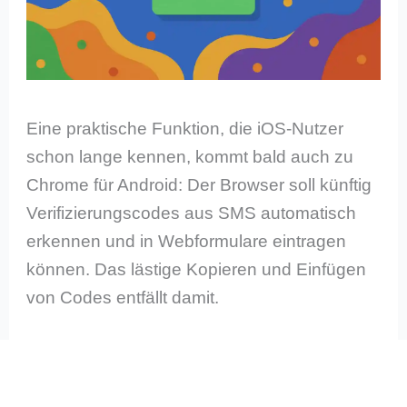
Eine praktische Funktion, die iOS-Nutzer
schon lange kennen, kommt bald auch zu
Chrome für Android: Der Browser soll künftig
Verifizierungscodes aus SMS automatisch
erkennen und in Webformulare eintragen
können. Das lästige Kopieren und Einfügen
von Codes entfällt damit.