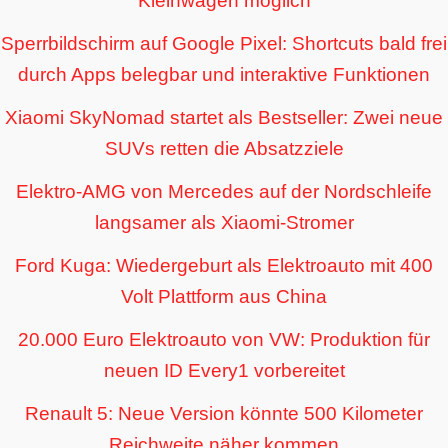
Kleinwagen möglich
Sperrbildschirm auf Google Pixel: Shortcuts bald frei
durch Apps belegbar und interaktive Funktionen
Xiaomi SkyNomad startet als Bestseller: Zwei neue
SUVs retten die Absatzziele
Elektro-AMG von Mercedes auf der Nordschleife
langsamer als Xiaomi-Stromer
Ford Kuga: Wiedergeburt als Elektroauto mit 400
Volt Plattform aus China
20.000 Euro Elektroauto von VW: Produktion für
neuen ID Every1 vorbereitet
Renault 5: Neue Version könnte 500 Kilometer
Reichweite näher kommen