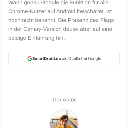
Wann genau Google die Funktion für alle
Chrome-Nutzer auf Android freischaltet, ist
noch nicht bekannt. Die Präsenz des Flags
in der Canary-Version deutet aber auf eine
baldige Einführung hin.
SmartDroid.de
als Quelle bei Google
Der Autor