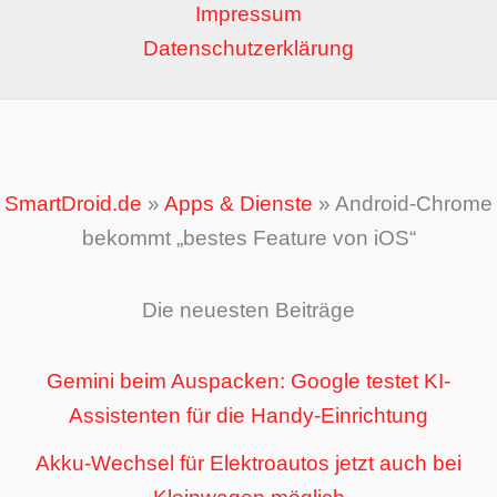
Impressum
Datenschutzerklärung
SmartDroid.de
»
Apps & Dienste
»
Android-Chrome
bekommt „bestes Feature von iOS“
Die neuesten Beiträge
Gemini beim Auspacken: Google testet KI-
Assistenten für die Handy-Einrichtung
Akku-Wechsel für Elektroautos jetzt auch bei