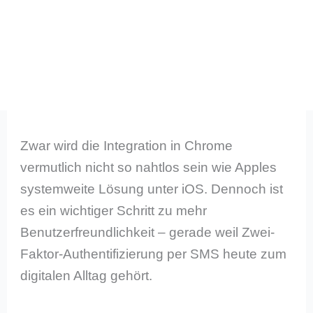
Zwar wird die Integration in Chrome
vermutlich nicht so nahtlos sein wie Apples
systemweite Lösung unter iOS. Dennoch ist
es ein wichtiger Schritt zu mehr
Benutzerfreundlichkeit – gerade weil Zwei-
Faktor-Authentifizierung per SMS heute zum
digitalen Alltag gehört.