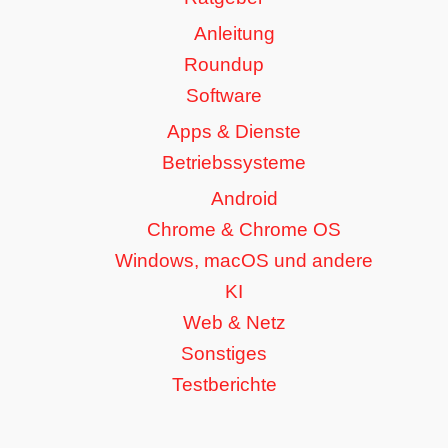
Anleitung
Roundup
Software
Apps & Dienste
Betriebssysteme
Android
Chrome & Chrome OS
Windows, macOS und andere
KI
Web & Netz
Sonstiges
Testberichte