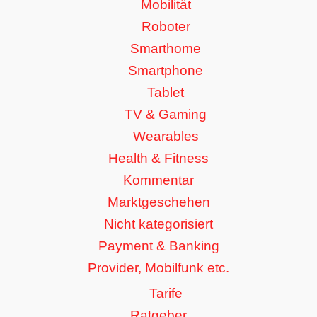
Mobilität
Roboter
Smarthome
Smartphone
Tablet
TV & Gaming
Wearables
Health & Fitness
Kommentar
Marktgeschehen
Nicht kategorisiert
Payment & Banking
Provider, Mobilfunk etc.
Tarife
Ratgeber