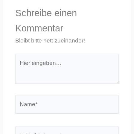
Schreibe einen
Kommentar
Bleibt bitte nett zueinander!
Hier
eingeben…
Name*
E-