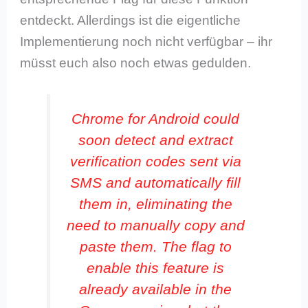
entdeckt. Allerdings ist die eigentliche
Implementierung noch nicht verfügbar – ihr
müsst euch also noch etwas gedulden.
Chrome for Android could
soon detect and extract
verification codes sent via
SMS and automatically fill
them in, eliminating the
need to manually copy and
paste them. The flag to
enable this feature is
already available in the