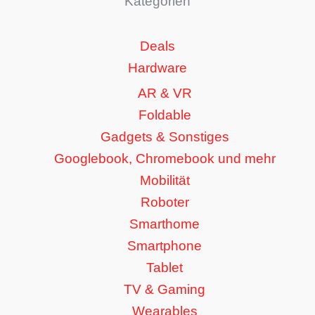
Kategorien
Deals
Hardware
AR & VR
Foldable
Gadgets & Sonstiges
Googlebook, Chromebook und mehr
Mobilität
Roboter
Smarthome
Smartphone
Tablet
TV & Gaming
Wearables