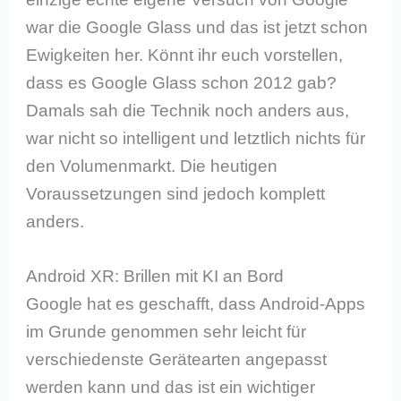
war die Google Glass und das ist jetzt schon
Ewigkeiten her. Könnt ihr euch vorstellen,
dass es Google Glass schon 2012 gab?
Damals sah die Technik noch anders aus,
war nicht so intelligent und letztlich nichts für
den Volumenmarkt. Die heutigen
Voraussetzungen sind jedoch komplett
anders.
Android XR: Brillen mit KI an Bord
Google hat es geschafft, dass Android-Apps
im Grunde genommen sehr leicht für
verschiedenste Gerätearten angepasst
werden kann und das ist ein wichtiger