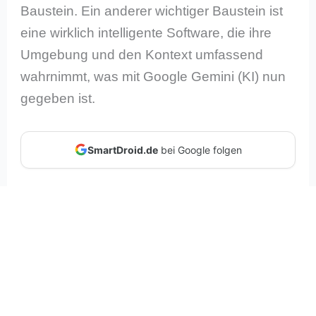
Baustein. Ein anderer wichtiger Baustein ist
eine wirklich intelligente Software, die ihre
Umgebung und den Kontext umfassend
wahrnimmt, was mit Google Gemini (KI) nun
gegeben ist.
SmartDroid.de
bei Google folgen