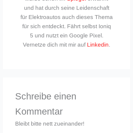
und hat durch seine Leidenschaft
für Elektroautos auch dieses Thema
für sich entdeckt. Fährt selbst Ioniq
5 und nutzt ein Google Pixel.
Vernetze dich mit mir auf
Linkedin
.
Schreibe einen
Kommentar
Bleibt bitte nett zueinander!