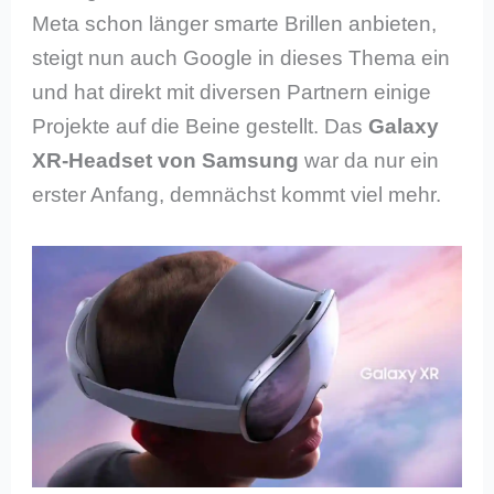
Meta schon länger smarte Brillen anbieten,
steigt nun auch Google in dieses Thema ein
und hat direkt mit diversen Partnern einige
Projekte auf die Beine gestellt. Das
Galaxy
XR-Headset von Samsung
war da nur ein
erster Anfang, demnächst kommt viel mehr.