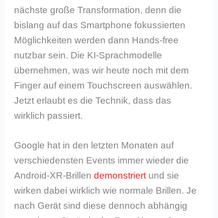
nächste große Transformation, denn die
bislang auf das Smartphone fokussierten
Möglichkeiten werden dann Hands-free
nutzbar sein. Die KI-Sprachmodelle
übernehmen, was wir heute noch mit dem
Finger auf einem Touchscreen auswählen.
Jetzt erlaubt es die Technik, dass das
wirklich passiert.
Google hat in den letzten Monaten auf
verschiedensten Events immer wieder die
Android-XR-Brillen
demonstriert
und sie
wirken dabei wirklich wie normale Brillen. Je
nach Gerät sind diese dennoch abhängig