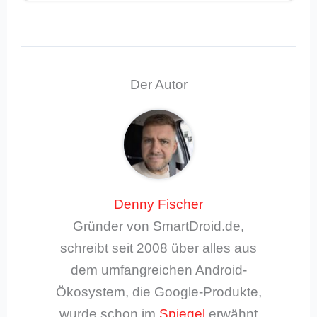
Der Autor
Denny Fischer
Gründer von SmartDroid.de,
schreibt seit 2008 über alles aus
dem umfangreichen Android-
Ökosystem, die Google-Produkte,
wurde schon im
Spiegel
erwähnt