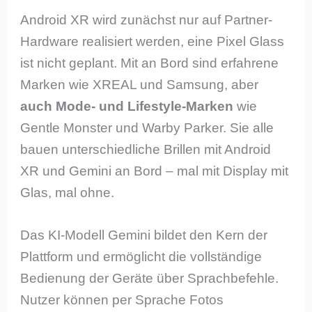
Android XR wird zunächst nur auf Partner-
Hardware realisiert werden, eine Pixel Glass
ist nicht geplant. Mit an Bord sind erfahrene
Marken wie XREAL und Samsung, aber
auch Mode- und Lifestyle-Marken
wie
Gentle Monster und Warby Parker. Sie alle
bauen unterschiedliche Brillen mit Android
XR und Gemini an Bord – mal mit Display mit
Glas, mal ohne.
Das KI-Modell Gemini bildet den Kern der
Plattform und ermöglicht die vollständige
Bedienung der Geräte über Sprachbefehle.
Nutzer können per Sprache Fotos