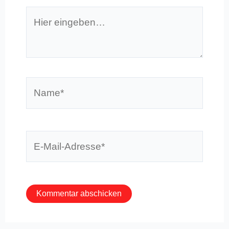
Hier
eingeben…
Name*
E-
Mail-
Adresse*