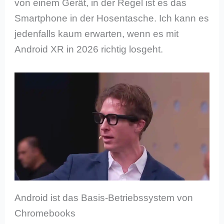
von einem Gerät, in der Regel ist es das
Smartphone in der Hosentasche. Ich kann es
jedenfalls kaum erwarten, wenn es mit
Android XR in 2026 richtig losgeht.
Android ist das Basis-Betriebssystem von
Chromebooks