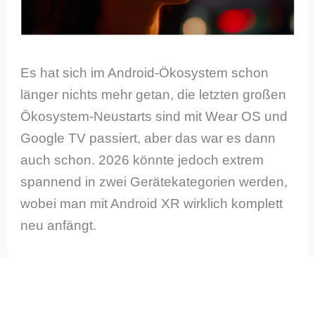
Es hat sich im Android-Ökosystem schon
länger nichts mehr getan, die letzten großen
Ökosystem-Neustarts sind mit Wear OS und
Google TV passiert, aber das war es dann
auch schon. 2026 könnte jedoch extrem
spannend in zwei Gerätekategorien werden,
wobei man mit Android XR wirklich komplett
neu anfängt.