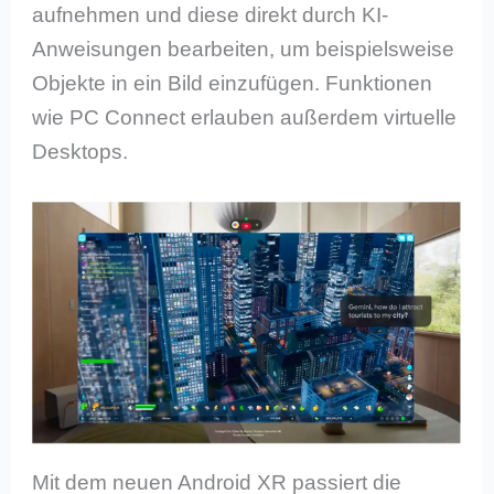
aufnehmen und diese direkt durch KI-
Anweisungen bearbeiten, um beispielsweise
Objekte in ein Bild einzufügen. Funktionen
wie PC Connect erlauben außerdem virtuelle
Desktops.
Mit dem neuen Android XR passiert die