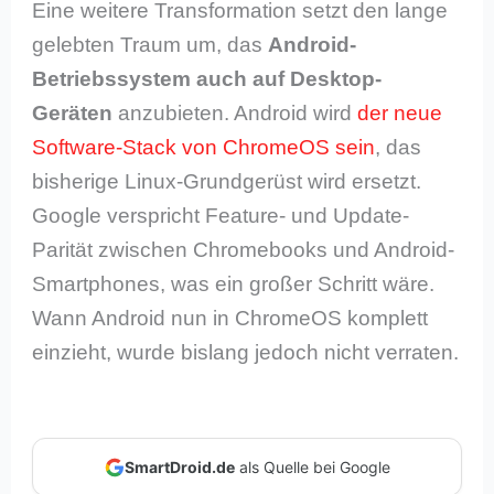
Eine weitere Transformation setzt den lange
gelebten Traum um, das
Android-
Betriebssystem auch auf Desktop-
Geräten
anzubieten. Android wird
der neue
Software-Stack von ChromeOS sein
, das
bisherige Linux-Grundgerüst wird ersetzt.
Google verspricht Feature- und Update-
Parität zwischen Chromebooks und Android-
Smartphones, was ein großer Schritt wäre.
Wann Android nun in ChromeOS komplett
einzieht, wurde bislang jedoch nicht verraten.
SmartDroid.de
als Quelle bei Google