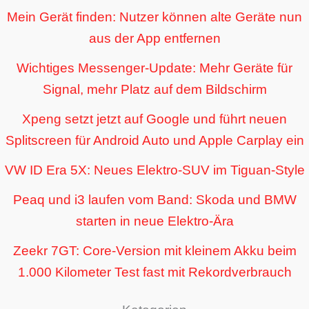
Mein Gerät finden: Nutzer können alte Geräte nun
aus der App entfernen
Wichtiges Messenger-Update: Mehr Geräte für
Signal, mehr Platz auf dem Bildschirm
Xpeng setzt jetzt auf Google und führt neuen
Splitscreen für Android Auto und Apple Carplay ein
VW ID Era 5X: Neues Elektro-SUV im Tiguan-Style
Peaq und i3 laufen vom Band: Skoda und BMW
starten in neue Elektro-Ära
Zeekr 7GT: Core-Version mit kleinem Akku beim
1.000 Kilometer Test fast mit Rekordverbrauch