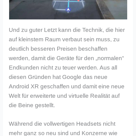
Und zu guter Letzt kann die Technik, die hier
auf kleinstem Raum verbaut sein muss, zu
deutlich besseren Preisen beschaffen
werden, damit die Geräte für den „normalen“
Endkunden nicht zu teuer werden. Aus all
diesen Gründen hat Google das neue
Android XR geschaffen und damit eine neue
Welt für erweiterte und virtuelle Realität auf
die Beine gestellt.
Während die vollwertigen Headsets nicht
mehr ganz so neu sind und Konzerne wie