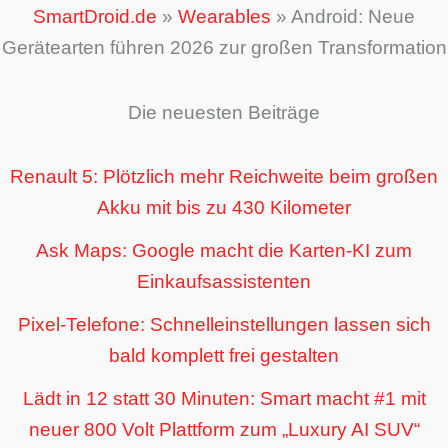
SmartDroid.de
»
Wearables
»
Android: Neue
Gerätearten führen 2026 zur großen Transformation
Die neuesten Beiträge
Renault 5: Plötzlich mehr Reichweite beim großen
Akku mit bis zu 430 Kilometer
Ask Maps: Google macht die Karten-KI zum
Einkaufsassistenten
Pixel-Telefone: Schnelleinstellungen lassen sich
bald komplett frei gestalten
Lädt in 12 statt 30 Minuten: Smart macht #1 mit
neuer 800 Volt Plattform zum „Luxury AI SUV“