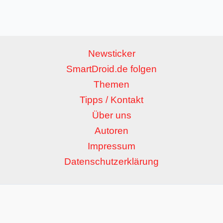
Newsticker
SmartDroid.de folgen
Themen
Tipps / Kontakt
Über uns
Autoren
Impressum
Datenschutzerklärung