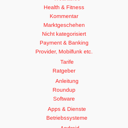
Health & Fitness
Kommentar
Marktgeschehen
Nicht kategorisiert
Payment & Banking
Provider, Mobilfunk etc.
Tarife
Ratgeber
Anleitung
Roundup
Software
Apps & Dienste
Betriebssysteme