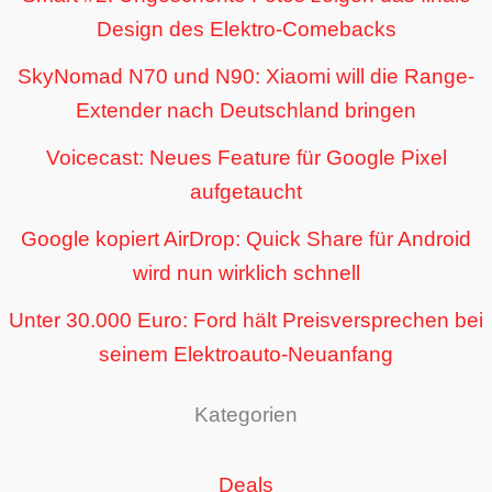
Design des Elektro-Comebacks
SkyNomad N70 und N90: Xiaomi will die Range-
Extender nach Deutschland bringen
Voicecast: Neues Feature für Google Pixel
aufgetaucht
Google kopiert AirDrop: Quick Share für Android
wird nun wirklich schnell
Unter 30.000 Euro: Ford hält Preisversprechen bei
seinem Elektroauto-Neuanfang
Kategorien
Deals