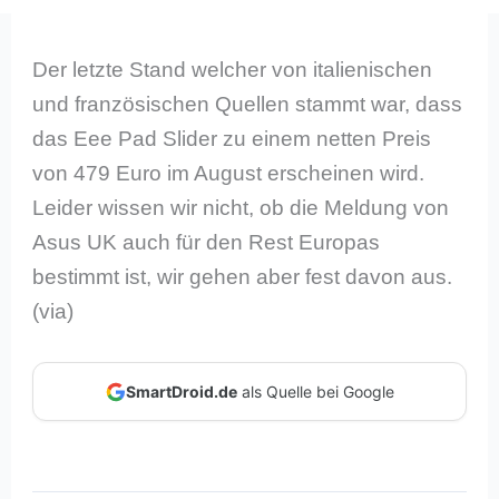
Der letzte Stand welcher von italienischen
und französischen Quellen stammt war, dass
das Eee Pad Slider zu einem netten Preis
von 479 Euro im August erscheinen wird.
Leider wissen wir nicht, ob die Meldung von
Asus UK auch für den Rest Europas
bestimmt ist, wir gehen aber fest davon aus.
(via)
SmartDroid.de
als Quelle bei Google