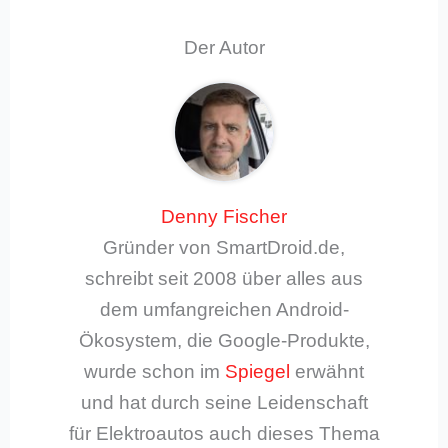
Der Autor
Denny Fischer
Gründer von SmartDroid.de,
schreibt seit 2008 über alles aus
dem umfangreichen Android-
Ökosystem, die Google-Produkte,
wurde schon im
Spiegel
erwähnt
und hat durch seine Leidenschaft
für Elektroautos auch dieses Thema