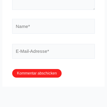
Name*
E-
Mail-
Adresse*