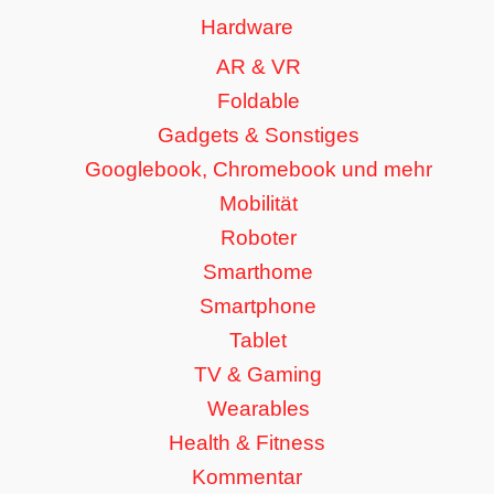
Hardware
AR & VR
Foldable
Gadgets & Sonstiges
Googlebook, Chromebook und mehr
Mobilität
Roboter
Smarthome
Smartphone
Tablet
TV & Gaming
Wearables
Health & Fitness
Kommentar