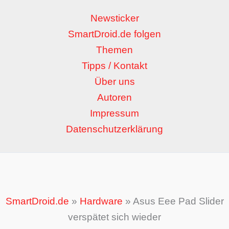
Newsticker
SmartDroid.de folgen
Themen
Tipps / Kontakt
Über uns
Autoren
Impressum
Datenschutzerklärung
SmartDroid.de
»
Hardware
»
Asus Eee Pad Slider
verspätet sich wieder