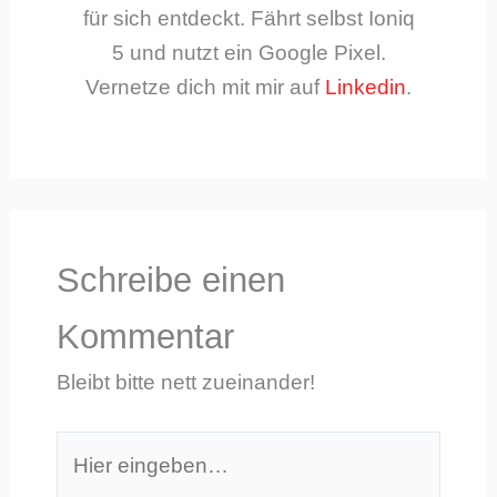
für sich entdeckt. Fährt selbst Ioniq
5 und nutzt ein Google Pixel.
Vernetze dich mit mir auf
Linkedin
.
Schreibe einen
Kommentar
Bleibt bitte nett zueinander!
Hier
eingeben…