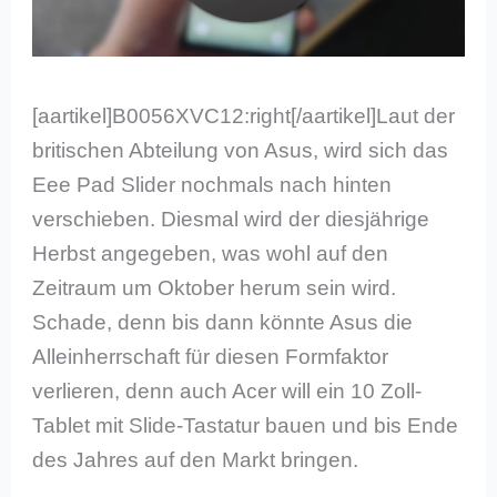
[aartikel]B0056XVC12:right[/aartikel]Laut der
britischen Abteilung von Asus, wird sich das
Eee Pad Slider nochmals nach hinten
verschieben. Diesmal wird der diesjährige
Herbst angegeben, was wohl auf den
Zeitraum um Oktober herum sein wird.
Schade, denn bis dann könnte Asus die
Alleinherrschaft für diesen Formfaktor
verlieren, denn auch Acer will ein 10 Zoll-
Tablet mit Slide-Tastatur bauen und bis Ende
des Jahres auf den Markt bringen.