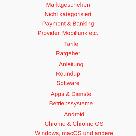
Marktgeschehen
Nicht kategorisiert
Payment & Banking
Provider, Mobilfunk etc.
Tarife
Ratgeber
Anleitung
Roundup
Software
Apps & Dienste
Betriebssysteme
Android
Chrome & Chrome OS
Windows, macOS und andere