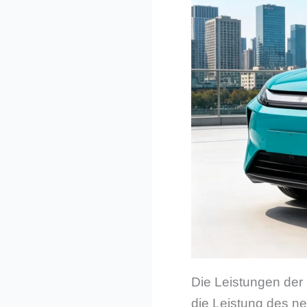
Die Leistungen der
die Leistung des n