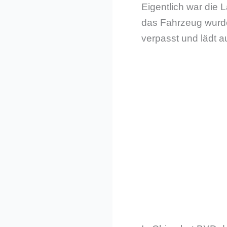
Eigentlich war die 
das Fahrzeug wurde
verpasst und lädt 