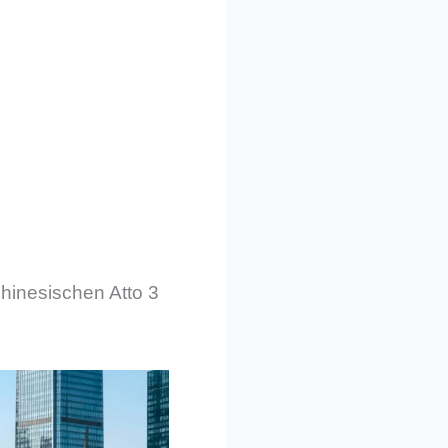
hinesischen Atto 3