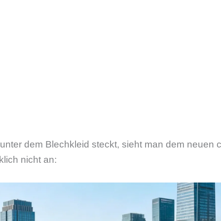
 unter dem Blechkleid steckt, sieht man dem neuen c
lich nicht an: