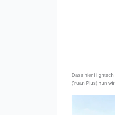
Dass hier Hightech
(Yuan Plus) nun wirk