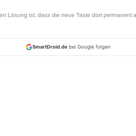
en Lösung ist, dass die neue Taste dort permanent 
SmartDroid.de
bei Google folgen