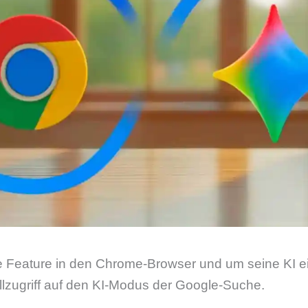
e Feature in den Chrome-Browser und um seine KI ei
llzugriff auf den KI-Modus der Google-Suche.