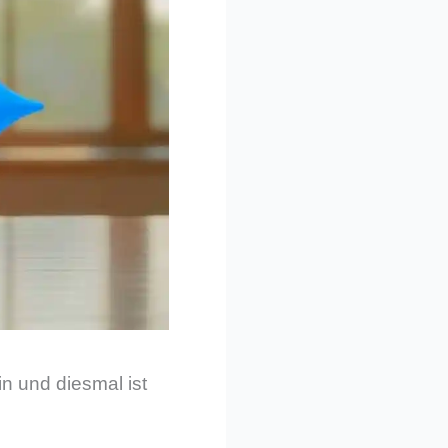
n und diesmal ist