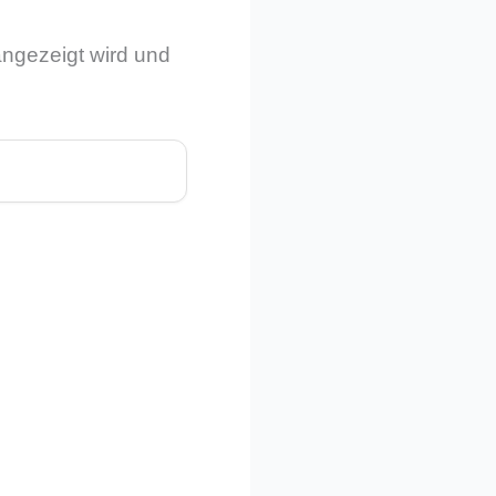
angezeigt wird und