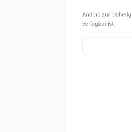
Anders zur bisherig
verfügbar ist.