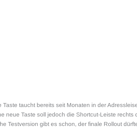
Taste taucht bereits seit Monaten in der Adressleise
ne neue Taste soll jedoch die Shortcut-Leiste recht
he Testversion gibt es schon, der finale Rollout dürf