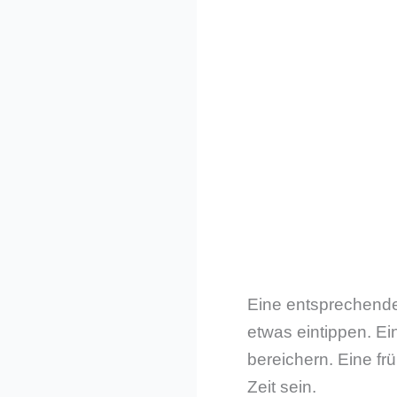
Eine entsprechende 
etwas eintippen. Ei
bereichern. Eine frü
Zeit sein.