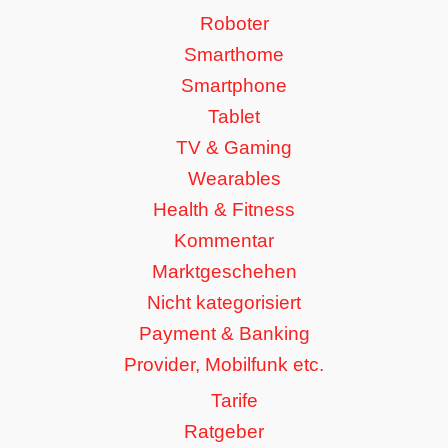
Roboter
Smarthome
Smartphone
Tablet
TV & Gaming
Wearables
Health & Fitness
Kommentar
Marktgeschehen
Nicht kategorisiert
Payment & Banking
Provider, Mobilfunk etc.
Tarife
Ratgeber