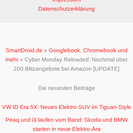
Datenschutzerklärung
SmartDroid.de
»
Googlebook, Chromebook und
mehr
»
Cyber Monday Reloaded: Nochmal über
200 Blitzangebote bei Amazon [UPDATE]
Die neuesten Beiträge
VW ID Era 5X: Neues Elektro-SUV im Tiguan-Style
Peaq und i3 laufen vom Band: Skoda und BMW
starten in neue Elektro-Ära