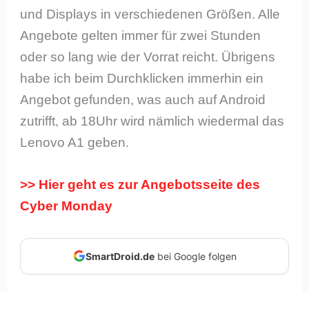
und Displays in verschiedenen Größen. Alle
Angebote gelten immer für zwei Stunden
oder so lang wie der Vorrat reicht. Übrigens
habe ich beim Durchklicken immerhin ein
Angebot gefunden, was auch auf Android
zutrifft, ab 18Uhr wird nämlich wiedermal das
Lenovo A1 geben.
>> Hier geht es zur Angebotsseite des
Cyber Monday
SmartDroid.de
bei Google folgen