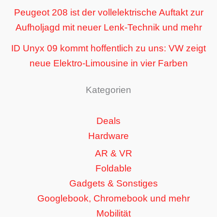
Peugeot 208 ist der vollelektrische Auftakt zur
Aufholjagd mit neuer Lenk-Technik und mehr
ID Unyx 09 kommt hoffentlich zu uns: VW zeigt
neue Elektro-Limousine in vier Farben
Kategorien
Deals
Hardware
AR & VR
Foldable
Gadgets & Sonstiges
Googlebook, Chromebook und mehr
Mobilität