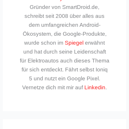
Gründer von SmartDroid.de,
schreibt seit 2008 über alles aus
dem umfangreichen Android-
Ökosystem, die Google-Produkte,
wurde schon im
Spiegel
erwähnt
und hat durch seine Leidenschaft
für Elektroautos auch dieses Thema
für sich entdeckt. Fährt selbst Ioniq
5 und nutzt ein Google Pixel.
Vernetze dich mit mir auf
Linkedin
.