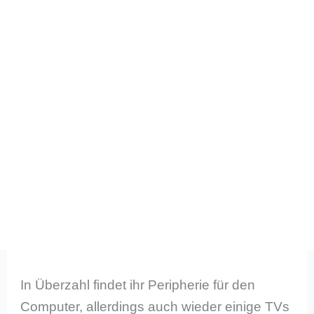
In Überzahl findet ihr Peripherie für den
Computer, allerdings auch wieder einige TVs