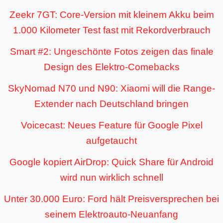
Zeekr 7GT: Core-Version mit kleinem Akku beim
1.000 Kilometer Test fast mit Rekordverbrauch
Smart #2: Ungeschönte Fotos zeigen das finale
Design des Elektro-Comebacks
SkyNomad N70 und N90: Xiaomi will die Range-
Extender nach Deutschland bringen
Voicecast: Neues Feature für Google Pixel
aufgetaucht
Google kopiert AirDrop: Quick Share für Android
wird nun wirklich schnell
Unter 30.000 Euro: Ford hält Preisversprechen bei
seinem Elektroauto-Neuanfang