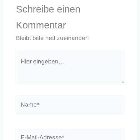
Schreibe einen
Kommentar
Bleibt bitte nett zueinander!
Hier
eingeben…
Name*
E-