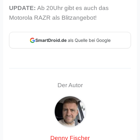
UPDATE:
Ab 20Uhr gibt es auch das
Motorola RAZR als Blitzangebot!
SmartDroid.de
als Quelle bei Google
Der Autor
Denny Fischer