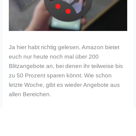
Ja hier habt richtig gelesen, Amazon bietet
euch nur heute noch mal über 200
Blitzangebote an, bei denen ihr teilweise bis
zu 50 Prozent sparen könnt. Wie schon
letzte Woche, gibt es wieder Angebote aus
allen Bereichen.