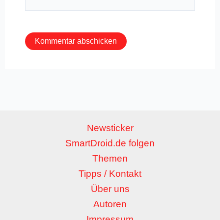
Mail-
Adresse*
Newsticker
SmartDroid.de folgen
Themen
Tipps / Kontakt
Über uns
Autoren
Impressum