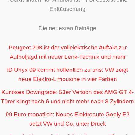
Enttäuschung
Die neuesten Beiträge
Peugeot 208 ist der vollelektrische Auftakt zur
Aufholjagd mit neuer Lenk-Technik und mehr
ID Unyx 09 kommt hoffentlich zu uns: VW zeigt
neue Elektro-Limousine in vier Farben
Kurioses Downgrade: 53er Version des AMG GT 4-
Türer klingt nach 6 und nicht mehr nach 8 Zylindern
99 Euro monatlich: Neues Elektroauto Geely E2
setzt VW und Co. unter Druck