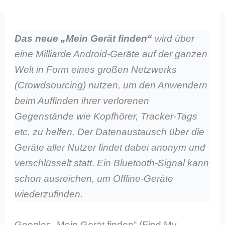
Das neue „Mein Gerät finden“
wird über
eine Milliarde Android-Geräte auf der ganzen
Welt in Form eines großen Netzwerks
(Crowdsourcing) nutzen, um den Anwendern
beim Auffinden ihrer verlorenen
Gegenstände wie Kopfhörer, Tracker-Tags
etc. zu helfen. Der Datenaustausch über die
Geräte aller Nutzer findet dabei anonym und
verschlüsselt statt
.
Ein Bluetooth-Signal kann
schon ausreichen, um Offline-Geräte
wiederzufinden.
Googles „Mein Gerät finden“ (Find My