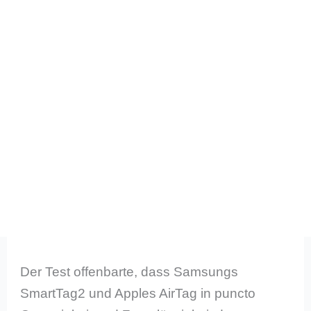
Der Test offenbarte, dass Samsungs
SmartTag2 und Apples AirTag in puncto