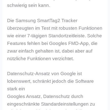
schwierig sein kann.
Die Samsung SmartTag2 Tracker
überzeugten im Test mit robusten Funktionen
wie einer 7-tägigen Standortzeitleiste. Solche
Features fehlen bei Googles FMD-App, die
zwar einfach gehalten ist, dabei aber auf
nützliche Funktionen verzichtet.
Datenschutz-Ansatz von Google ist
lobenswert, schränkt jedoch die Software
stark ein
Googles Ansatz, Datenschutz durch
eingeschränkte Standardeinstellungen zu