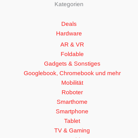
Kategorien
Deals
Hardware
AR & VR
Foldable
Gadgets & Sonstiges
Googlebook, Chromebook und mehr
Mobilität
Roboter
Smarthome
Smartphone
Tablet
TV & Gaming