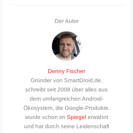
Der Autor
Denny Fischer
Gründer von SmartDroid.de,
schreibt seit 2008 über alles aus
dem umfangreichen Android-
Ökosystem, die Google-Produkte,
wurde schon im
Spiegel
erwähnt
und hat durch seine Leidenschaft