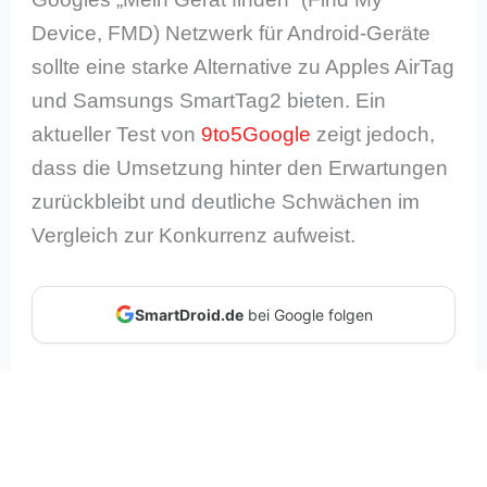
Device, FMD) Netzwerk für Android-Geräte
sollte eine starke Alternative zu Apples AirTag
und Samsungs SmartTag2 bieten. Ein
aktueller Test von
9to5Google
zeigt jedoch,
dass die Umsetzung hinter den Erwartungen
zurückbleibt und deutliche Schwächen im
Vergleich zur Konkurrenz aufweist.
SmartDroid.de
bei Google folgen