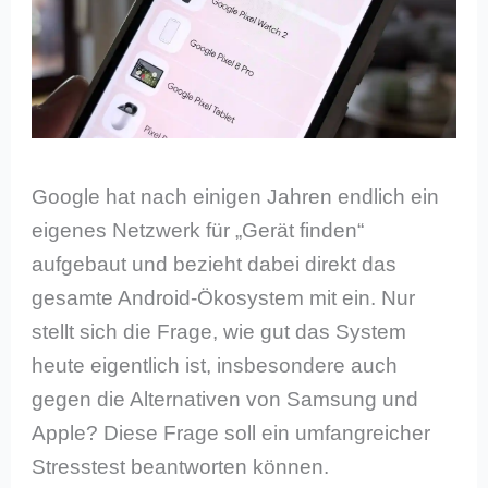
Google hat nach einigen Jahren endlich ein
eigenes Netzwerk für „Gerät finden“
aufgebaut und bezieht dabei direkt das
gesamte Android-Ökosystem mit ein. Nur
stellt sich die Frage, wie gut das System
heute eigentlich ist, insbesondere auch
gegen die Alternativen von Samsung und
Apple? Diese Frage soll ein umfangreicher
Stresstest beantworten können.