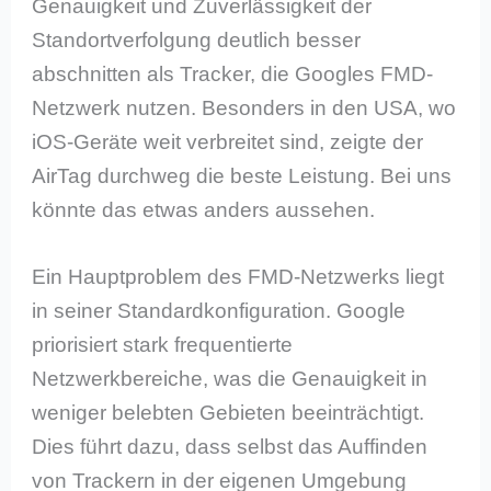
Genauigkeit und Zuverlässigkeit der
Standortverfolgung deutlich besser
abschnitten als Tracker, die Googles FMD-
Netzwerk nutzen. Besonders in den USA, wo
iOS-Geräte weit verbreitet sind, zeigte der
AirTag durchweg die beste Leistung. Bei uns
könnte das etwas anders aussehen.
Ein Hauptproblem des FMD-Netzwerks liegt
in seiner Standardkonfiguration. Google
priorisiert stark frequentierte
Netzwerkbereiche, was die Genauigkeit in
weniger belebten Gebieten beeinträchtigt.
Dies führt dazu, dass selbst das Auffinden
von Trackern in der eigenen Umgebung