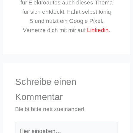
für Elektroautos auch dieses Thema
für sich entdeckt. Fährt selbst Ioniq
5 und nutzt ein Google Pixel.
Vernetze dich mit mir auf
Linkedin
.
Schreibe einen
Kommentar
Bleibt bitte nett zueinander!
Hier