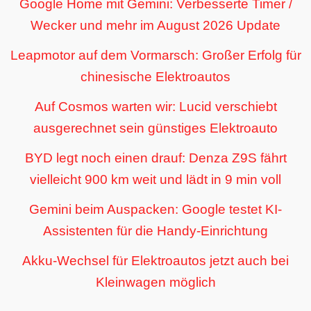
Google Home mit Gemini: Verbesserte Timer /
Wecker und mehr im August 2026 Update
Leapmotor auf dem Vormarsch: Großer Erfolg für
chinesische Elektroautos
Auf Cosmos warten wir: Lucid verschiebt
ausgerechnet sein günstiges Elektroauto
BYD legt noch einen drauf: Denza Z9S fährt
vielleicht 900 km weit und lädt in 9 min voll
Gemini beim Auspacken: Google testet KI-
Assistenten für die Handy-Einrichtung
Akku-Wechsel für Elektroautos jetzt auch bei
Kleinwagen möglich