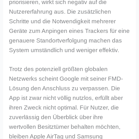
priorisieren, wirkt sich negativ auf die
Nutzererfahrung aus. Die zusätzlichen
Schritte und die Notwendigkeit mehrerer
Geräte zum Anpingen eines Trackers für eine
genauere Standortverfolgung machen das
System umständlich und weniger effektiv.
Trotz des potenziell größten globalen
Netzwerks scheint Google mit seiner FMD-
Lösung den Anschluss zu verpassen. Die
App ist zwar nicht völlig nutzlos, erfüllt aber
ihren Zweck nicht optimal. Für Nutzer, die
zuverlässig den Überblick über ihre
wertvollen Besitztümer behalten möchten,
bleiben Apple AirTag und Samsung