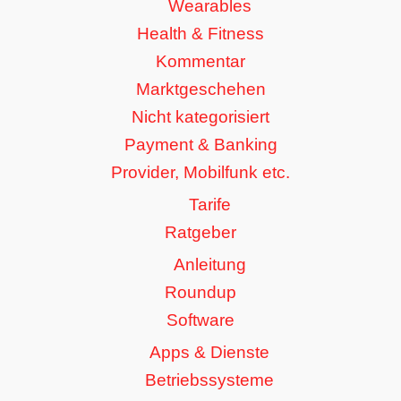
Wearables
Health & Fitness
Kommentar
Marktgeschehen
Nicht kategorisiert
Payment & Banking
Provider, Mobilfunk etc.
Tarife
Ratgeber
Anleitung
Roundup
Software
Apps & Dienste
Betriebssysteme