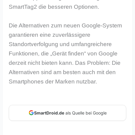
SmartTag2 die besseren Optionen.
Die Alternativen zum neuen Google-System
garantieren eine zuverlässigere
Standortverfolgung und umfangreichere
Funktionen, die „Gerät finden“ von Google
derzeit nicht bieten kann. Das Problem: Die
Alternativen sind am besten auch mit den
Smartphones der Marken nutzbar.
SmartDroid.de
als Quelle bei Google