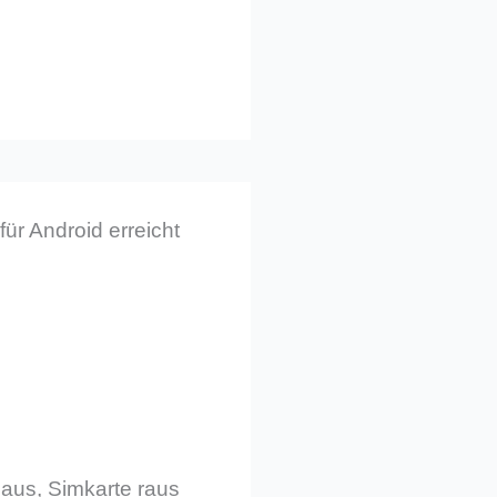
ür Android erreicht
aus, Simkarte raus