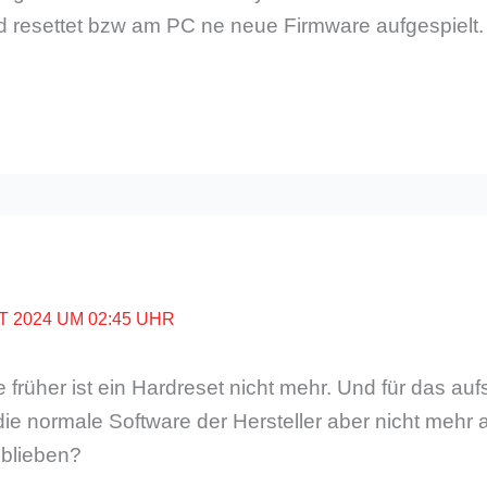
d resettet bzw am PC ne neue Firmware aufgespielt.
T 2024 UM 02:45 UHR
 früher ist ein Hardreset nicht mehr. Und für das auf
die normale Software der Hersteller aber nicht mehr a
blieben?