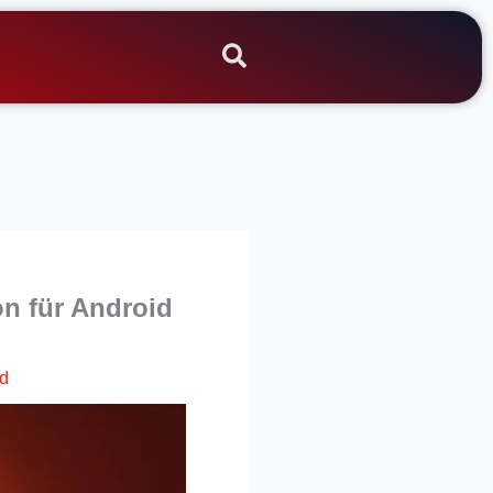
n für Android
d