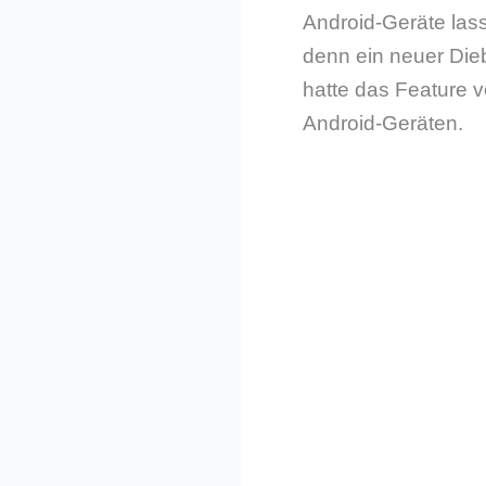
Android-Geräte lass
denn ein neuer Dieb
hatte das Feature v
Android-Geräten.