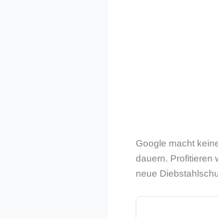
Google macht keine
dauern. Profitieren
neue Diebstahlschut