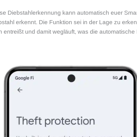
ese Diebstahlerkennung kann automatisch euer Sma
stahl erkennt. Die Funktion sei in der Lage zu erk
 entreißt und damit wegläuft, was die automatische