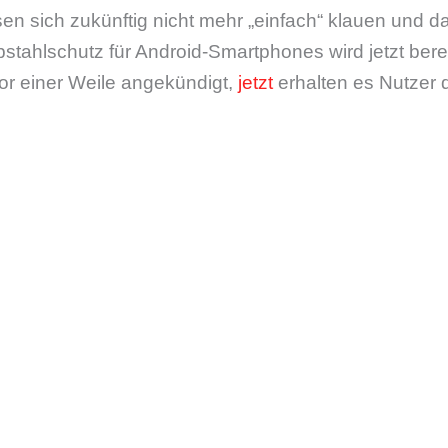
en sich zukünftig nicht mehr „einfach“ klauen und 
stahlschutz für Android-Smartphones wird jetzt berei
or einer Weile angekündigt,
jetzt
erhalten es Nutzer d