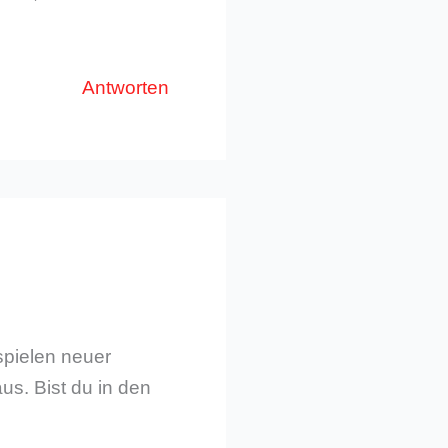
Antworten
spielen neuer
us. Bist du in den