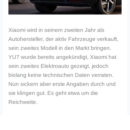
Xiaomi wird in seinem zweiten Jahr als
Autohersteller, der aktiv Fahrzeuge verkauft,
sein zweites Modell in den Markt bringen.
YU7 wurde bereits angekündigt, Xiaomi hat
sein zweites Elektroauto gezeigt, jedoch
bislang keine technischen Daten verraten.
Nun sickern aber erste Angaben durch und
sie klingen gut. Es geht etwa um die
Reichweite.