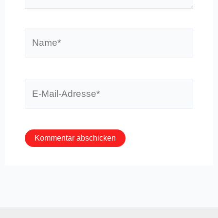
Name*
E-
Mail-
Adresse*