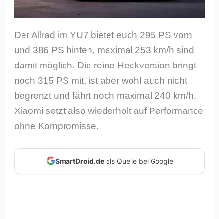
Der Allrad im YU7 bietet euch 295 PS vorn
und 386 PS hinten, maximal 253 km/h sind
damit möglich. Die reine Heckversion bringt
noch 315 PS mit, ist aber wohl auch nicht
begrenzt und fährt noch maximal 240 km/h.
Xiaomi setzt also wiederholt auf Performance
ohne Kompromisse.
SmartDroid.de
als Quelle bei Google