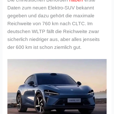
Daten zum neuen Elektro-SUV bekannt
gegeben und dazu gehört die maximale
Reichweite von 760 km nach CLTC. Im
deutschen WLTP fällt die Reichweite zwar
sicherlich niedriger aus, aber alles jenseits
der 600 km ist schon ziemlich gut.