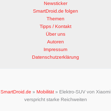
Newsticker
SmartDroid.de folgen
Themen
Tipps / Kontakt
Über uns
Autoren
Impressum
Datenschutzerklärung
SmartDroid.de
»
Mobilität
»
Elektro-SUV von Xiaomi
verspricht starke Reichweiten