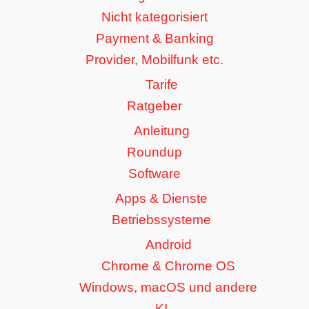
Nicht kategorisiert
Payment & Banking
Provider, Mobilfunk etc.
Tarife
Ratgeber
Anleitung
Roundup
Software
Apps & Dienste
Betriebssysteme
Android
Chrome & Chrome OS
Windows, macOS und andere
KI