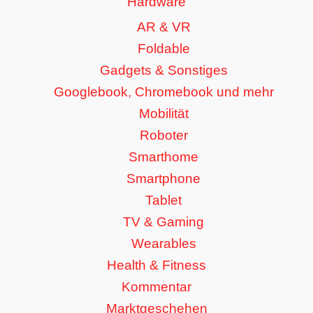
Hardware
AR & VR
Foldable
Gadgets & Sonstiges
Googlebook, Chromebook und mehr
Mobilität
Roboter
Smarthome
Smartphone
Tablet
TV & Gaming
Wearables
Health & Fitness
Kommentar
Marktgeschehen