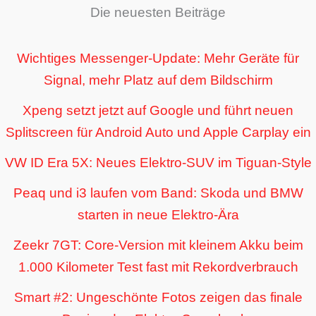
Die neuesten Beiträge
Wichtiges Messenger-Update: Mehr Geräte für
Signal, mehr Platz auf dem Bildschirm
Xpeng setzt jetzt auf Google und führt neuen
Splitscreen für Android Auto und Apple Carplay ein
VW ID Era 5X: Neues Elektro-SUV im Tiguan-Style
Peaq und i3 laufen vom Band: Skoda und BMW
starten in neue Elektro-Ära
Zeekr 7GT: Core-Version mit kleinem Akku beim
1.000 Kilometer Test fast mit Rekordverbrauch
Smart #2: Ungeschönte Fotos zeigen das finale