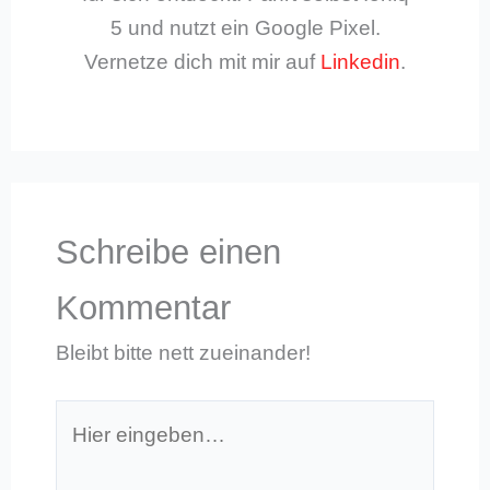
5 und nutzt ein Google Pixel.
Vernetze dich mit mir auf
Linkedin
.
Schreibe einen
Kommentar
Bleibt bitte nett zueinander!
Hier
eingeben…