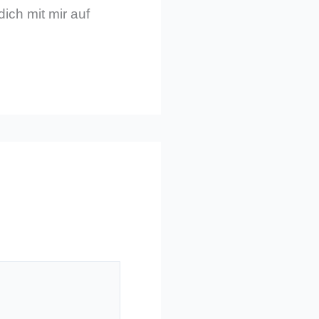
dich mit mir auf