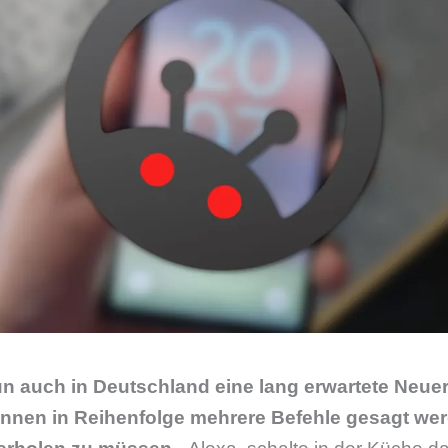
n auch in Deutschland eine lang erwartete Neuer
önnen in Reihenfolge mehrere Befehle gesagt we