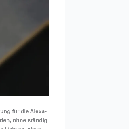
ung für die Alexa-
rden, ohne ständig