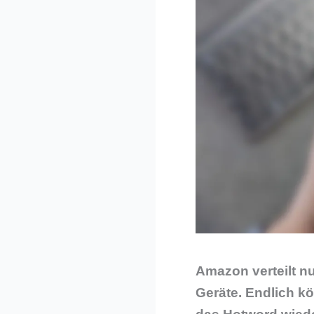
Amazon verteilt nu
Geräte. Endlich k