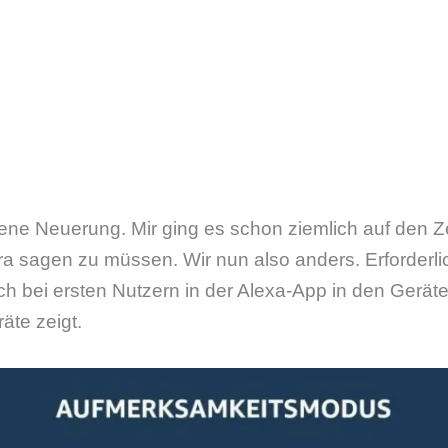
ene Neuerung. Mir ging es schon ziemlich auf den Z
tra sagen zu müssen. Wir nun also anders. Erforderlic
h bei ersten Nutzern in der Alexa-App in den Geräte
äte zeigt.