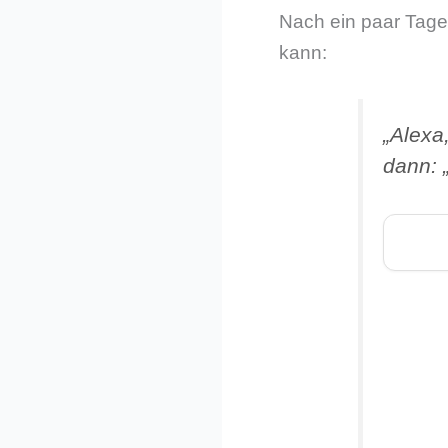
Nach ein paar Tage
kann:
„Alexa
dann: 