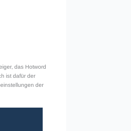
eiger, das Hotword
h ist dafür der
einstellungen der