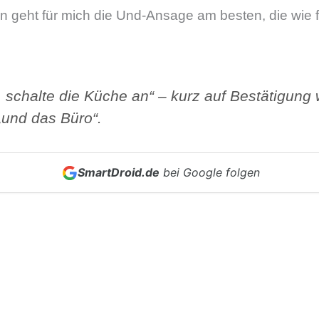
n geht für mich die Und-Ansage am besten, die wie 
, schalte die Küche an“ – kurz auf Bestätigung 
„und das Büro“.
SmartDroid.de
bei Google folgen