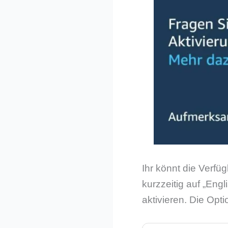
Ihr könnt die Verfü
kurzzeitig auf „Eng
aktivieren. Die Opt