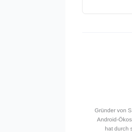
Gründer von Sm
Android-Ökos
hat durch 