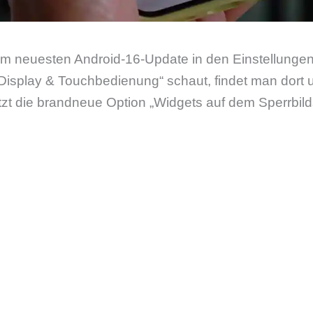
 neuesten Android-16-Update in den Einstellungen
Display & Touchbedienung“ schaut, findet man dort 
etzt die brandneue Option „Widgets auf dem Sperrbild