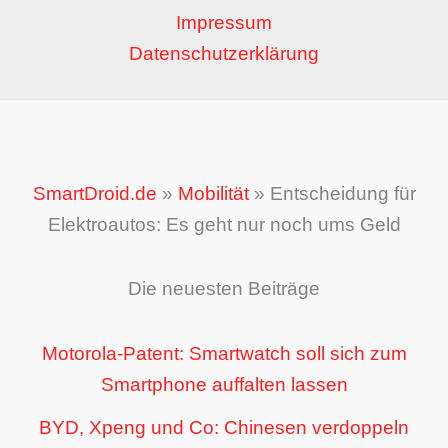
Impressum
Datenschutzerklärung
SmartDroid.de
»
Mobilität
»
Entscheidung für
Elektroautos: Es geht nur noch ums Geld
Die neuesten Beiträge
Motorola-Patent: Smartwatch soll sich zum
Smartphone auffalten lassen
BYD, Xpeng und Co: Chinesen verdoppeln