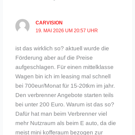
CARVISION
19. MAI 2026 UM 20:57 UHR
ist das wirklich so? aktuell wurde die
Förderung aber auf die Preise
aufgeschlagen. Für einen mittelklasse
Wagen bin ich im leasing mal schnell
bei 700eur/Monat für 15-20tkm im jahr.
Den verbrenner Angebote starten teils
bei unter 200 Euro. Warum ist das so?
Dafür hat man beim Verbrenner viel
mehr Nutzraum als beim E auto, da die
meist mini kofferaum bezogen zur