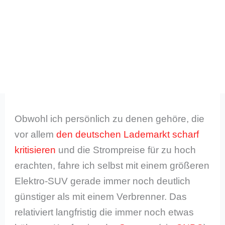
Obwohl ich persönlich zu denen gehöre, die
vor allem
den deutschen Lademarkt scharf
kritisieren
und die Strompreise für zu hoch
erachten, fahre ich selbst mit einem größeren
Elektro-SUV gerade immer noch deutlich
günstiger als mit einem Verbrenner. Das
relativiert langfristig die immer noch etwas