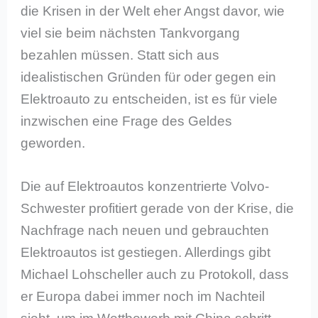
die Krisen in der Welt eher Angst davor, wie
viel sie beim nächsten Tankvorgang
bezahlen müssen. Statt sich aus
idealistischen Gründen für oder gegen ein
Elektroauto zu entscheiden, ist es für viele
inzwischen eine Frage des Geldes
geworden.
Die auf Elektroautos konzentrierte Volvo-
Schwester profitiert gerade von der Krise, die
Nachfrage nach neuen und gebrauchten
Elektroautos ist gestiegen. Allerdings gibt
Michael Lohscheller auch zu Protokoll, dass
er Europa dabei immer noch im Nachteil