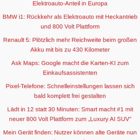
Elektroauto-Anteil in Europa
BMW i1: Rückkehr als Elektroauto mit Heckantrieb
und 800 Volt Plattform
Renault 5: Plötzlich mehr Reichweite beim großen
Akku mit bis zu 430 Kilometer
Ask Maps: Google macht die Karten-KI zum
Einkaufsassistenten
Pixel-Telefone: Schnelleinstellungen lassen sich
bald komplett frei gestalten
Lädt in 12 statt 30 Minuten: Smart macht #1 mit
neuer 800 Volt Plattform zum „Luxury AI SUV“
Mein Gerät finden: Nutzer können alte Geräte nun