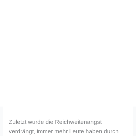
Zuletzt wurde die Reichweitenangst
verdrängt, immer mehr Leute haben durch