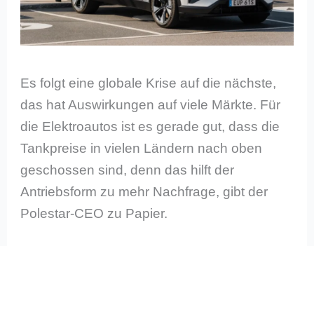
Es folgt eine globale Krise auf die nächste,
das hat Auswirkungen auf viele Märkte. Für
die Elektroautos ist es gerade gut, dass die
Tankpreise in vielen Ländern nach oben
geschossen sind, denn das hilft der
Antriebsform zu mehr Nachfrage, gibt der
Polestar-CEO zu Papier.