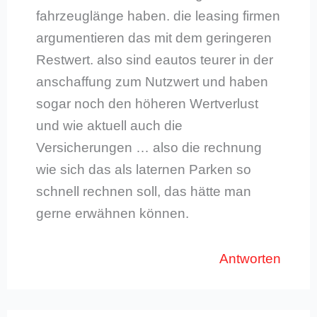
fahrzeuglänge haben. die leasing firmen
argumentieren das mit dem geringeren
Restwert. also sind eautos teurer in der
anschaffung zum Nutzwert und haben
sogar noch den höheren Wertverlust
und wie aktuell auch die
Versicherungen … also die rechnung
wie sich das als laternen Parken so
schnell rechnen soll, das hätte man
gerne erwähnen können.
Antworten