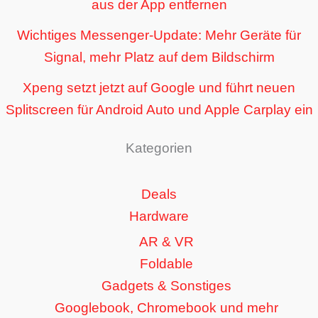
aus der App entfernen
Wichtiges Messenger-Update: Mehr Geräte für
Signal, mehr Platz auf dem Bildschirm
Xpeng setzt jetzt auf Google und führt neuen
Splitscreen für Android Auto und Apple Carplay ein
Kategorien
Deals
Hardware
AR & VR
Foldable
Gadgets & Sonstiges
Googlebook, Chromebook und mehr