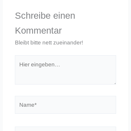
Schreibe einen
Kommentar
Bleibt bitte nett zueinander!
Hier
eingeben…
Name*
E-