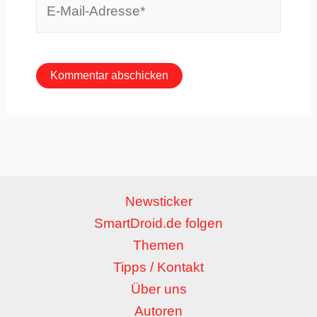
Mail-
Adresse*
Newsticker
SmartDroid.de folgen
Themen
Tipps / Kontakt
Über uns
Autoren