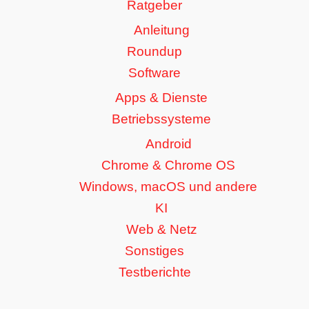
Ratgeber
Anleitung
Roundup
Software
Apps & Dienste
Betriebssysteme
Android
Chrome & Chrome OS
Windows, macOS und andere
KI
Web & Netz
Sonstiges
Testberichte