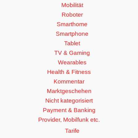
Mobilität
Roboter
Smarthome
Smartphone
Tablet
TV & Gaming
Wearables
Health & Fitness
Kommentar
Marktgeschehen
Nicht kategorisiert
Payment & Banking
Provider, Mobilfunk etc.
Tarife