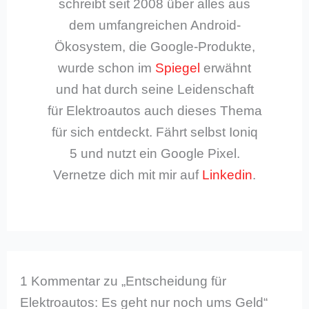
schreibt seit 2008 über alles aus
dem umfangreichen Android-
Ökosystem, die Google-Produkte,
wurde schon im
Spiegel
erwähnt
und hat durch seine Leidenschaft
für Elektroautos auch dieses Thema
für sich entdeckt. Fährt selbst Ioniq
5 und nutzt ein Google Pixel.
Vernetze dich mit mir auf
Linkedin
.
1 Kommentar zu „Entscheidung für
Elektroautos: Es geht nur noch ums Geld“