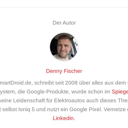
Der Autor
Denny Fischer
artDroid.de, schreibt seit 2008 über alles aus de
ystem, die Google-Produkte, wurde schon im
Spiege
seine Leidenschaft für Elektroautos auch dieses The
 selbst Ioniq 5 und nutzt ein Google Pixel. Vernetze 
Linkedin
.