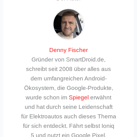
Denny Fischer
Gründer von SmartDroid.de,
schreibt seit 2008 über alles aus
dem umfangreichen Android-
Ökosystem, die Google-Produkte,
wurde schon im
Spiegel
erwähnt
und hat durch seine Leidenschaft
für Elektroautos auch dieses Thema
für sich entdeckt. Fährt selbst Ioniq
5 und nutzt ein Google Pixel.