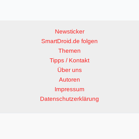
Newsticker
SmartDroid.de folgen
Themen
Tipps / Kontakt
Über uns
Autoren
Impressum
Datenschutzerklärung