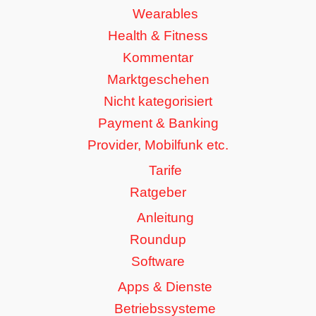
Wearables
Health & Fitness
Kommentar
Marktgeschehen
Nicht kategorisiert
Payment & Banking
Provider, Mobilfunk etc.
Tarife
Ratgeber
Anleitung
Roundup
Software
Apps & Dienste
Betriebssysteme