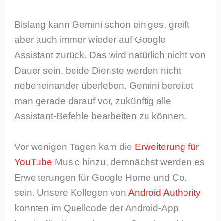
Bislang kann Gemini schon einiges, greift
aber auch immer wieder auf Google
Assistant zurück. Das wird natürlich nicht von
Dauer sein, beide Dienste werden nicht
nebeneinander überleben. Gemini bereitet
man gerade darauf vor, zukünftig alle
Assistant-Befehle bearbeiten zu können.
Vor wenigen Tagen kam die
Erweiterung für
YouTube
Music hinzu, demnächst werden es
Erweiterungen für Google Home und Co.
sein. Unsere Kollegen von
Android Authority
konnten im Quellcode der Android-App