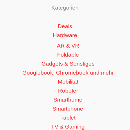
Kategorien
Deals
Hardware
AR & VR
Foldable
Gadgets & Sonstiges
Googlebook, Chromebook und mehr
Mobilität
Roboter
Smarthome
Smartphone
Tablet
TV & Gaming