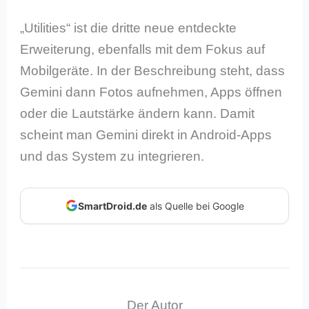
„Utilities“ ist die dritte neue entdeckte
Erweiterung, ebenfalls mit dem Fokus auf
Mobilgeräte. In der Beschreibung steht, dass
Gemini dann Fotos aufnehmen, Apps öffnen
oder die Lautstärke ändern kann. Damit
scheint man Gemini direkt in Android-Apps
und das System zu integrieren.
SmartDroid.de
als Quelle bei Google
Der Autor