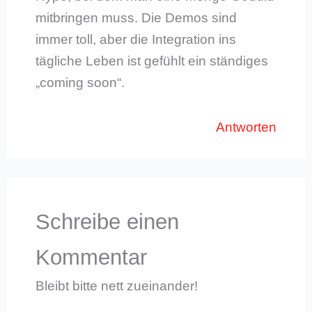
mitbringen muss. Die Demos sind
immer toll, aber die Integration ins
tägliche Leben ist gefühlt ein ständiges
„coming soon“.
Antworten
Schreibe einen
Kommentar
Bleibt bitte nett zueinander!