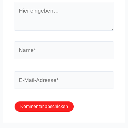
Hier
eingeben…
Name*
E-
Mail-
Adresse*