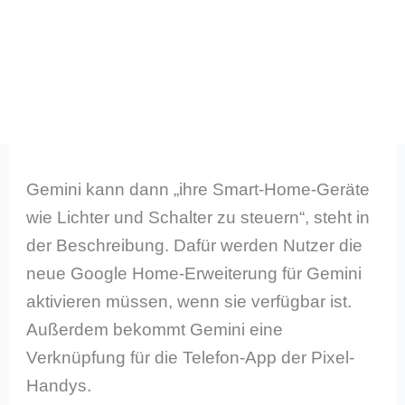
Gemini kann dann „ihre Smart-Home-Geräte
wie Lichter und Schalter zu steuern“, steht in
der Beschreibung. Dafür werden Nutzer die
neue Google Home-Erweiterung für Gemini
aktivieren müssen, wenn sie verfügbar ist.
Außerdem bekommt Gemini eine
Verknüpfung für die Telefon-App der Pixel-
Handys.