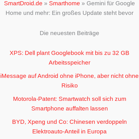
SmartDroid.de
»
Smarthome
»
Gemini für Google
Home und mehr: Ein großes Update steht bevor
Die neuesten Beiträge
XPS: Dell plant Googlebook mit bis zu 32 GB
Arbeitsspeicher
iMessage auf Android ohne iPhone, aber nicht ohne
Risiko
Motorola-Patent: Smartwatch soll sich zum
Smartphone auffalten lassen
BYD, Xpeng und Co: Chinesen verdoppeln
Elektroauto-Anteil in Europa