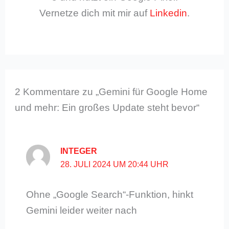
Vernetze dich mit mir auf
Linkedin
.
2 Kommentare zu „Gemini für Google Home
und mehr: Ein großes Update steht bevor“
INTEGER
28. JULI 2024 UM 20:44 UHR
Ohne „Google Search“-Funktion, hinkt
Gemini leider weiter nach