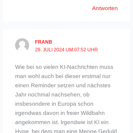
Antworten
FRANB
29. JULI 2024 UM 07:52 UHR
Wie bei so vielen KI-Nachrichten muss
man wohl auch bei dieser erstmal nur
einen Reminder setzen und nächstes
Jahr nochmal nachsehen, ob
insbesondere in Europa schon
irgendwas davon in freier Wildbahn
angekommen ist. Irgendwie ist KI ein
Hype, bei dem man eine Menge Geduld