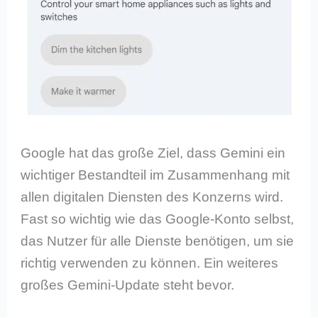
Google hat das große Ziel, dass Gemini ein
wichtiger Bestandteil im Zusammenhang mit
allen digitalen Diensten des Konzerns wird.
Fast so wichtig wie das Google-Konto selbst,
das Nutzer für alle Dienste benötigen, um sie
richtig verwenden zu können. Ein weiteres
großes Gemini-Update steht bevor.