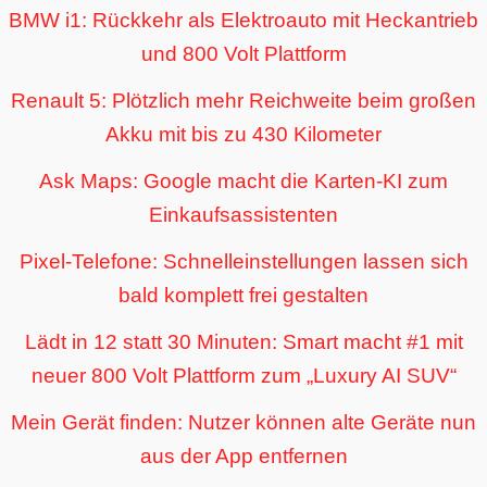
BMW i1: Rückkehr als Elektroauto mit Heckantrieb
und 800 Volt Plattform
Renault 5: Plötzlich mehr Reichweite beim großen
Akku mit bis zu 430 Kilometer
Ask Maps: Google macht die Karten-KI zum
Einkaufsassistenten
Pixel-Telefone: Schnelleinstellungen lassen sich
bald komplett frei gestalten
Lädt in 12 statt 30 Minuten: Smart macht #1 mit
neuer 800 Volt Plattform zum „Luxury AI SUV“
Mein Gerät finden: Nutzer können alte Geräte nun
aus der App entfernen