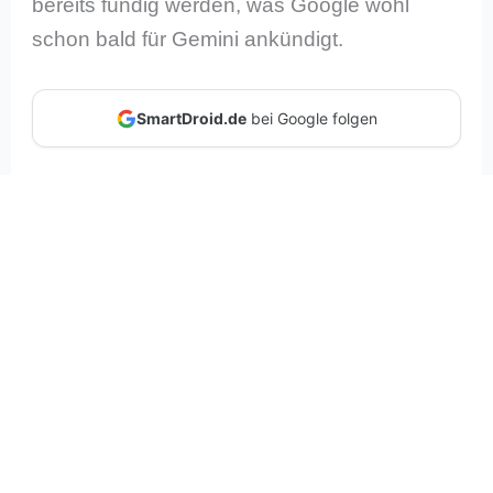
bereits fündig werden, was Google wohl
schon bald für Gemini ankündigt.
SmartDroid.de
bei Google folgen