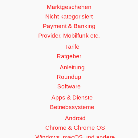
Marktgeschehen
Nicht kategorisiert
Payment & Banking
Provider, Mobilfunk etc.
Tarife
Ratgeber
Anleitung
Roundup
Software
Apps & Dienste
Betriebssysteme
Android
Chrome & Chrome OS
Windows, macOS und andere