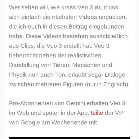
Wer sehen will, wie krass Veo 3 ist, muss
sich einfach die nächsten Videos angucken,
die ich euch in diesen Beitrag eingebunden
habe. Diese Videos bestehen ausschließlich
aus Clips, die Veo 3 erstellt hat. Veo 3
beherrscht neben der realistischen
Darstellung von Tieren, Menschen und
Physik nun auch Ton, erlaubt sogar Dialoge
zwischen mehreren Figuren (nur in Englisch).
Pro-Abonnenten von Gemini erhalten Veo 3
im Web und später in der App,
teilte
der VP
von Google am Wochenende mit.