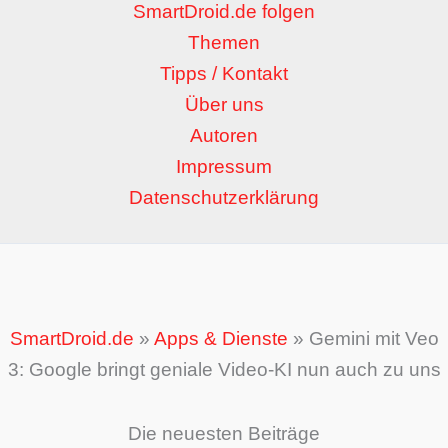
SmartDroid.de folgen
Themen
Tipps / Kontakt
Über uns
Autoren
Impressum
Datenschutzerklärung
SmartDroid.de
»
Apps & Dienste
»
Gemini mit Veo
3: Google bringt geniale Video-KI nun auch zu uns
Die neuesten Beiträge