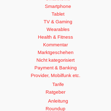
Smartphone
Tablet
TV & Gaming
Wearables
Health & Fitness
Kommentar
Marktgeschehen
Nicht kategorisiert
Payment & Banking
Provider, Mobilfunk etc.
Tarife
Ratgeber
Anleitung
Roundup