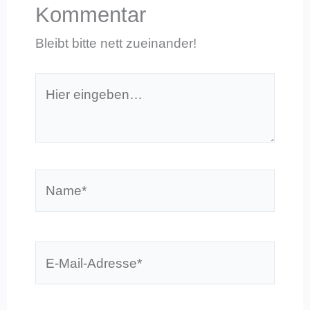
Kommentar
Bleibt bitte nett zueinander!
Hier
eingeben…
Name*
E-
Mail-
Adresse*