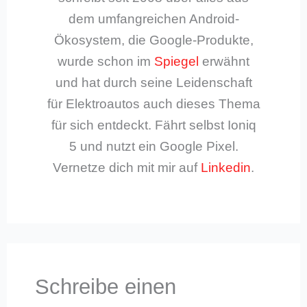
dem umfangreichen Android-
Ökosystem, die Google-Produkte,
wurde schon im
Spiegel
erwähnt
und hat durch seine Leidenschaft
für Elektroautos auch dieses Thema
für sich entdeckt. Fährt selbst Ioniq
5 und nutzt ein Google Pixel.
Vernetze dich mit mir auf
Linkedin
.
Schreibe einen