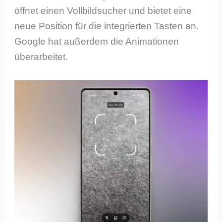
öffnet einen Vollbildsucher und bietet eine
neue Position für die integrierten Tasten an.
Google hat außerdem die Animationen
überarbeitet.