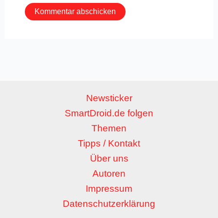
Newsticker
SmartDroid.de folgen
Themen
Tipps / Kontakt
Über uns
Autoren
Impressum
Datenschutzerklärung