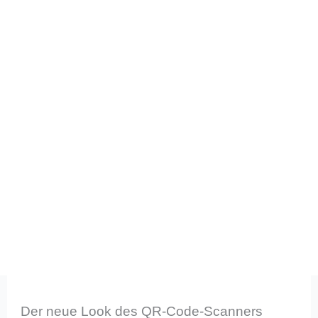
Der neue Look des QR-Code-Scanners