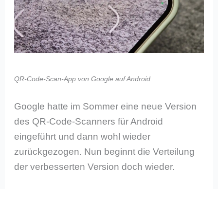
QR-Code-Scan-App von Google auf Android
Google hatte im Sommer eine neue Version
des QR-Code-Scanners für Android
eingeführt und dann wohl wieder
zurückgezogen. Nun beginnt die Verteilung
der verbesserten Version doch wieder.