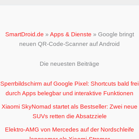
SmartDroid.de
»
Apps & Dienste
»
Google bringt
neuen QR-Code-Scanner auf Android
Die neuesten Beiträge
Sperrbildschirm auf Google Pixel: Shortcuts bald frei
durch Apps belegbar und interaktive Funktionen
Xiaomi SkyNomad startet als Bestseller: Zwei neue
SUVs retten die Absatzziele
Elektro-AMG von Mercedes auf der Nordschleife