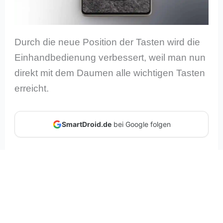
Durch die neue Position der Tasten wird die
Einhandbedienung verbessert, weil man nun
direkt mit dem Daumen alle wichtigen Tasten
erreicht.
SmartDroid.de
bei Google folgen