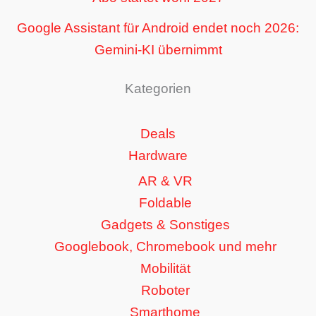
Google Assistant für Android endet noch 2026:
Gemini-KI übernimmt
Kategorien
Deals
Hardware
AR & VR
Foldable
Gadgets & Sonstiges
Googlebook, Chromebook und mehr
Mobilität
Roboter
Smarthome