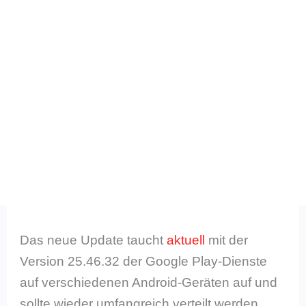
Das neue Update taucht
aktuell
mit der
Version 25.46.32 der Google Play-Dienste
auf verschiedenen Android-Geräten auf und
sollte wieder umfangreich verteilt werden.