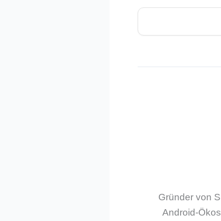
Gründer von Sm
Android-Ökos