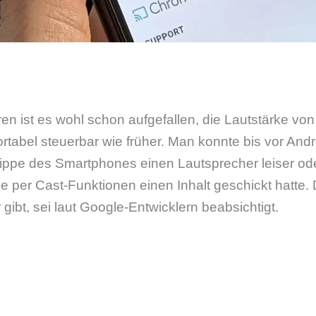
n ist es wohl schon aufgefallen, die Lautstärke von
rtabel steuerbar wie früher. Man konnte bis vor And
ippe des Smartphones einen Lautsprecher leiser oder
 per Cast-Funktionen einen Inhalt geschickt hatte.
gibt, sei laut Google-Entwicklern beabsichtigt.