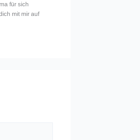
ma für sich
dich mit mir auf