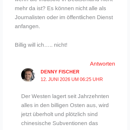
mehr da ist? Es können nicht alle als
Journalisten oder im öffentlichen Dienst
anfangen.
Billig will ich….. nicht!
Antworten
DENNY FISCHER
12. JUNI 2026 UM 06:25 UHR
Der Westen lagert seit Jahrzehnten
alles in den billigen Osten aus, wird
jetzt überholt und plötzlich sind
chinesische Subventionen das