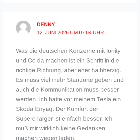
DENNY
12. JUNI 2026 UM 07:04 UHR
Was die deutschen Konzerne mit Ionity
und Co da machen ist ein Schritt in die
richtige Richtung, aber eher halbherzig.
Es muss viel mehr Standorte geben und
auch die Kommunikation muss besser
werden. Ich hatte vor meinem Tesla ein
Skoda Enyaq. Der Komfort der
Supercharger ist einfach besser. Ich
muß mir wirklich keine Gedanken
machen wegen laden.