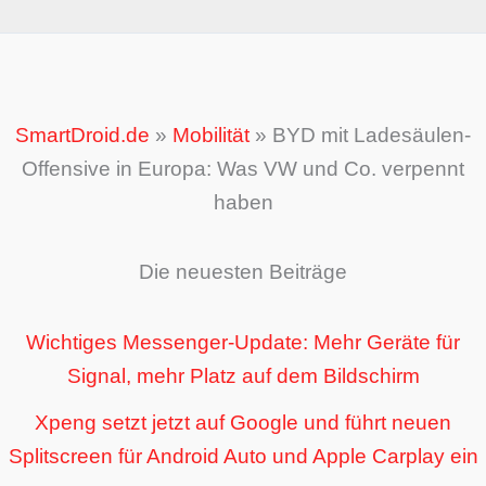
SmartDroid.de
»
Mobilität
»
BYD mit Ladesäulen-
Offensive in Europa: Was VW und Co. verpennt
haben
Die neuesten Beiträge
Wichtiges Messenger-Update: Mehr Geräte für
Signal, mehr Platz auf dem Bildschirm
Xpeng setzt jetzt auf Google und führt neuen
Splitscreen für Android Auto und Apple Carplay ein