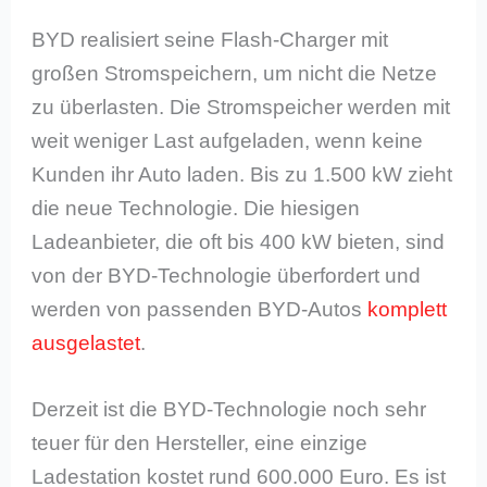
BYD realisiert seine Flash-Charger mit
großen Stromspeichern, um nicht die Netze
zu überlasten. Die Stromspeicher werden mit
weit weniger Last aufgeladen, wenn keine
Kunden ihr Auto laden. Bis zu 1.500 kW zieht
die neue Technologie. Die hiesigen
Ladeanbieter, die oft bis 400 kW bieten, sind
von der BYD-Technologie überfordert und
werden von passenden BYD-Autos
komplett
ausgelastet
.
Derzeit ist die BYD-Technologie noch sehr
teuer für den Hersteller, eine einzige
Ladestation kostet rund 600.000 Euro. Es ist