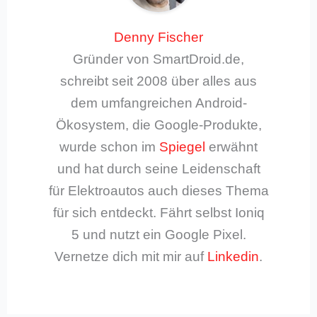
Denny Fischer
Gründer von SmartDroid.de,
schreibt seit 2008 über alles aus
dem umfangreichen Android-
Ökosystem, die Google-Produkte,
wurde schon im
Spiegel
erwähnt
und hat durch seine Leidenschaft
für Elektroautos auch dieses Thema
für sich entdeckt. Fährt selbst Ioniq
5 und nutzt ein Google Pixel.
Vernetze dich mit mir auf
Linkedin
.