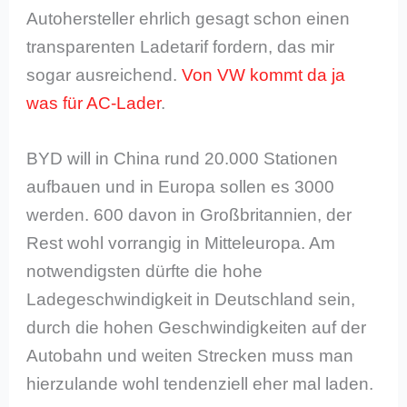
Autohersteller ehrlich gesagt schon einen
transparenten Ladetarif fordern, das mir
sogar ausreichend.
Von VW kommt da ja
was für AC-Lader
.
BYD will in China rund 20.000 Stationen
aufbauen und in Europa sollen es 3000
werden. 600 davon in Großbritannien, der
Rest wohl vorrangig in Mitteleuropa. Am
notwendigsten dürfte die hohe
Ladegeschwindigkeit in Deutschland sein,
durch die hohen Geschwindigkeiten auf der
Autobahn und weiten Strecken muss man
hierzulande wohl tendenziell eher mal laden.