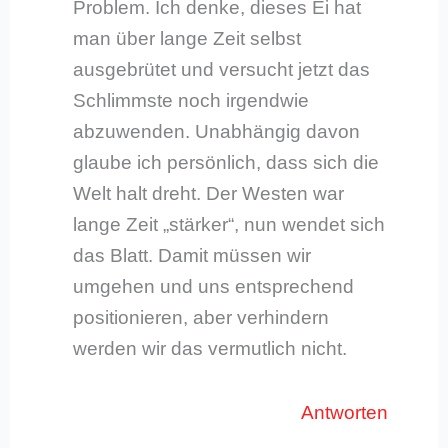
Problem. Ich denke, dieses Ei hat
man über lange Zeit selbst
ausgebrütet und versucht jetzt das
Schlimmste noch irgendwie
abzuwenden. Unabhängig davon
glaube ich persönlich, dass sich die
Welt halt dreht. Der Westen war
lange Zeit „stärker“, nun wendet sich
das Blatt. Damit müssen wir
umgehen und uns entsprechend
positionieren, aber verhindern
werden wir das vermutlich nicht.
Antworten