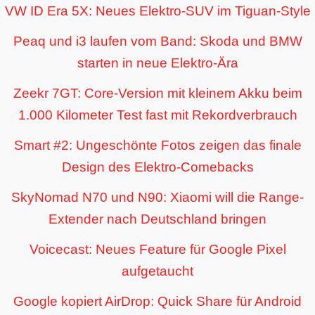
VW ID Era 5X: Neues Elektro-SUV im Tiguan-Style
Peaq und i3 laufen vom Band: Skoda und BMW
starten in neue Elektro-Ära
Zeekr 7GT: Core-Version mit kleinem Akku beim
1.000 Kilometer Test fast mit Rekordverbrauch
Smart #2: Ungeschönte Fotos zeigen das finale
Design des Elektro-Comebacks
SkyNomad N70 und N90: Xiaomi will die Range-
Extender nach Deutschland bringen
Voicecast: Neues Feature für Google Pixel
aufgetaucht
Google kopiert AirDrop: Quick Share für Android