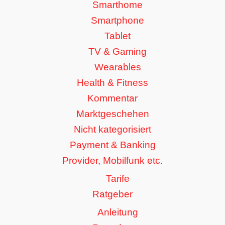
Smarthome
Smartphone
Tablet
TV & Gaming
Wearables
Health & Fitness
Kommentar
Marktgeschehen
Nicht kategorisiert
Payment & Banking
Provider, Mobilfunk etc.
Tarife
Ratgeber
Anleitung