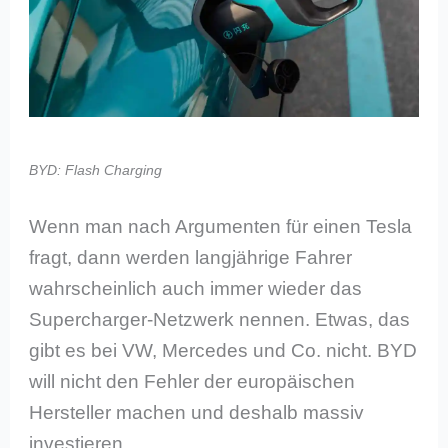
BYD: Flash Charging
Wenn man nach Argumenten für einen Tesla
fragt, dann werden langjährige Fahrer
wahrscheinlich auch immer wieder das
Supercharger-Netzwerk nennen. Etwas, das
gibt es bei VW, Mercedes und Co. nicht. BYD
will nicht den Fehler der europäischen
Hersteller machen und deshalb massiv
investieren.