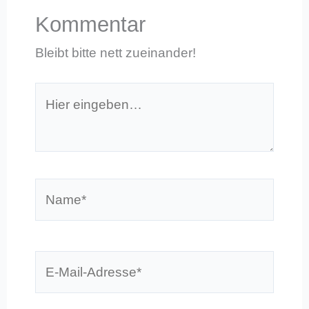
Kommentar
Bleibt bitte nett zueinander!
Hier
eingeben…
Name*
E-
Mail-
Adresse*