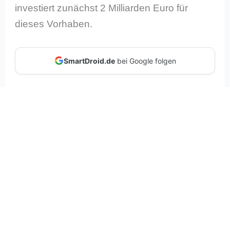
investiert zunächst 2 Milliarden Euro für
dieses Vorhaben.
SmartDroid.de
bei Google folgen