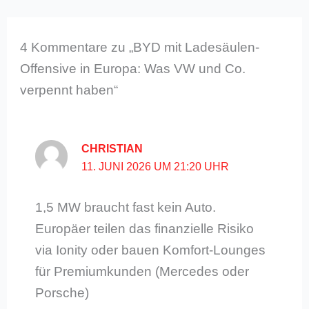
4 Kommentare zu „BYD mit Ladesäulen-
Offensive in Europa: Was VW und Co.
verpennt haben“
CHRISTIAN
11. JUNI 2026 UM 21:20 UHR
1,5 MW braucht fast kein Auto.
Europäer teilen das finanzielle Risiko
via Ionity oder bauen Komfort-Lounges
für Premiumkunden (Mercedes oder
Porsche)