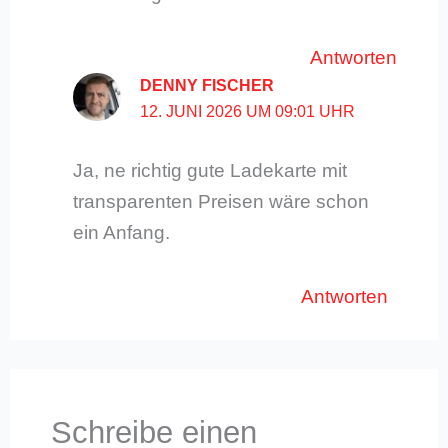
Antworten
DENNY FISCHER
12. JUNI 2026 UM 09:01 UHR
Ja, ne richtig gute Ladekarte mit
transparenten Preisen wäre schon
ein Anfang.
Antworten
Schreibe einen