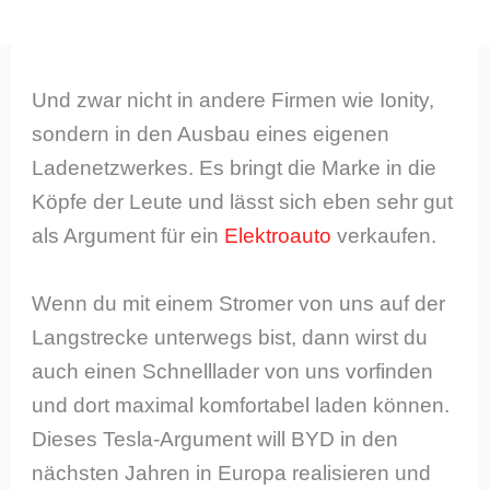
Und zwar nicht in andere Firmen wie Ionity,
sondern in den Ausbau eines eigenen
Ladenetzwerkes. Es bringt die Marke in die
Köpfe der Leute und lässt sich eben sehr gut
als Argument für ein
Elektroauto
verkaufen.
Wenn du mit einem Stromer von uns auf der
Langstrecke unterwegs bist, dann wirst du
auch einen Schnelllader von uns vorfinden
und dort maximal komfortabel laden können.
Dieses Tesla-Argument will BYD in den
nächsten Jahren in Europa realisieren und