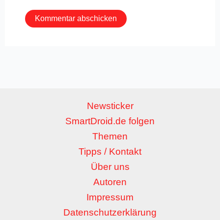
Newsticker
SmartDroid.de folgen
Themen
Tipps / Kontakt
Über uns
Autoren
Impressum
Datenschutzerklärung