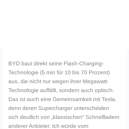
BYD baut direkt seine Flash-Charging-
Technologie (5 min für 10 bis 70 Prozent)
aus, die nicht nur wegen ihrer Megawatt-
Technologie auffällt, sondern auch optisch.
Das ist auch eine Gemeinsamkeit mit Tesla,
denn deren Supercharger unterscheiden
sich deutlich von „klassischen“ Schnellladern
anderer Anbieter. Ich würde vom