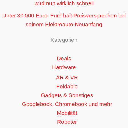
wird nun wirklich schnell
Unter 30.000 Euro: Ford hält Preisversprechen bei
seinem Elektroauto-Neuanfang
Kategorien
Deals
Hardware
AR & VR
Foldable
Gadgets & Sonstiges
Googlebook, Chromebook und mehr
Mobilität
Roboter