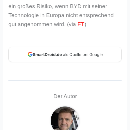
ein großes Risiko, wenn BYD mit seiner
Technologie in Europa nicht entsprechend
gut angenommen wird. (via
FT
)
SmartDroid.de
als Quelle bei Google
Der Autor