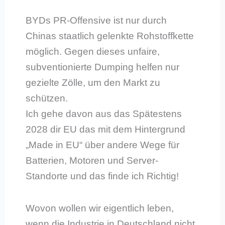
BYDs PR-Offensive ist nur durch
Chinas staatlich gelenkte Rohstoffkette
möglich. Gegen dieses unfaire,
subventionierte Dumping helfen nur
gezielte Zölle, um den Markt zu
schützen.
Ich gehe davon aus das Spätestens
2028 dir EU das mit dem Hintergrund
„Made in EU“ über andere Wege für
Batterien, Motoren und Server-
Standorte und das finde ich Richtig!
Wovon wollen wir eigentlich leben,
wenn die Industrie in Deutschland nicht