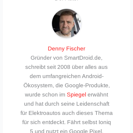
Denny Fischer
Gründer von SmartDroid.de,
schreibt seit 2008 über alles aus
dem umfangreichen Android-
Ökosystem, die Google-Produkte,
wurde schon im
Spiegel
erwähnt
und hat durch seine Leidenschaft
für Elektroautos auch dieses Thema
für sich entdeckt. Fährt selbst Ioniq
5 und nutzt ein Google Pixel.