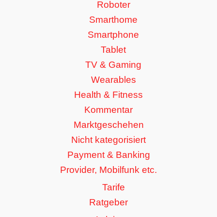
Roboter
Smarthome
Smartphone
Tablet
TV & Gaming
Wearables
Health & Fitness
Kommentar
Marktgeschehen
Nicht kategorisiert
Payment & Banking
Provider, Mobilfunk etc.
Tarife
Ratgeber