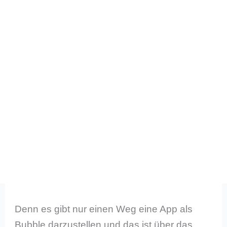
Denn es gibt nur einen Weg eine App als
Bubble darzustellen und das ist über das