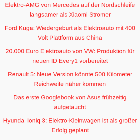
Elektro-AMG von Mercedes auf der Nordschleife
langsamer als Xiaomi-Stromer
Ford Kuga: Wiedergeburt als Elektroauto mit 400
Volt Plattform aus China
20.000 Euro Elektroauto von VW: Produktion für
neuen ID Every1 vorbereitet
Renault 5: Neue Version könnte 500 Kilometer
Reichweite näher kommen
Das erste Googlebook von Asus frühzeitig
aufgetaucht
Hyundai Ioniq 3: Elektro-Kleinwagen ist als großer
Erfolg geplant