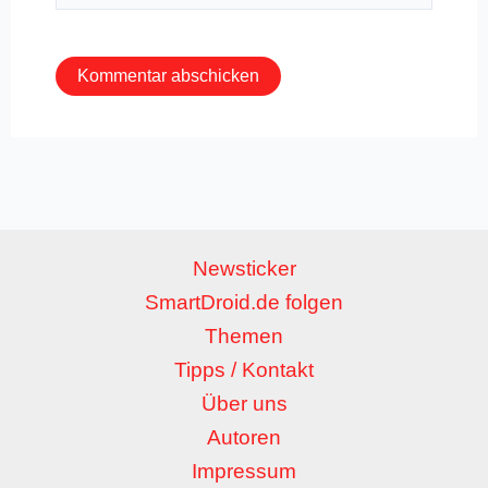
Adresse*
Newsticker
SmartDroid.de folgen
Themen
Tipps / Kontakt
Über uns
Autoren
Impressum