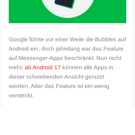
Google führte vor einer Weile die Bubbles auf
Android ein, doch jahrelang war das Feature
auf Messenger-Apps beschränkt. Nun nicht
mehr,
ab Android 17
können alle Apps in
dieser schwebenden Ansicht genutzt
werden. Aber das Feature ist ein wenig
versteckt.