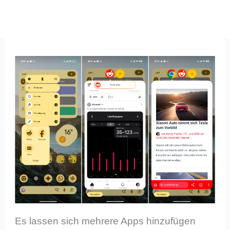
Es lassen sich mehrere Apps hinzufügen