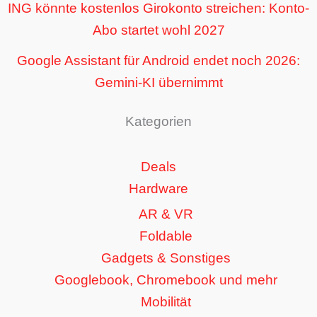
ING könnte kostenlos Girokonto streichen: Konto-
Abo startet wohl 2027
Google Assistant für Android endet noch 2026:
Gemini-KI übernimmt
Kategorien
Deals
Hardware
AR & VR
Foldable
Gadgets & Sonstiges
Googlebook, Chromebook und mehr
Mobilität