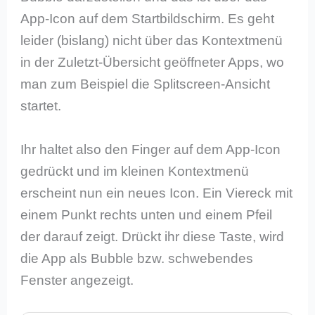
App-Icon auf dem Startbildschirm. Es geht
leider (bislang) nicht über das Kontextmenü
in der Zuletzt-Übersicht geöffneter Apps, wo
man zum Beispiel die Splitscreen-Ansicht
startet.
Ihr haltet also den Finger auf dem App-Icon
gedrückt und im kleinen Kontextmenü
erscheint nun ein neues Icon. Ein Viereck mit
einem Punkt rechts unten und einem Pfeil
der darauf zeigt. Drückt ihr diese Taste, wird
die App als Bubble bzw. schwebendes
Fenster angezeigt.