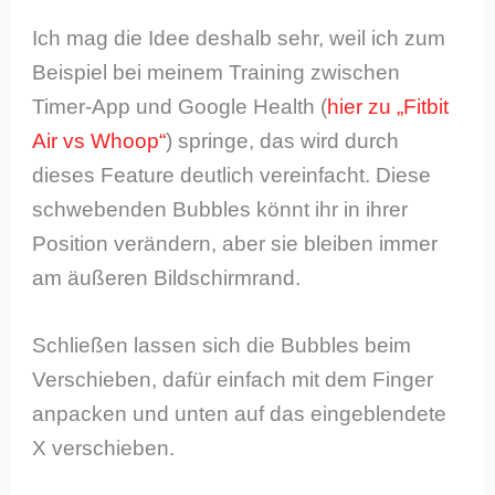
Ich mag die Idee deshalb sehr, weil ich zum
Beispiel bei meinem Training zwischen
Timer-App und Google Health (
hier zu „Fitbit
Air vs Whoop“
) springe, das wird durch
dieses Feature deutlich vereinfacht. Diese
schwebenden Bubbles könnt ihr in ihrer
Position verändern, aber sie bleiben immer
am äußeren Bildschirmrand.
Schließen lassen sich die Bubbles beim
Verschieben, dafür einfach mit dem Finger
anpacken und unten auf das eingeblendete
X verschieben.