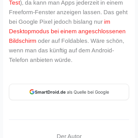
Test
), da kann man Apps jederzeit in einem
Freeform-Fenster anzeigen lassen. Das geht
bei Google Pixel jedoch bislang nur
im
Desktopmodus bei einem angeschlossenen
Bildschirm
oder auf Foldables. Wäre schön,
wenn man das künftig auf dem Android-
Telefon anbieten würde.
SmartDroid.de
als Quelle bei Google
Der Autor