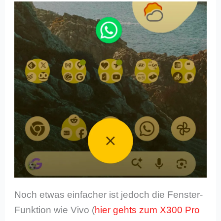
Noch etwas einfacher ist jedoch die Fenster-
Funktion wie Vivo (
hier gehts zum X300 Pro