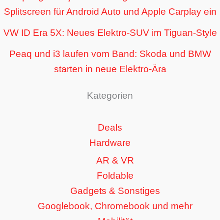
Splitscreen für Android Auto und Apple Carplay ein
VW ID Era 5X: Neues Elektro-SUV im Tiguan-Style
Peaq und i3 laufen vom Band: Skoda und BMW
starten in neue Elektro-Ära
Kategorien
Deals
Hardware
AR & VR
Foldable
Gadgets & Sonstiges
Googlebook, Chromebook und mehr