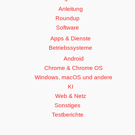
Anleitung
Roundup
Software
Apps & Dienste
Betriebssysteme
Android
Chrome & Chrome OS
Windows, macOS und andere
KI
Web & Netz
Sonstiges
Testberichte