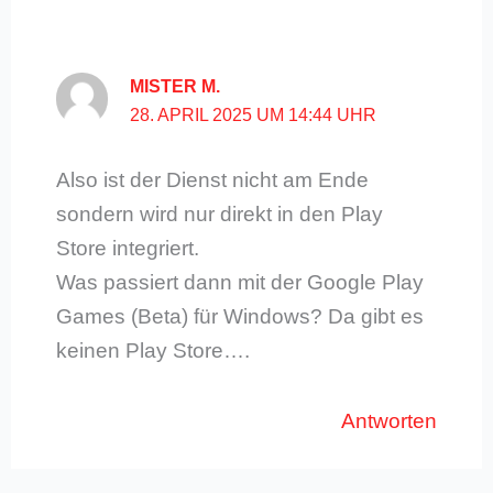
MISTER M.
28. APRIL 2025 UM 14:44 UHR
Also ist der Dienst nicht am Ende
sondern wird nur direkt in den Play
Store integriert.
Was passiert dann mit der Google Play
Games (Beta) für Windows? Da gibt es
keinen Play Store….
Antworten