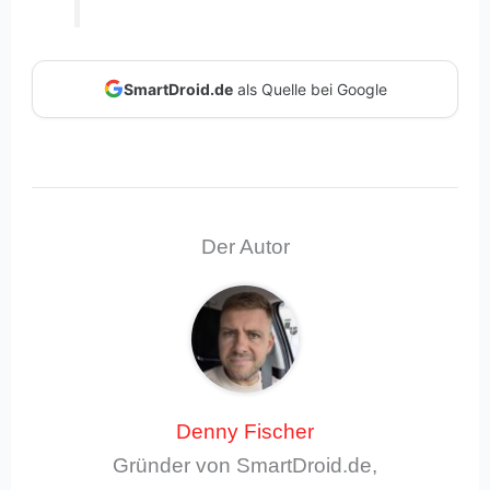
SmartDroid.de
als Quelle bei Google
Der Autor
Denny Fischer
Gründer von SmartDroid.de,