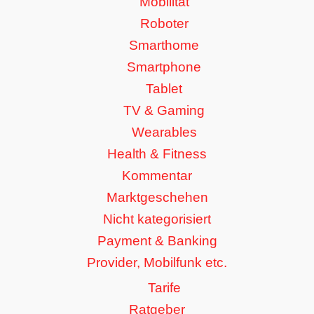
Mobilität
Roboter
Smarthome
Smartphone
Tablet
TV & Gaming
Wearables
Health & Fitness
Kommentar
Marktgeschehen
Nicht kategorisiert
Payment & Banking
Provider, Mobilfunk etc.
Tarife
Ratgeber