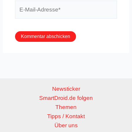
E-
Mail-
Adresse*
Newsticker
SmartDroid.de folgen
Themen
Tipps / Kontakt
Über uns