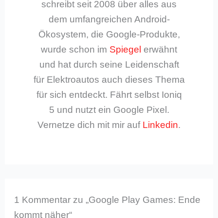
schreibt seit 2008 über alles aus
dem umfangreichen Android-
Ökosystem, die Google-Produkte,
wurde schon im
Spiegel
erwähnt
und hat durch seine Leidenschaft
für Elektroautos auch dieses Thema
für sich entdeckt. Fährt selbst Ioniq
5 und nutzt ein Google Pixel.
Vernetze dich mit mir auf
Linkedin
.
1 Kommentar zu „Google Play Games: Ende
kommt näher“