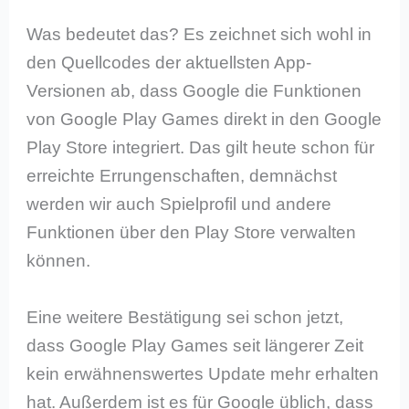
Was bedeutet das? Es zeichnet sich wohl in
den Quellcodes der aktuellsten App-
Versionen ab, dass Google die Funktionen
von Google Play Games direkt in den Google
Play Store integriert. Das gilt heute schon für
erreichte Errungenschaften, demnächst
werden wir auch Spielprofil und andere
Funktionen über den Play Store verwalten
können.
Eine weitere Bestätigung sei schon jetzt,
dass Google Play Games seit längerer Zeit
kein erwähnenswertes Update mehr erhalten
hat. Außerdem ist es für Google üblich, dass