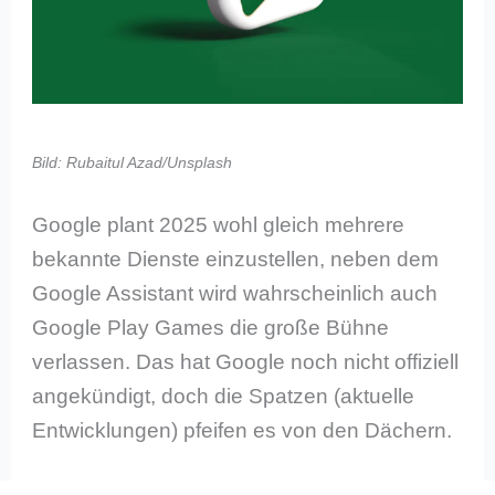
Bild: Rubaitul Azad/Unsplash
Google plant 2025 wohl gleich mehrere
bekannte Dienste einzustellen, neben dem
Google Assistant wird wahrscheinlich auch
Google Play Games die große Bühne
verlassen. Das hat Google noch nicht offiziell
angekündigt, doch die Spatzen (aktuelle
Entwicklungen) pfeifen es von den Dächern.