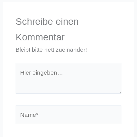
Schreibe einen
Kommentar
Bleibt bitte nett zueinander!
Hier
eingeben…
Name*