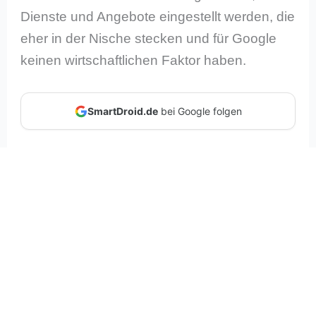
Dienste und Angebote eingestellt werden, die
eher in der Nische stecken und für Google
keinen wirtschaftlichen Faktor haben.
SmartDroid.de
bei Google folgen