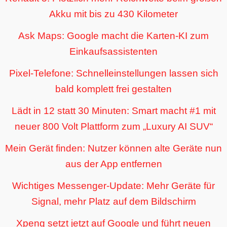
Akku mit bis zu 430 Kilometer
Ask Maps: Google macht die Karten-KI zum
Einkaufsassistenten
Pixel-Telefone: Schnelleinstellungen lassen sich
bald komplett frei gestalten
Lädt in 12 statt 30 Minuten: Smart macht #1 mit
neuer 800 Volt Plattform zum „Luxury AI SUV“
Mein Gerät finden: Nutzer können alte Geräte nun
aus der App entfernen
Wichtiges Messenger-Update: Mehr Geräte für
Signal, mehr Platz auf dem Bildschirm
Xpeng setzt jetzt auf Google und führt neuen