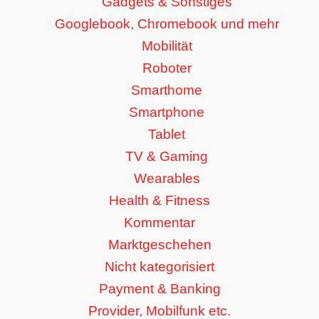
Gadgets & Sonstiges
Googlebook, Chromebook und mehr
Mobilität
Roboter
Smarthome
Smartphone
Tablet
TV & Gaming
Wearables
Health & Fitness
Kommentar
Marktgeschehen
Nicht kategorisiert
Payment & Banking
Provider, Mobilfunk etc.