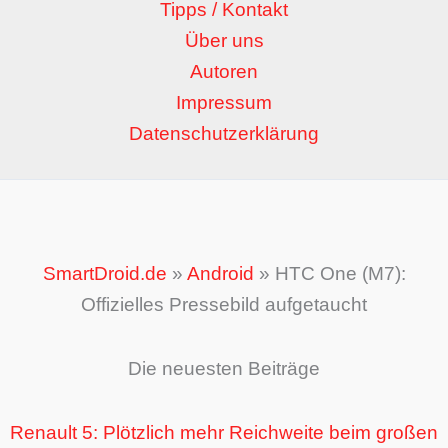
Tipps / Kontakt
Über uns
Autoren
Impressum
Datenschutzerklärung
SmartDroid.de
»
Android
»
HTC One (M7):
Offizielles Pressebild aufgetaucht
Die neuesten Beiträge
Renault 5: Plötzlich mehr Reichweite beim großen