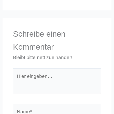
Schreibe einen
Kommentar
Bleibt bitte nett zueinander!
Hier
eingeben…
Name*