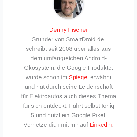
Denny Fischer
Gründer von SmartDroid.de,
schreibt seit 2008 über alles aus
dem umfangreichen Android-
Ökosystem, die Google-Produkte,
wurde schon im
Spiegel
erwähnt
und hat durch seine Leidenschaft
für Elektroautos auch dieses Thema
für sich entdeckt. Fährt selbst Ioniq
5 und nutzt ein Google Pixel.
Vernetze dich mit mir auf
Linkedin
.