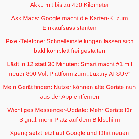
Akku mit bis zu 430 Kilometer
Ask Maps: Google macht die Karten-KI zum
Einkaufsassistenten
Pixel-Telefone: Schnelleinstellungen lassen sich
bald komplett frei gestalten
Lädt in 12 statt 30 Minuten: Smart macht #1 mit
neuer 800 Volt Plattform zum „Luxury AI SUV“
Mein Gerät finden: Nutzer können alte Geräte nun
aus der App entfernen
Wichtiges Messenger-Update: Mehr Geräte für
Signal, mehr Platz auf dem Bildschirm
Xpeng setzt jetzt auf Google und führt neuen