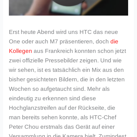
Erst heute Abend wird uns HTC das neue
One oder auch M7 präsentieren, doch
die
Kollegen
aus Frankreich konnten schon jetzt
zwei offizielle Pressebilder zeigen. Und wie
wir sehen, ist es tatsächlich ein Mix aus den
bisher gesichteten Bildern, die in den letzten
Wochen so aufgetaucht sind. Mehr als
eindeutig zu erkennen sind diese
Hochglanzstreifen auf der Rückseite, die
man bereits sehen konnte, als HTC-Chef
Peter Chou erstmals das Gerät auf einer
Versammlung in die Kamera hielt. Zumindest