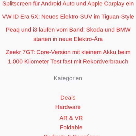
Splitscreen für Android Auto und Apple Carplay ein
VW ID Era 5X: Neues Elektro-SUV im Tiguan-Style
Peaq und i3 laufen vom Band: Skoda und BMW
starten in neue Elektro-Ära
Zeekr 7GT: Core-Version mit kleinem Akku beim
1.000 Kilometer Test fast mit Rekordverbrauch
Kategorien
Deals
Hardware
AR & VR
Foldable