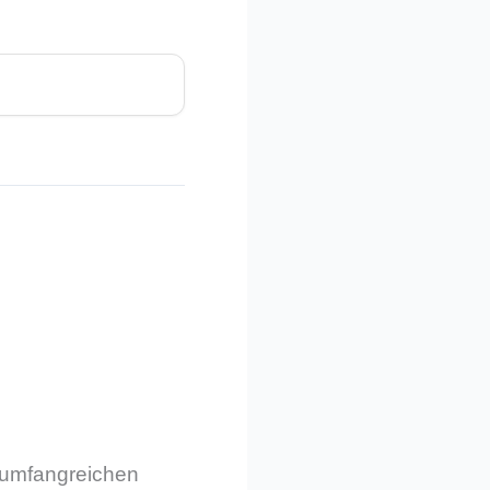
m umfangreichen