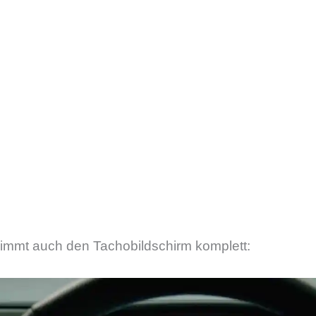
nimmt auch den Tachobildschirm komplett: