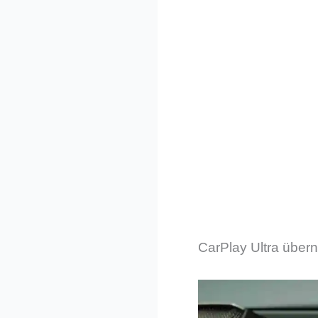
CarPlay Ultra über