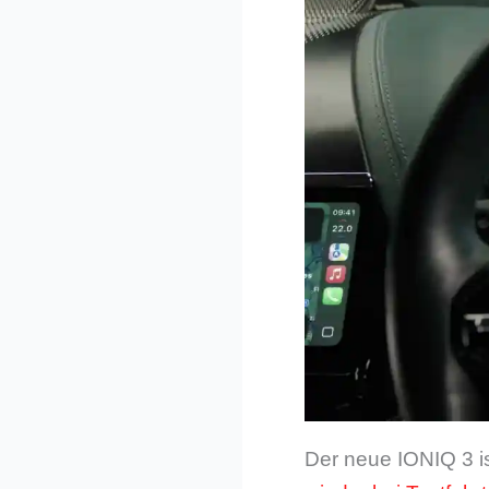
Der neue IONIQ 3 is