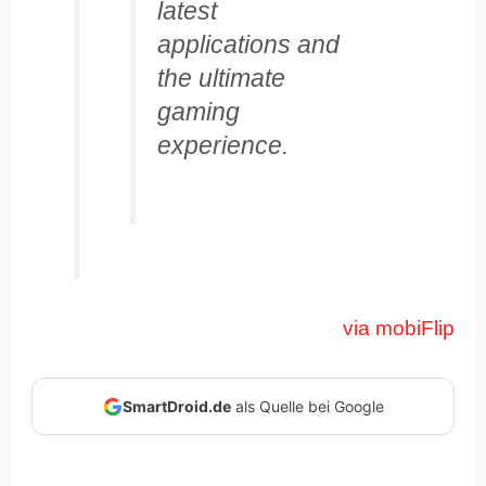
latest
applications and
the ultimate
gaming
experience.
via mobiFlip
SmartDroid.de
als Quelle bei Google