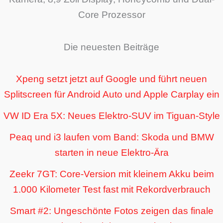
Core Prozessor
Die neuesten Beiträge
Xpeng setzt jetzt auf Google und führt neuen
Splitscreen für Android Auto und Apple Carplay ein
VW ID Era 5X: Neues Elektro-SUV im Tiguan-Style
Peaq und i3 laufen vom Band: Skoda und BMW
starten in neue Elektro-Ära
Zeekr 7GT: Core-Version mit kleinem Akku beim
1.000 Kilometer Test fast mit Rekordverbrauch
Smart #2: Ungeschönte Fotos zeigen das finale