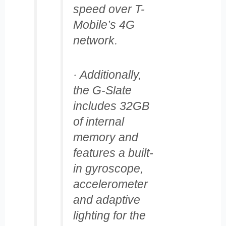
speed over T-
Mobile’s 4G
network.
· Additionally,
the G-Slate
includes 32GB
of internal
memory and
features a built-
in gyroscope,
accelerometer
and adaptive
lighting for the