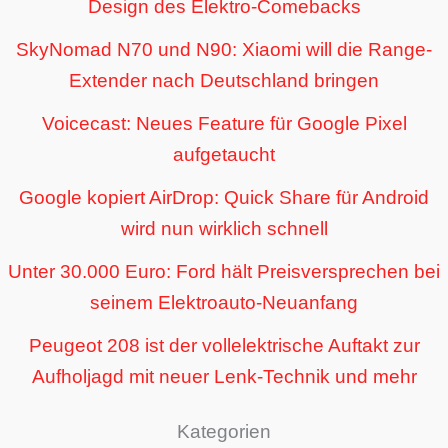
Design des Elektro-Comebacks
SkyNomad N70 und N90: Xiaomi will die Range-
Extender nach Deutschland bringen
Voicecast: Neues Feature für Google Pixel
aufgetaucht
Google kopiert AirDrop: Quick Share für Android
wird nun wirklich schnell
Unter 30.000 Euro: Ford hält Preisversprechen bei
seinem Elektroauto-Neuanfang
Peugeot 208 ist der vollelektrische Auftakt zur
Aufholjagd mit neuer Lenk-Technik und mehr
Kategorien