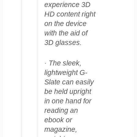
experience 3D
HD content right
on the device
with the aid of
3D glasses.
· The sleek,
lightweight G-
Slate can easily
be held upright
in one hand for
reading an
ebook or
magazine,