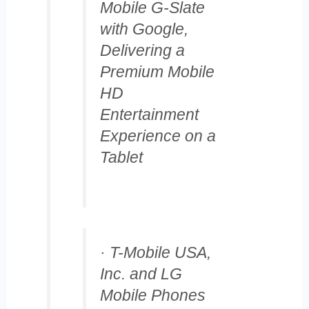
Mobile G-Slate
with Google,
Delivering a
Premium Mobile
HD
Entertainment
Experience on a
Tablet
· T-Mobile USA,
Inc. and LG
Mobile Phones