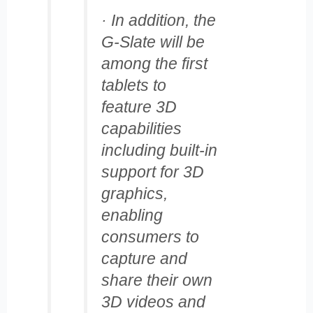
· In addition, the
G-Slate will be
among the first
tablets to
feature 3D
capabilities
including built-in
support for 3D
graphics,
enabling
consumers to
capture and
share their own
3D videos and