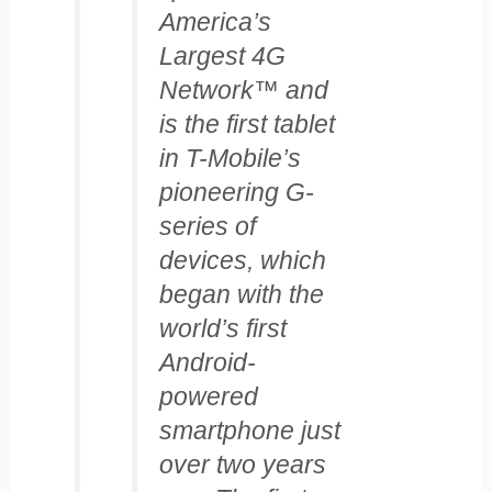
America’s
Largest 4G
Network™ and
is the first tablet
in T-Mobile’s
pioneering G-
series of
devices, which
began with the
world’s first
Android-
powered
smartphone just
over two years