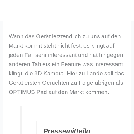
Wann das Gerät letztendlich zu uns auf den
Markt kommt steht nicht fest, es klingt auf
jeden Fall sehr interessant und hat hingegen
anderen Tablets ein Feature was interessant
klingt, die 3D Kamera. Hier zu Lande soll das
Gerät ersten Gerüchten zu Folge übrigen als
OPTIMUS Pad auf den Markt kommen.
Pressemitteilu