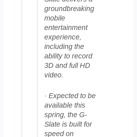
groundbreaking
mobile
entertainment
experience,
including the
ability to record
3D and full HD
video.
· Expected to be
available this
spring, the G-
Slate is built for
speed on