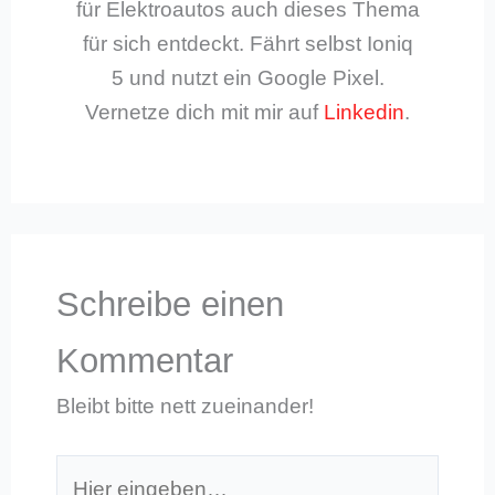
für Elektroautos auch dieses Thema
für sich entdeckt. Fährt selbst Ioniq
5 und nutzt ein Google Pixel.
Vernetze dich mit mir auf
Linkedin
.
Schreibe einen
Kommentar
Bleibt bitte nett zueinander!
Hier