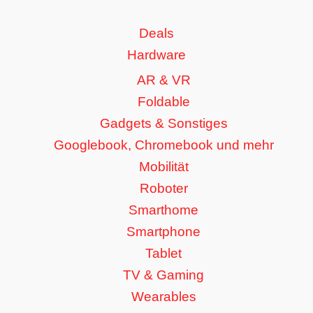
Deals
Hardware
AR & VR
Foldable
Gadgets & Sonstiges
Googlebook, Chromebook und mehr
Mobilität
Roboter
Smarthome
Smartphone
Tablet
TV & Gaming
Wearables