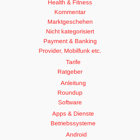
Health & Fitness
Kommentar
Marktgeschehen
Nicht kategorisiert
Payment & Banking
Provider, Mobilfunk etc.
Tarife
Ratgeber
Anleitung
Roundup
Software
Apps & Dienste
Betriebssysteme
Android