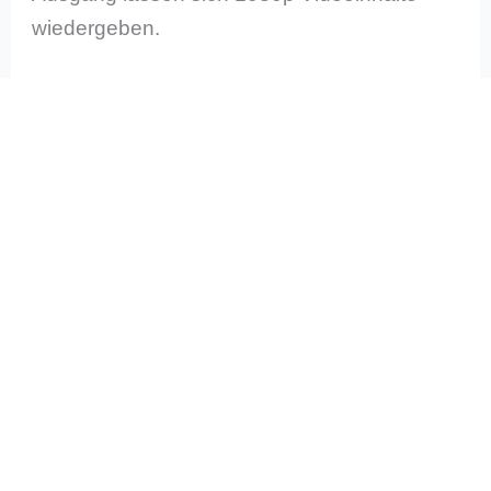
wiedergeben.