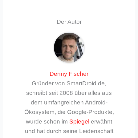
Der Autor
Denny Fischer
Gründer von SmartDroid.de,
schreibt seit 2008 über alles aus
dem umfangreichen Android-
Ökosystem, die Google-Produkte,
wurde schon im
Spiegel
erwähnt
und hat durch seine Leidenschaft