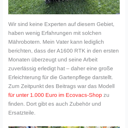
Wir sind keine Experten auf diesem Gebiet,
haben wenig Erfahrungen mit solchen
Mährobotern. Mein Vater kann lediglich
berichten, dass der A1600 RTK in den ersten
Monaten überzeugt und seine Arbeit
zuverlässig erledigt hat – daher eine große
Erleichterung für die Gartenpflege darstellt.
Zum Zeitpunkt des Beitrags war das Modell
für unter 1.000 Euro im Ecovacs-Shop
zu
finden. Dort gibt es auch Zubehör und
Ersatzteile.