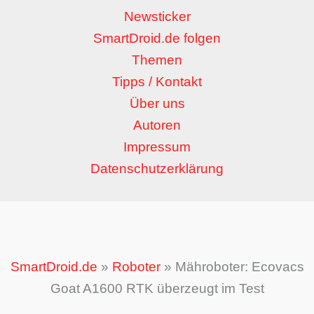
Newsticker
SmartDroid.de folgen
Themen
Tipps / Kontakt
Über uns
Autoren
Impressum
Datenschutzerklärung
SmartDroid.de
»
Roboter
»
Mähroboter: Ecovacs
Goat A1600 RTK überzeugt im Test