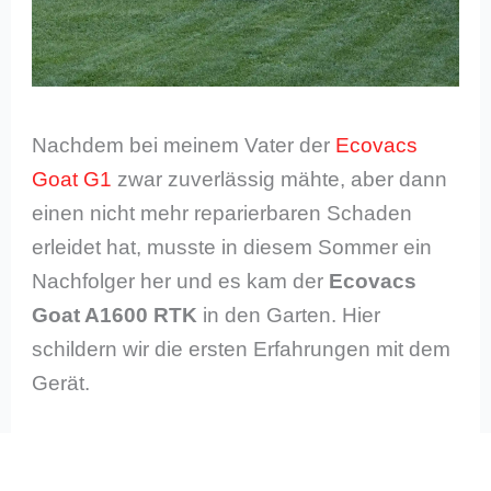
Nachdem bei meinem Vater der
Ecovacs
Goat G1
zwar zuverlässig mähte, aber dann
einen nicht mehr reparierbaren Schaden
erleidet hat, musste in diesem Sommer ein
Nachfolger her und es kam der
Ecovacs
Goat A1600 RTK
in den Garten. Hier
schildern wir die ersten Erfahrungen mit dem
Gerät.