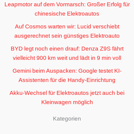
Leapmotor auf dem Vormarsch: Großer Erfolg für
chinesische Elektroautos
Auf Cosmos warten wir: Lucid verschiebt
ausgerechnet sein günstiges Elektroauto
BYD legt noch einen drauf: Denza Z9S fährt
vielleicht 900 km weit und lädt in 9 min voll
Gemini beim Auspacken: Google testet KI-
Assistenten für die Handy-Einrichtung
Akku-Wechsel für Elektroautos jetzt auch bei
Kleinwagen möglich
Kategorien