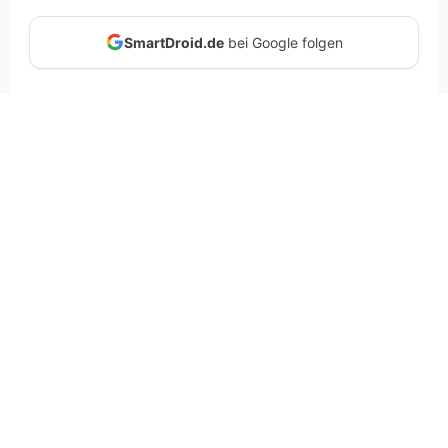
SmartDroid.de
bei Google folgen