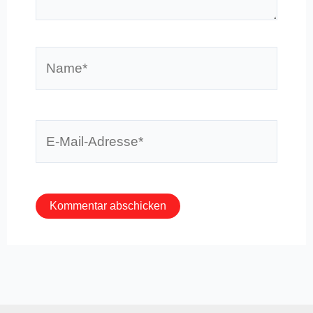
Name*
E-
Mail-
Adresse*