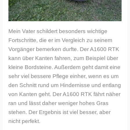
Mein Vater schildert besonders wichtige
Fortschritte, die er im Vergleich zu seinem
Vorgänger bemerken durfte. Der A1600 RTK
kann über Kanten fahren, zum Beispiel über
kleine Bordsteine. Außerdem geht damit eine
sehr viel bessere Pflege einher, wenn es um
den Schnitt rund um Hindernisse und entlang
von Kanten geht. Der A1600 RTK fährt näher
ran und lässt daher weniger hohes Gras
stehen. Der Ergebnis ist viel besser, aber
nicht perfekt.