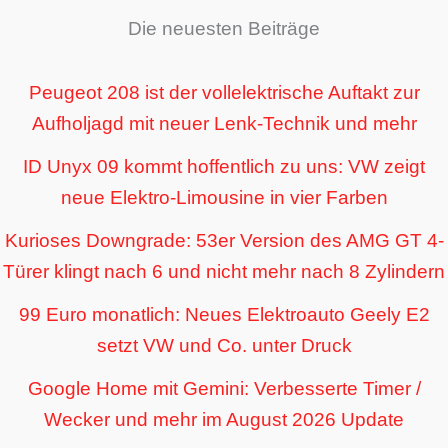
Die neuesten Beiträge
Peugeot 208 ist der vollelektrische Auftakt zur
Aufholjagd mit neuer Lenk-Technik und mehr
ID Unyx 09 kommt hoffentlich zu uns: VW zeigt
neue Elektro-Limousine in vier Farben
Kurioses Downgrade: 53er Version des AMG GT 4-
Türer klingt nach 6 und nicht mehr nach 8 Zylindern
99 Euro monatlich: Neues Elektroauto Geely E2
setzt VW und Co. unter Druck
Google Home mit Gemini: Verbesserte Timer /
Wecker und mehr im August 2026 Update