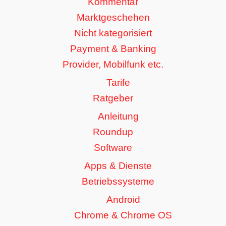
Kommentar
Marktgeschehen
Nicht kategorisiert
Payment & Banking
Provider, Mobilfunk etc.
Tarife
Ratgeber
Anleitung
Roundup
Software
Apps & Dienste
Betriebssysteme
Android
Chrome & Chrome OS