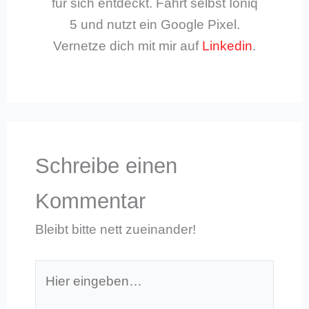
für sich entdeckt. Fährt selbst Ioniq
5 und nutzt ein Google Pixel.
Vernetze dich mit mir auf
Linkedin
.
Schreibe einen
Kommentar
Bleibt bitte nett zueinander!
Hier
eingeben…