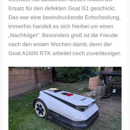
Ersatz für den defekten Goat G1 geschickt.
Das war eine beeindruckende Entscheidung,
immerhin handelt es sich hierbei um einen
„Nachfolger“. Besonders groß ist die Freude
nach den ersten Wochen damit, denn der
Goat A1600 RTK arbeitet noch zuverlässiger.