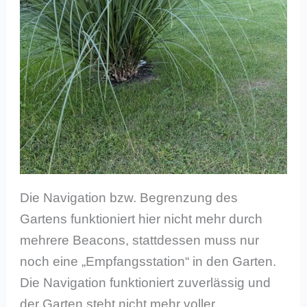
Die Navigation bzw. Begrenzung des
Gartens funktioniert hier nicht mehr durch
mehrere Beacons, stattdessen muss nur
noch eine „Empfangsstation“ in den Garten.
Die Navigation funktioniert zuverlässig und
der Garten steht nicht mehr voller