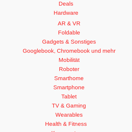
Deals
Hardware
AR & VR
Foldable
Gadgets & Sonstiges
Googlebook, Chromebook und mehr
Mobilität
Roboter
Smarthome
Smartphone
Tablet
TV & Gaming
Wearables
Health & Fitness