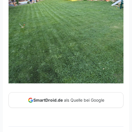
SmartDroid.de
als Quelle bei Google