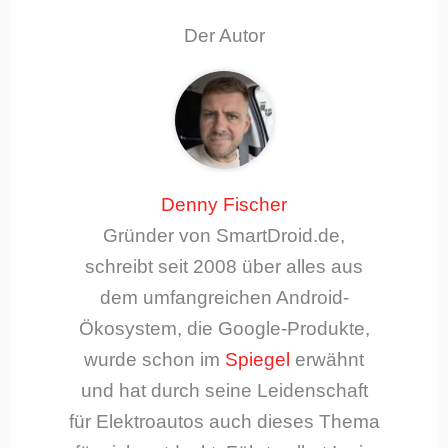
Der Autor
Denny Fischer
Gründer von SmartDroid.de,
schreibt seit 2008 über alles aus
dem umfangreichen Android-
Ökosystem, die Google-Produkte,
wurde schon im
Spiegel
erwähnt
und hat durch seine Leidenschaft
für Elektroautos auch dieses Thema