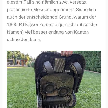
diesem Fall sind nämlich zwei versetzt
positionierte Messer angebracht. Sicherlich
auch der entscheidende Grund, warum der
1600 RTK (wer kommt eigentlich auf solche
Namen) viel besser entlang von Kanten
schneiden kann.