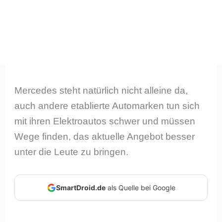
Mercedes steht natürlich nicht alleine da,
auch andere etablierte Automarken tun sich
mit ihren Elektroautos schwer und müssen
Wege finden, das aktuelle Angebot besser
unter die Leute zu bringen.
SmartDroid.de
als Quelle bei Google