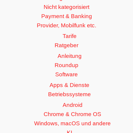
Nicht kategorisiert
Payment & Banking
Provider, Mobilfunk etc.
Tarife
Ratgeber
Anleitung
Roundup
Software
Apps & Dienste
Betriebssysteme
Android
Chrome & Chrome OS
Windows, macOS und andere
KI