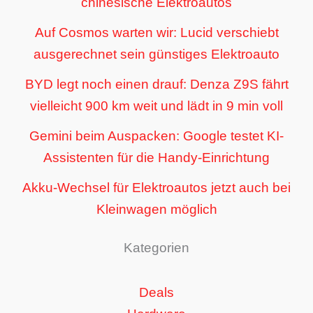
chinesische Elektroautos
Auf Cosmos warten wir: Lucid verschiebt
ausgerechnet sein günstiges Elektroauto
BYD legt noch einen drauf: Denza Z9S fährt
vielleicht 900 km weit und lädt in 9 min voll
Gemini beim Auspacken: Google testet KI-
Assistenten für die Handy-Einrichtung
Akku-Wechsel für Elektroautos jetzt auch bei
Kleinwagen möglich
Kategorien
Deals