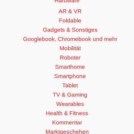
Hardware
AR & VR
Foldable
Gadgets & Sonstiges
Googlebook, Chromebook und mehr
Mobilität
Roboter
Smarthome
Smartphone
Tablet
TV & Gaming
Wearables
Health & Fitness
Kommentar
Marktgeschehen