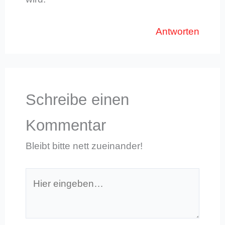
Antworten
Schreibe einen
Kommentar
Bleibt bitte nett zueinander!
Hier
eingeben…