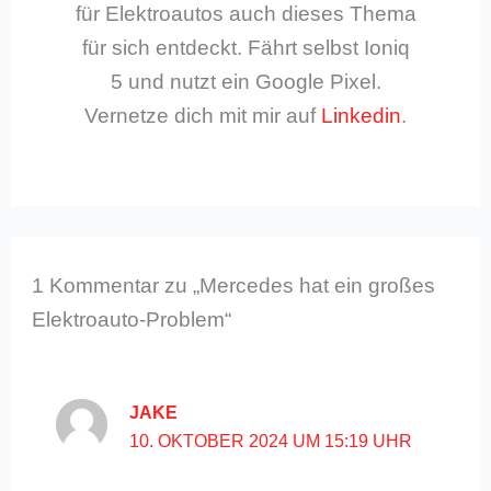
für Elektroautos auch dieses Thema
für sich entdeckt. Fährt selbst Ioniq
5 und nutzt ein Google Pixel.
Vernetze dich mit mir auf
Linkedin
.
1 Kommentar zu „Mercedes hat ein großes
Elektroauto-Problem“
JAKE
10. OKTOBER 2024 UM 15:19 UHR