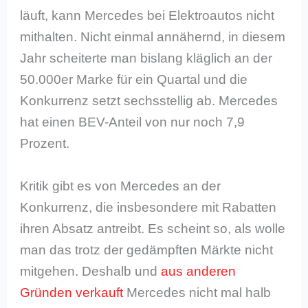
läuft, kann Mercedes bei Elektroautos nicht
mithalten. Nicht einmal annähernd, in diesem
Jahr scheiterte man bislang kläglich an der
50.000er Marke für ein Quartal und die
Konkurrenz setzt sechsstellig ab. Mercedes
hat einen BEV-Anteil von nur noch 7,9
Prozent.
Kritik gibt es von Mercedes an der
Konkurrenz, die insbesondere mit Rabatten
ihren Absatz antreibt. Es scheint so, als wolle
man das trotz der gedämpften Märkte nicht
mitgehen. Deshalb und
aus anderen
Gründen verkauft
Mercedes nicht mal halb