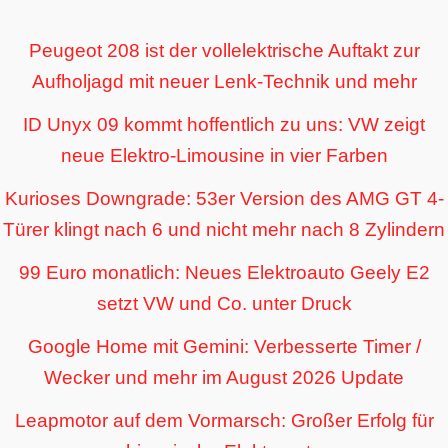
Peugeot 208 ist der vollelektrische Auftakt zur
Aufholjagd mit neuer Lenk-Technik und mehr
ID Unyx 09 kommt hoffentlich zu uns: VW zeigt
neue Elektro-Limousine in vier Farben
Kurioses Downgrade: 53er Version des AMG GT 4-
Türer klingt nach 6 und nicht mehr nach 8 Zylindern
99 Euro monatlich: Neues Elektroauto Geely E2
setzt VW und Co. unter Druck
Google Home mit Gemini: Verbesserte Timer /
Wecker und mehr im August 2026 Update
Leapmotor auf dem Vormarsch: Großer Erfolg für