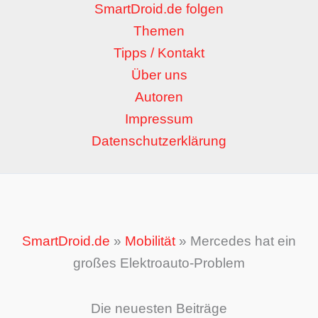
SmartDroid.de folgen
Themen
Tipps / Kontakt
Über uns
Autoren
Impressum
Datenschutzerklärung
SmartDroid.de
»
Mobilität
»
Mercedes hat ein
großes Elektroauto-Problem
Die neuesten Beiträge