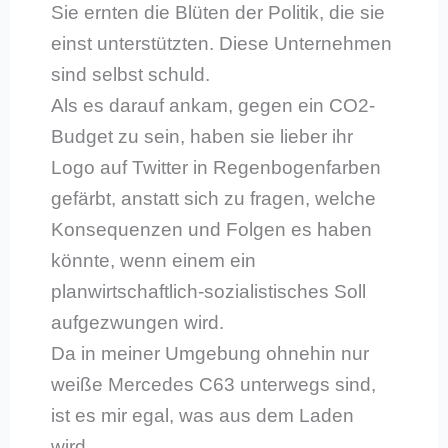
Sie ernten die Blüten der Politik, die sie
einst unterstützten. Diese Unternehmen
sind selbst schuld.
Als es darauf ankam, gegen ein CO2-
Budget zu sein, haben sie lieber ihr
Logo auf Twitter in Regenbogenfarben
gefärbt, anstatt sich zu fragen, welche
Konsequenzen und Folgen es haben
könnte, wenn einem ein
planwirtschaftlich-sozialistisches Soll
aufgezwungen wird.
Da in meiner Umgebung ohnehin nur
weiße Mercedes C63 unterwegs sind,
ist es mir egal, was aus dem Laden
wird.