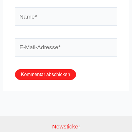
Name*
E-
Mail-
Adresse*
Newsticker