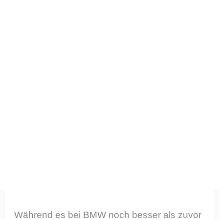
Während es bei BMW noch besser als zuvor