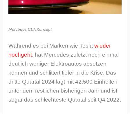
Mercedes CLA Konzept
Während es bei Marken wie Tesla
wieder
hochgeht
, hat Mercedes zuletzt noch einmal
deutlich weniger Elektroautos absetzen
können und schlittert tiefer in die Krise. Das
dritte Quartal 2024 lagt mit 42.500 Einheiten
unter dem restlichen bisherigen Jahr und ist
sogar das schlechteste Quartal seit Q4 2022.