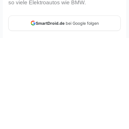
so viele Elektroautos wie BMW.
SmartDroid.de
bei Google folgen