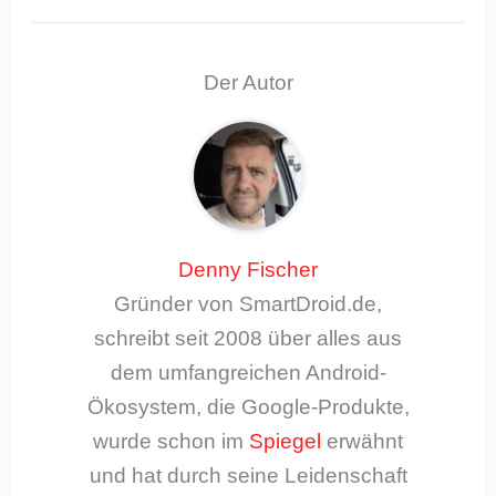
Der Autor
Denny Fischer
Gründer von SmartDroid.de,
schreibt seit 2008 über alles aus
dem umfangreichen Android-
Ökosystem, die Google-Produkte,
wurde schon im
Spiegel
erwähnt
und hat durch seine Leidenschaft