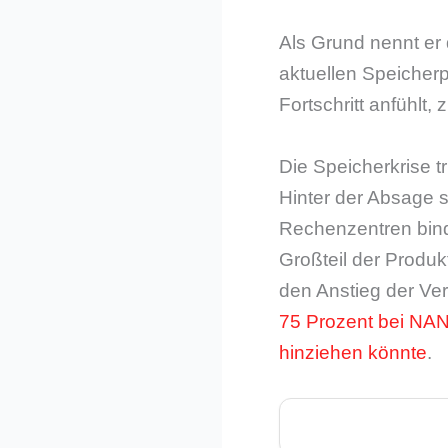
Als Grund nennt er 
aktuellen Speicherp
Fortschritt anfühlt,
Die Speicherkrise tr
Hinter der Absage s
Rechenzentren bind
Großteil der Produ
den Anstieg der Ver
75 Prozent bei NA
hinziehen könnte
.