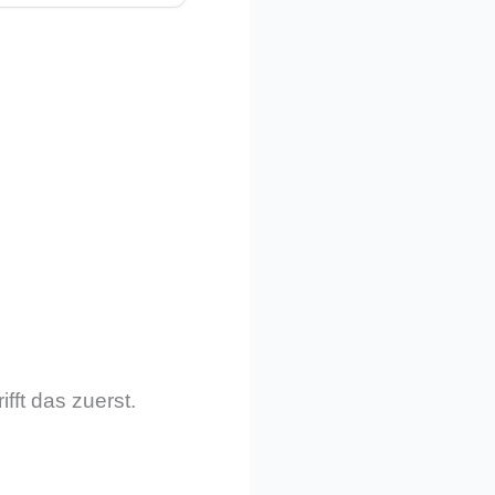
fft das zuerst.