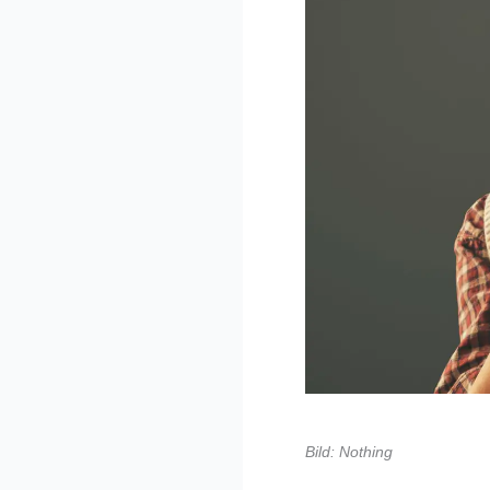
Bild: Nothing