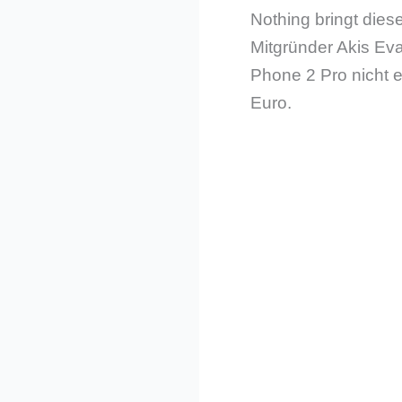
Nothing bringt die
Mitgründer Akis Eva
Phone 2 Pro nicht e
Euro.