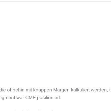
die ohnehin mit knappen Margen kalkuliert werden, tri
gment war CMF positioniert.