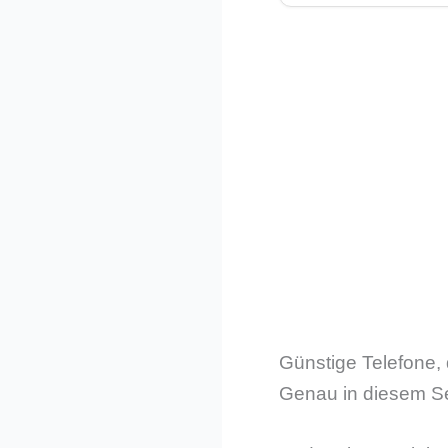
Günstige Telefone, 
Genau in diesem Se