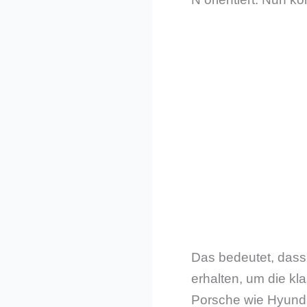
Das bedeutet, dass
erhalten, um die k
Porsche wie Hyunda