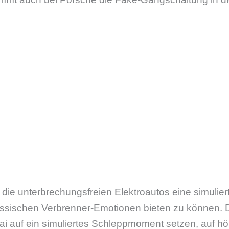
 die unterbrechungsfreien Elektroautos eine simulie
lassischen Verbrenner-Emotionen bieten zu können. 
i auf ein simuliertes Schleppmoment setzen, auf hö