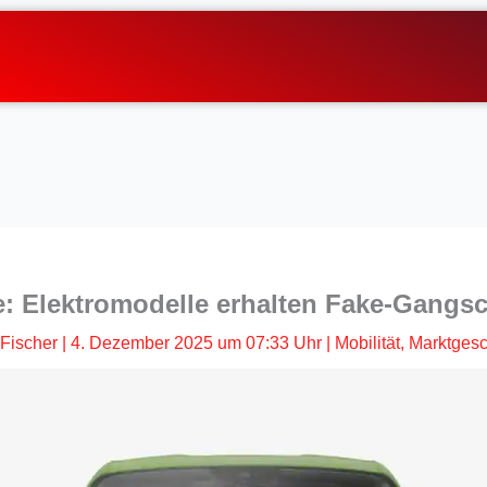
: Elektromodelle erhalten Fake-Gangs
Fischer
|
4. Dezember 2025 um 07:33 Uhr
|
Mobilität
,
Marktges