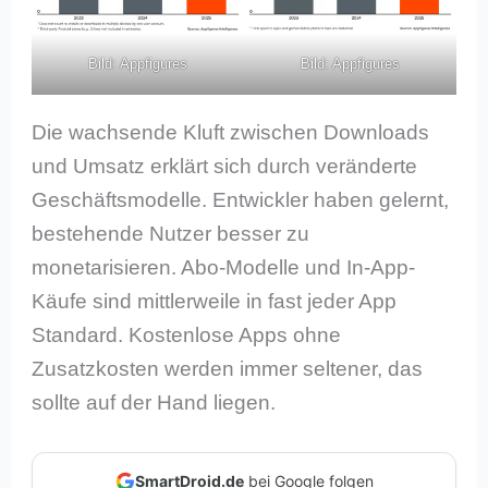
Bild: Appfigures
Bild: Appfigures
Die wachsende Kluft zwischen Downloads
und Umsatz erklärt sich durch veränderte
Geschäftsmodelle. Entwickler haben gelernt,
bestehende Nutzer besser zu
monetarisieren. Abo-Modelle und In-App-
Käufe sind mittlerweile in fast jeder App
Standard. Kostenlose Apps ohne
Zusatzkosten werden immer seltener, das
sollte auf der Hand liegen.
SmartDroid.de
bei Google folgen