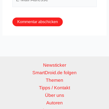
Mail-
Adresse*
Newsticker
SmartDroid.de folgen
Themen
Tipps / Kontakt
Über uns
Autoren