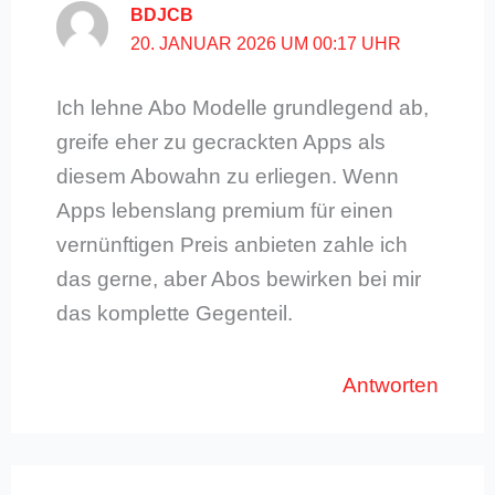
BDJCB
20. JANUAR 2026 UM 00:17 UHR
Ich lehne Abo Modelle grundlegend ab,
greife eher zu gecrackten Apps als
diesem Abowahn zu erliegen. Wenn
Apps lebenslang premium für einen
vernünftigen Preis anbieten zahle ich
das gerne, aber Abos bewirken bei mir
das komplette Gegenteil.
Antworten