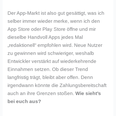
Der App-Markt ist also gut gesättigt, was ich
selber immer wieder merke, wenn ich den
App Store oder Play Store öffne und mir
dieselbe Handvoll Apps jedes Mal
„redaktionell“ empfohlen wird. Neue Nutzer
zu gewinnen wird schwieriger, weshalb
Entwickler verstärkt auf wiederkehrende
Einnahmen setzen. Ob dieser Trend
langfristig trägt, bleibt aber offen. Denn
irgendwann könnte die Zahlungsbereitschaft
auch an ihre Grenzen stoßen.
Wie sieht’s
bei euch aus?