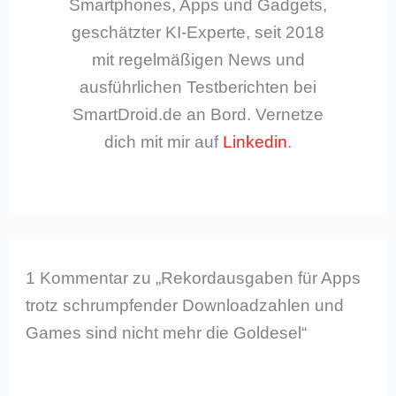
Smartphones, Apps und Gadgets,
geschätzter KI-Experte, seit 2018
mit regelmäßigen News und
ausführlichen Testberichten bei
SmartDroid.de an Bord. Vernetze
dich mit mir auf
Linkedin
.
1 Kommentar zu „Rekordausgaben für Apps
trotz schrumpfender Downloadzahlen und
Games sind nicht mehr die Goldesel“