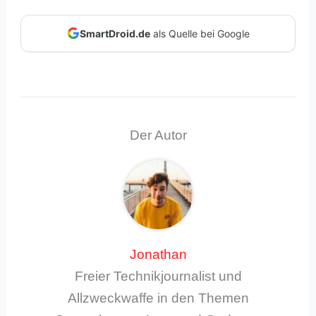
SmartDroid.de
als Quelle bei Google
Der Autor
Jonathan
Freier Technikjournalist und
Allzweckwaffe in den Themen