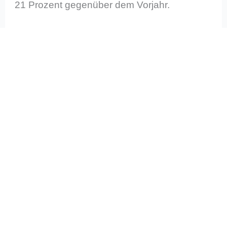
21 Prozent gegenüber dem Vorjahr.