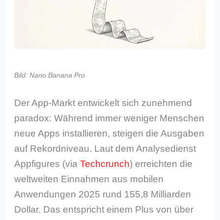
Bild: Nano Banana Pro
Der App-Markt entwickelt sich zunehmend
paradox: Während immer weniger Menschen
neue Apps installieren, steigen die Ausgaben
auf Rekordniveau. Laut dem Analysedienst
Appfigures (via
Techcrunch
) erreichten die
weltweiten Einnahmen aus mobilen
Anwendungen 2025 rund 155,8 Milliarden
Dollar. Das entspricht einem Plus von über