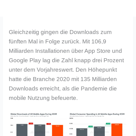
Gleichzeitig gingen die Downloads zum
fünften Mal in Folge zurück. Mit 106,9
Milliarden Installationen über App Store und
Google Play lag die Zahl knapp drei Prozent
unter dem Vorjahreswert. Den Höhepunkt
hatte die Branche 2020 mit 135 Milliarden
Downloads erreicht, als die Pandemie die
mobile Nutzung befeuerte.