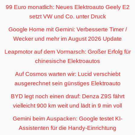
99 Euro monatlich: Neues Elektroauto Geely E2
setzt VW und Co. unter Druck
Google Home mit Gemini: Verbesserte Timer /
Wecker und mehr im August 2026 Update
Leapmotor auf dem Vormarsch: Großer Erfolg für
chinesische Elektroautos
Auf Cosmos warten wir: Lucid verschiebt
ausgerechnet sein günstiges Elektroauto
BYD legt noch einen drauf: Denza Z9S fährt
vielleicht 900 km weit und lädt in 9 min voll
Gemini beim Auspacken: Google testet KI-
Assistenten für die Handy-Einrichtung