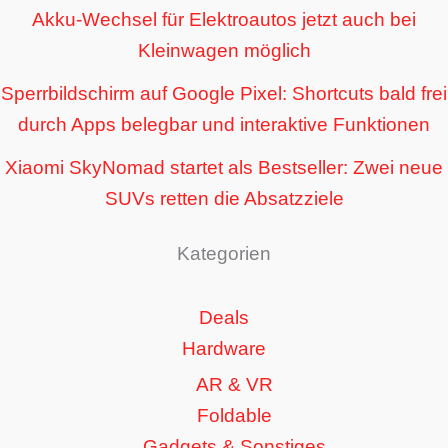
Akku-Wechsel für Elektroautos jetzt auch bei
Kleinwagen möglich
Sperrbildschirm auf Google Pixel: Shortcuts bald frei
durch Apps belegbar und interaktive Funktionen
Xiaomi SkyNomad startet als Bestseller: Zwei neue
SUVs retten die Absatzziele
Kategorien
Deals
Hardware
AR & VR
Foldable
Gadgets & Sonstiges