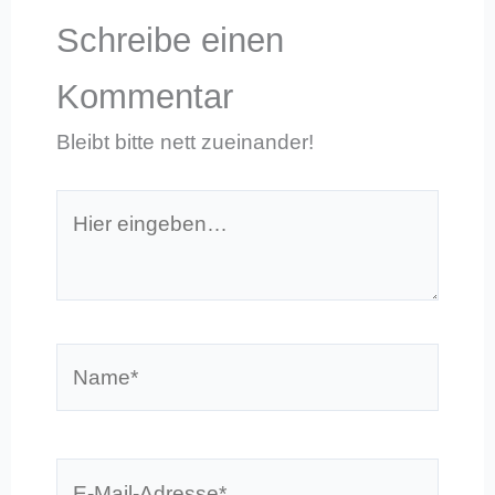
Schreibe einen
Kommentar
Bleibt bitte nett zueinander!
Hier
eingeben…
Name*
E-