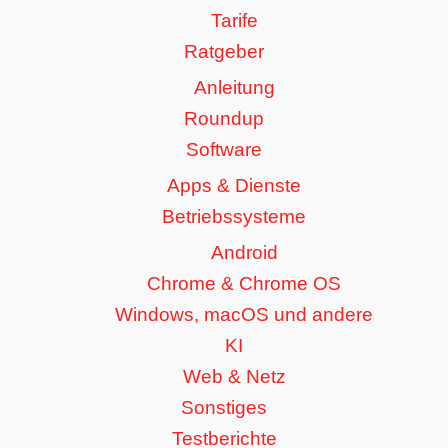
Tarife
Ratgeber
Anleitung
Roundup
Software
Apps & Dienste
Betriebssysteme
Android
Chrome & Chrome OS
Windows, macOS und andere
KI
Web & Netz
Sonstiges
Testberichte