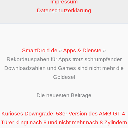
Impressum
Datenschutzerklärung
SmartDroid.de
»
Apps & Dienste
»
Rekordausgaben für Apps trotz schrumpfender
Downloadzahlen und Games sind nicht mehr die
Goldesel
Die neuesten Beiträge
Kurioses Downgrade: 53er Version des AMG GT 4-
Türer klingt nach 6 und nicht mehr nach 8 Zylindern