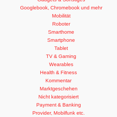
Googlebook, Chromebook und mehr
Mobilität
Roboter
Smarthome
Smartphone
Tablet
TV & Gaming
Wearables
Health & Fitness
Kommentar
Marktgeschehen
Nicht kategorisiert
Payment & Banking
Provider, Mobilfunk etc.