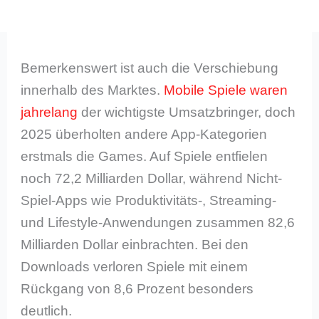
Bemerkenswert ist auch die Verschiebung
innerhalb des Marktes.
Mobile Spiele waren
jahrelang
der wichtigste Umsatzbringer, doch
2025 überholten andere App-Kategorien
erstmals die Games. Auf Spiele entfielen
noch 72,2 Milliarden Dollar, während Nicht-
Spiel-Apps wie Produktivitäts-, Streaming-
und Lifestyle-Anwendungen zusammen 82,6
Milliarden Dollar einbrachten. Bei den
Downloads verloren Spiele mit einem
Rückgang von 8,6 Prozent besonders
deutlich.