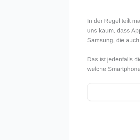
In der Regel teilt 
uns kaum, dass Appl
Samsung, die auch 
Das ist jedenfalls
welche Smartphone