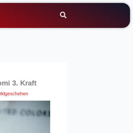
mi 3. Kraft
rktgeschehen