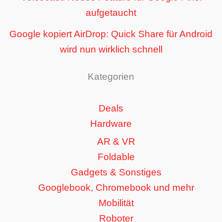
aufgetaucht
Google kopiert AirDrop: Quick Share für Android
wird nun wirklich schnell
Kategorien
Deals
Hardware
AR & VR
Foldable
Gadgets & Sonstiges
Googlebook, Chromebook und mehr
Mobilität
Roboter