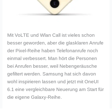
Mit VoLTE und Wlan Call ist vieles schon
besser geworden, aber die glasklaren Anrufe
der Pixel-Reihe haben Telefonanrufe noch
einmal verbessert. Man hört die Personen
bei Anrufen besser, weil Nebengeräusche
gefiltert werden. Samsung hat sich davon
wohl inspirieren lassen und jetzt mit OneUI
6.1 eine vergleichbare Neuerung am Start für
die eigene Galaxy-Reihe.