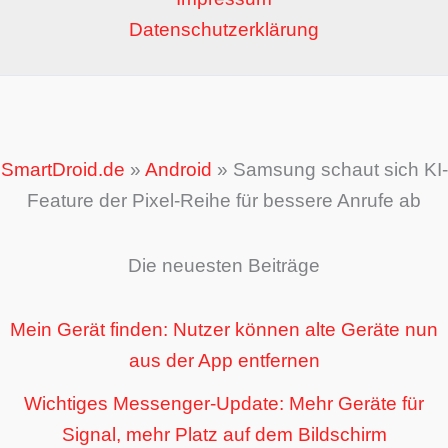
Datenschutzerklärung
SmartDroid.de
»
Android
»
Samsung schaut sich KI-
Feature der Pixel-Reihe für bessere Anrufe ab
Die neuesten Beiträge
Mein Gerät finden: Nutzer können alte Geräte nun
aus der App entfernen
Wichtiges Messenger-Update: Mehr Geräte für
Signal, mehr Platz auf dem Bildschirm