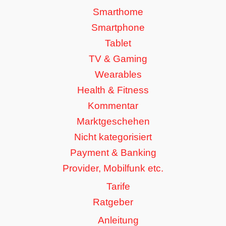
Smarthome
Smartphone
Tablet
TV & Gaming
Wearables
Health & Fitness
Kommentar
Marktgeschehen
Nicht kategorisiert
Payment & Banking
Provider, Mobilfunk etc.
Tarife
Ratgeber
Anleitung