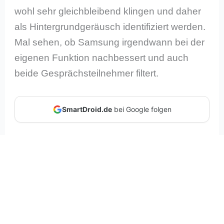
wohl sehr gleichbleibend klingen und daher
als Hintergrundgeräusch identifiziert werden.
Mal sehen, ob Samsung irgendwann bei der
eigenen Funktion nachbessert und auch
beide Gesprächsteilnehmer filtert.
SmartDroid.de
bei Google folgen