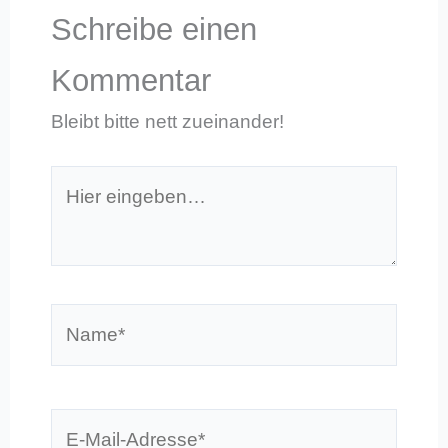
Schreibe einen
Kommentar
Bleibt bitte nett zueinander!
Hier
eingeben…
Name*
E-