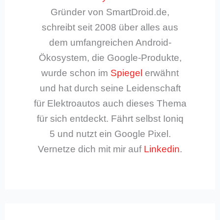
Gründer von SmartDroid.de,
schreibt seit 2008 über alles aus
dem umfangreichen Android-
Ökosystem, die Google-Produkte,
wurde schon im
Spiegel
erwähnt
und hat durch seine Leidenschaft
für Elektroautos auch dieses Thema
für sich entdeckt. Fährt selbst Ioniq
5 und nutzt ein Google Pixel.
Vernetze dich mit mir auf
Linkedin
.