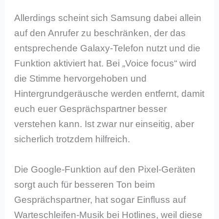
Allerdings scheint sich Samsung dabei allein
auf den Anrufer zu beschränken, der das
entsprechende Galaxy-Telefon nutzt und die
Funktion aktiviert hat. Bei „Voice focus“ wird
die Stimme hervorgehoben und
Hintergrundgeräusche werden entfernt, damit
euch euer Gesprächspartner besser
verstehen kann. Ist zwar nur einseitig, aber
sicherlich trotzdem hilfreich.
Die Google-Funktion auf den Pixel-Geräten
sorgt auch für besseren Ton beim
Gesprächspartner, hat sogar Einfluss auf
Warteschleifen-Musik bei Hotlines, weil diese