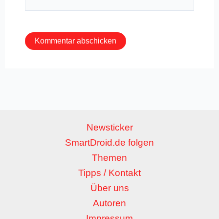
Mail-
Adresse*
Newsticker
SmartDroid.de folgen
Themen
Tipps / Kontakt
Über uns
Autoren
Impressum