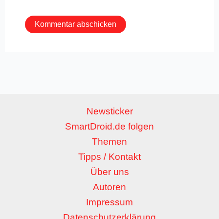
Adresse*
Newsticker
SmartDroid.de folgen
Themen
Tipps / Kontakt
Über uns
Autoren
Impressum
Datenschutzerklärung