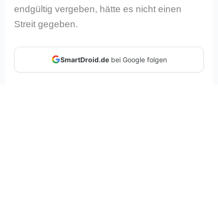
endgültig vergeben, hätte es nicht einen
Streit gegeben.
SmartDroid.de
bei Google folgen