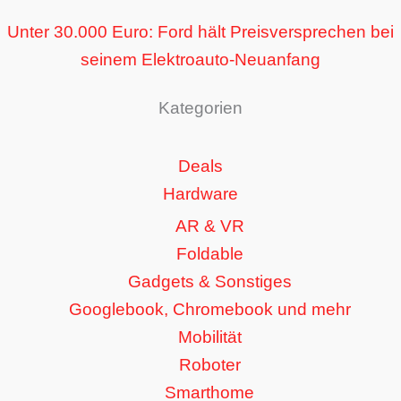
Unter 30.000 Euro: Ford hält Preisversprechen bei
seinem Elektroauto-Neuanfang
Kategorien
Deals
Hardware
AR & VR
Foldable
Gadgets & Sonstiges
Googlebook, Chromebook und mehr
Mobilität
Roboter
Smarthome