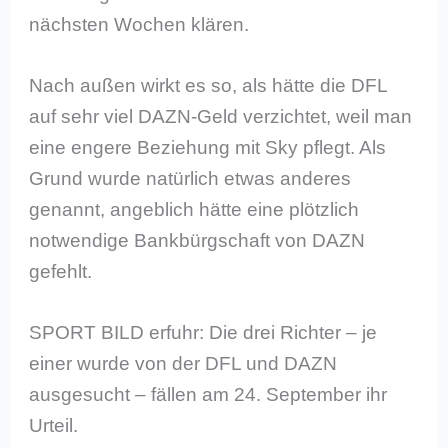
nächsten Wochen klären.
Nach außen wirkt es so, als hätte die DFL
auf sehr viel DAZN-Geld verzichtet, weil man
eine engere Beziehung mit Sky pflegt. Als
Grund wurde natürlich etwas anderes
genannt, angeblich hätte eine plötzlich
notwendige Bankbürgschaft von DAZN
gefehlt.
SPORT BILD erfuhr: Die drei Richter – je
einer wurde von der DFL und DAZN
ausgesucht – fällen am 24. September ihr
Urteil.