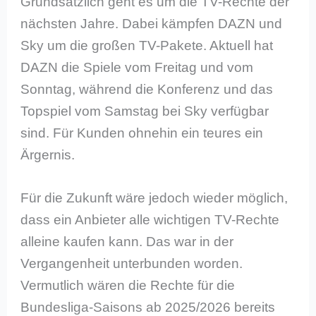
Grundsätzlich geht es um die TV-Rechte der
nächsten Jahre. Dabei kämpfen DAZN und
Sky um die großen TV-Pakete. Aktuell hat
DAZN die Spiele vom Freitag und vom
Sonntag, während die Konferenz und das
Topspiel vom Samstag bei Sky verfügbar
sind. Für Kunden ohnehin ein teures ein
Ärgernis.
Für die Zukunft wäre jedoch wieder möglich,
dass ein Anbieter alle wichtigen TV-Rechte
alleine kaufen kann. Das war in der
Vergangenheit unterbunden worden.
Vermutlich wären die Rechte für die
Bundesliga-Saisons ab 2025/2026 bereits