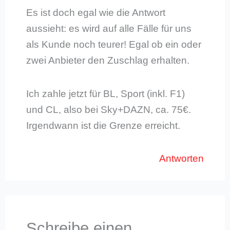
Es ist doch egal wie die Antwort
aussieht: es wird auf alle Fälle für uns
als Kunde noch teurer! Egal ob ein oder
zwei Anbieter den Zuschlag erhalten.
Ich zahle jetzt für BL, Sport (inkl. F1)
und CL, also bei Sky+DAZN, ca. 75€.
Irgendwann ist die Grenze erreicht.
Antworten
Schreibe einen