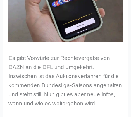
Es gibt Vorwürfe zur Rechtevergabe von
DAZN an die DFL und umgekehrt.
Inzwischen ist das Auktionsverfahren für die
kommenden Bundesliga-Saisons angehalten
und steht still. Nun gibt es aber neue Infos,
wann und wie es weitergehen wird.