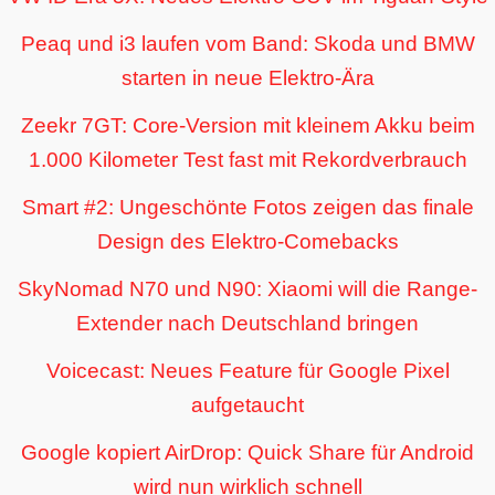
Peaq und i3 laufen vom Band: Skoda und BMW
starten in neue Elektro-Ära
Zeekr 7GT: Core-Version mit kleinem Akku beim
1.000 Kilometer Test fast mit Rekordverbrauch
Smart #2: Ungeschönte Fotos zeigen das finale
Design des Elektro-Comebacks
SkyNomad N70 und N90: Xiaomi will die Range-
Extender nach Deutschland bringen
Voicecast: Neues Feature für Google Pixel
aufgetaucht
Google kopiert AirDrop: Quick Share für Android
wird nun wirklich schnell