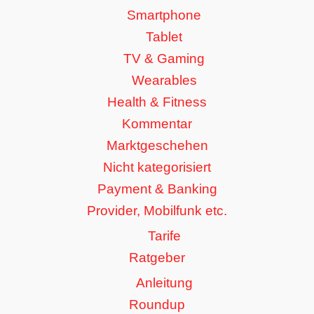
Smartphone
Tablet
TV & Gaming
Wearables
Health & Fitness
Kommentar
Marktgeschehen
Nicht kategorisiert
Payment & Banking
Provider, Mobilfunk etc.
Tarife
Ratgeber
Anleitung
Roundup