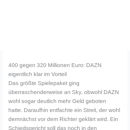
400 gegen 320 Millionen Euro: DAZN
eigentlich klar im Vorteil
Das größte Spielepaket ging
überraschenderweise an Sky, obwohl DAZN
wohl sogar deutlich mehr Geld geboten
hatte. Daraufhin entfachte ein Streit, der wohl
demnächst vor dem Richter geklärt wird. Ein
Schiedsgericht soll das noch in den