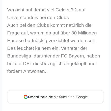
Verzicht auf derart viel Geld stößt auf
Unverständnis bei den Clubs
Auch bei den Clubs kommt natürlich die
Frage auf, warum da auf über 80 Millionen
Euro so hartnäckig verzichtet werden soll.
Das leuchtet keinem ein. Vertreter der
Bundesliga, darunter der FC Bayern, haben
bei der DFL diesbezüglich angeklopft und
fordern Antworten.
SmartDroid.de
als Quelle bei Google