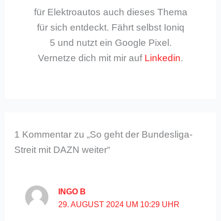
für Elektroautos auch dieses Thema
für sich entdeckt. Fährt selbst Ioniq
5 und nutzt ein Google Pixel.
Vernetze dich mit mir auf
Linkedin
.
1 Kommentar zu „So geht der Bundesliga-
Streit mit DAZN weiter“
INGO B
29. AUGUST 2024 UM 10:29 UHR