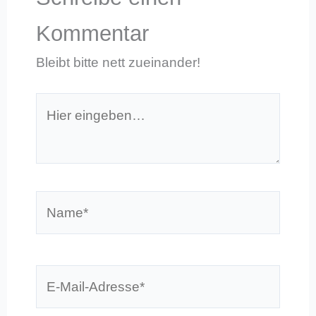
Kommentar
Bleibt bitte nett zueinander!
Hier
eingeben…
Name*
E-
Mail-