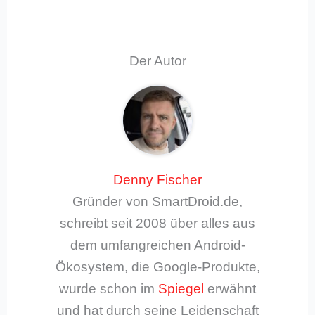
Der Autor
Denny Fischer
Gründer von SmartDroid.de,
schreibt seit 2008 über alles aus
dem umfangreichen Android-
Ökosystem, die Google-Produkte,
wurde schon im
Spiegel
erwähnt
und hat durch seine Leidenschaft