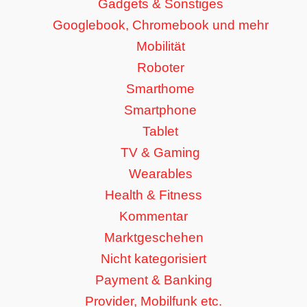
Gadgets & Sonstiges
Googlebook, Chromebook und mehr
Mobilität
Roboter
Smarthome
Smartphone
Tablet
TV & Gaming
Wearables
Health & Fitness
Kommentar
Marktgeschehen
Nicht kategorisiert
Payment & Banking
Provider, Mobilfunk etc.