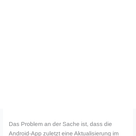
Das Problem an der Sache ist, dass die
Android-App zuletzt eine Aktualisierung im