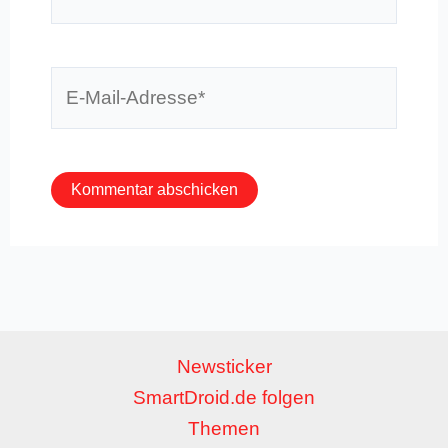
E-
Mail-
Adresse*
Newsticker
SmartDroid.de folgen
Themen