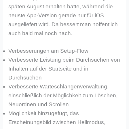
späten August erhalten hatte, während die
neuste App-Version gerade nur für iOS
ausgeliefert wird. Da bessert man hoffentlich
auch bald mal noch nach.
Verbesserungen am Setup-Flow
Verbesserte Leistung beim Durchsuchen von
Inhalten auf der Startseite und in
Durchsuchen
Verbesserte Warteschlangenverwaltung,
einschließlich der Möglichkeit zum Löschen,
Neuordnen und Scrollen
Möglichkeit hinzugefügt, das
Erscheinungsbild zwischen Hellmodus,