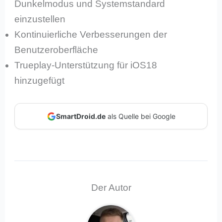
Dunkelmodus und Systemstandard
einzustellen
Kontinuierliche Verbesserungen der
Benutzeroberfläche
Trueplay-Unterstützung für iOS18
hinzugefügt
SmartDroid.de
als Quelle bei Google
Der Autor