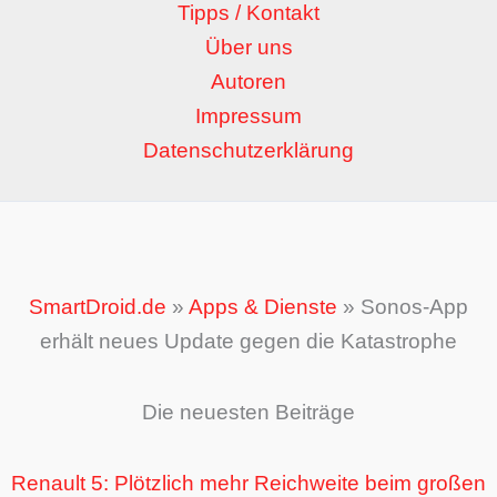
Tipps / Kontakt
Über uns
Autoren
Impressum
Datenschutzerklärung
SmartDroid.de
»
Apps & Dienste
»
Sonos-App
erhält neues Update gegen die Katastrophe
Die neuesten Beiträge
Renault 5: Plötzlich mehr Reichweite beim großen