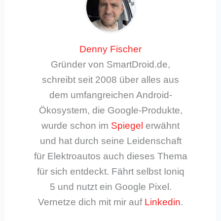
Denny Fischer
Gründer von SmartDroid.de,
schreibt seit 2008 über alles aus
dem umfangreichen Android-
Ökosystem, die Google-Produkte,
wurde schon im
Spiegel
erwähnt
und hat durch seine Leidenschaft
für Elektroautos auch dieses Thema
für sich entdeckt. Fährt selbst Ioniq
5 und nutzt ein Google Pixel.
Vernetze dich mit mir auf
Linkedin
.