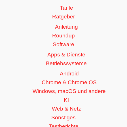
Tarife
Ratgeber
Anleitung
Roundup
Software
Apps & Dienste
Betriebssysteme
Android
Chrome & Chrome OS
Windows, macOS und andere
KI
Web & Netz
Sonstiges
Testberichte