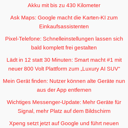
Akku mit bis zu 430 Kilometer
Ask Maps: Google macht die Karten-KI zum
Einkaufsassistenten
Pixel-Telefone: Schnelleinstellungen lassen sich
bald komplett frei gestalten
Lädt in 12 statt 30 Minuten: Smart macht #1 mit
neuer 800 Volt Plattform zum „Luxury AI SUV“
Mein Gerät finden: Nutzer können alte Geräte nun
aus der App entfernen
Wichtiges Messenger-Update: Mehr Geräte für
Signal, mehr Platz auf dem Bildschirm
Xpeng setzt jetzt auf Google und führt neuen