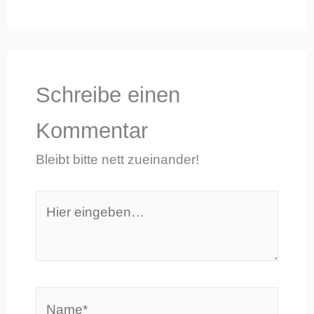
Schreibe einen
Kommentar
Bleibt bitte nett zueinander!
Hier
eingeben…
Name*