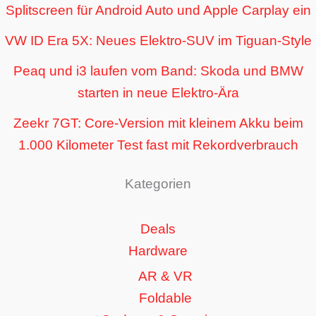
Splitscreen für Android Auto und Apple Carplay ein
VW ID Era 5X: Neues Elektro-SUV im Tiguan-Style
Peaq und i3 laufen vom Band: Skoda und BMW
starten in neue Elektro-Ära
Zeekr 7GT: Core-Version mit kleinem Akku beim
1.000 Kilometer Test fast mit Rekordverbrauch
Kategorien
Deals
Hardware
AR & VR
Foldable